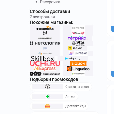
Рассрочка
Способы доставки
Электронная
Похожие магазины:
Подборки промокодов
Ставки на спорт
Аптеки
Доставка еды