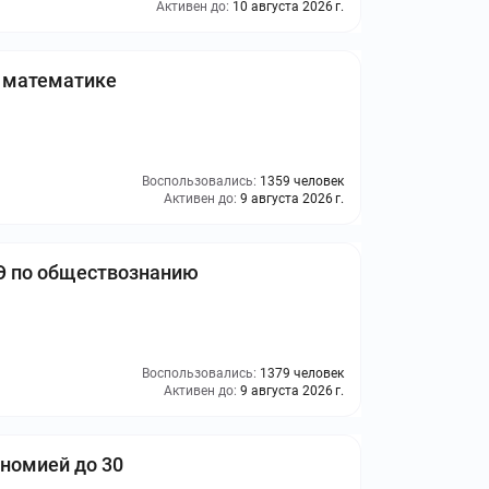
Активен до:
10 августа 2026 г.
о математике
Воспользовались:
1359 человек
Активен до:
9 августа 2026 г.
ГЭ по обществознанию
Воспользовались:
1379 человек
Активен до:
9 августа 2026 г.
ономией до 30