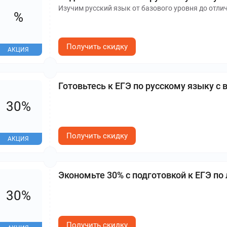
Изучим русский язык от базового уровня до отли
%
Получить скидку
АКЦИЯ
Готовьтесь к ЕГЭ по русскому языку с
30%
Получить скидку
АКЦИЯ
Экономьте 30% с подготовкой к ЕГЭ по
30%
Получить скидку