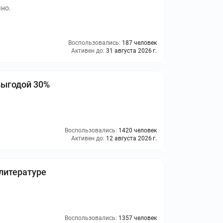
чно.
Воспользовались:
187 человек
Активен до:
31 августа 2026 г.
 выгодой 30%
Воспользовались:
1420 человек
Активен до:
12 августа 2026 г.
 литературе
Воспользовались:
1357 человек