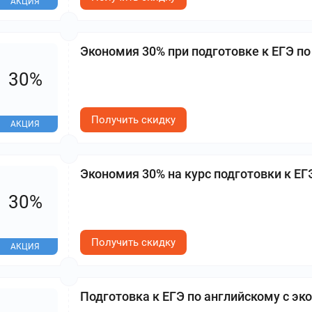
АКЦИЯ
Экономия 30% при подготовке к ЕГЭ п
30%
Получить скидку
АКЦИЯ
Экономия 30% на курс подготовки к Е
30%
Получить скидку
АКЦИЯ
Подготовка к ЕГЭ по английскому с эк