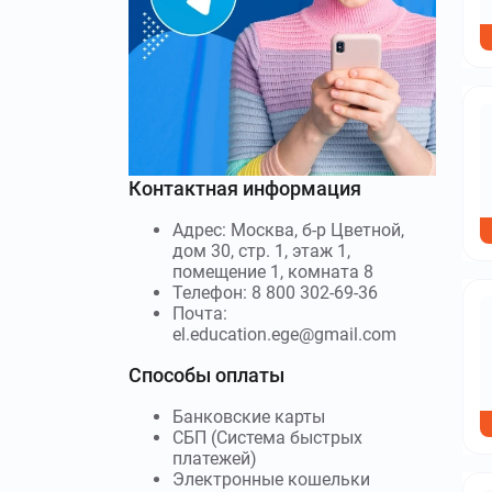
Контактная информация
Адрес: Москва, б-р Цветной,
дом 30, стр. 1, этаж 1,
помещение 1, комната 8
Телефон: 8 800 302-69-36
Почта:
el.education.ege@gmail.com
Способы оплаты
Банковские карты
СБП (Система быстрых
платежей)
Электронные кошельки