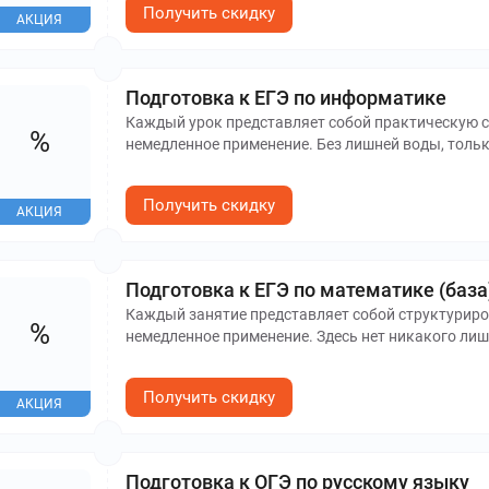
Получить скидку
АКЦИЯ
Подготовка к ЕГЭ по информатике
Каждый урок представляет собой практическую с
%
немедленное применение. Без лишней воды, тольк
Получить скидку
АКЦИЯ
Подготовка к ЕГЭ по математике (база
Каждый занятие представляет собой структуриро
%
немедленное применение. Здесь нет никакого лиш
сдачи ЕГЭ.
Получить скидку
АКЦИЯ
Подготовка к ОГЭ по русскому языку