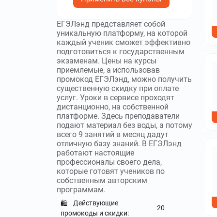
ЕГЭЛэнд представляет собой
уникальную платформу, на которой
каждый ученик сможет эффективно
подготовиться к государственным
экзаменам. Цены на курсы
приемлемые, а использовав
промокод ЕГЭЛэнд, можно получить
существенную скидку при оплате
услуг. Уроки в сервисе проходят
дистанционно, на собственной
платформе. Здесь преподаватели
подают материал без воды, а потому
всего 9 занятий в месяц дадут
отличную базу знаний. В ЕГЭЛэнд
работают настоящие
профессионалы своего дела,
которые готовят учеников по
собственным авторским
программам.
Действующие
🛍️
20
промокоды и скидки: