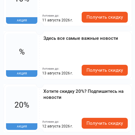
Активен до:
Получить скидку
11 августа 2026 г.
АКЦИЯ
Здесь все самые важные новости
%
Активен до:
Получить скидку
13 августа 2026 г.
АКЦИЯ
Хотите скидку 20%? Подпишитесь на
новости
20%
Активен до:
Получить скидку
12 августа 2026 г.
АКЦИЯ