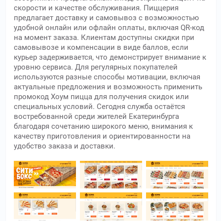
скорости и качестве обслуживания. Пиццерия
предлагает доставку и самовывоз с возможностью
удобной онлайн или офлайн оплаты, включая QR-код
на момент заказа. Клиентам доступны скидки при
самовывозе и компенсации в виде баллов, если
курьер задерживается, что демонстрирует внимание к
уровню сервиса. Для регулярных покупателей
используются разные способы мотивации, включая
актуальные предложения и возможность применить
промокод Хоум пицца для получения скидок или
специальных условий. Сегодня служба остаётся
востребованной среди жителей Екатеринбурга
благодаря сочетанию широкого меню, внимания к
качеству приготовления и ориентированности на
удобство заказа и доставки.