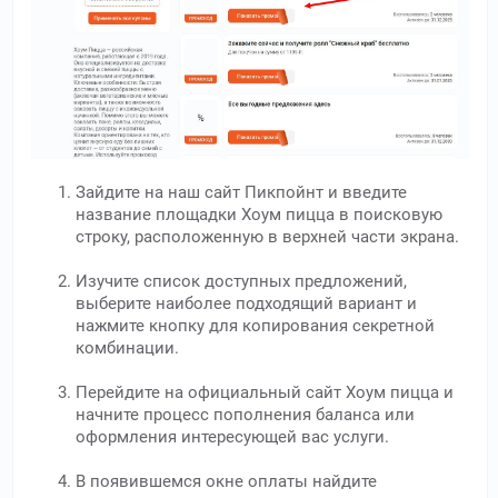
Зайдите на наш сайт Пикпойнт и введите
название площадки Хоум пицца в поисковую
строку, расположенную в верхней части экрана.
Изучите список доступных предложений,
выберите наиболее подходящий вариант и
нажмите кнопку для копирования секретной
комбинации.
Перейдите на официальный сайт Хоум пицца и
начните процесс пополнения баланса или
оформления интересующей вас услуги.
В появившемся окне оплаты найдите