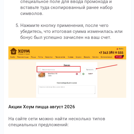
специальное поле для ввода промокода и
вставьте туда скопированный ранее набор
символов.
Нажмите кнопку применения, после чего
убедитесь, что итоговая сумма изменилась или
бонус был успешно зачислен на ваш счет.
Акции Хоум пицца август 2026
На сайте сети можно найти несколько типов
специальных предложений: