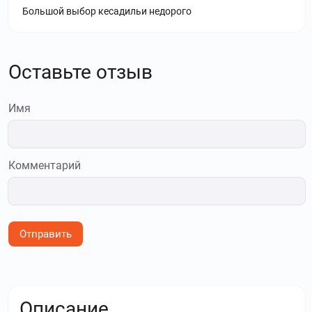
Большой выбор кесадильи недорого
Оставьте отзыв
Имя
Комментарий
Отправить
Описание