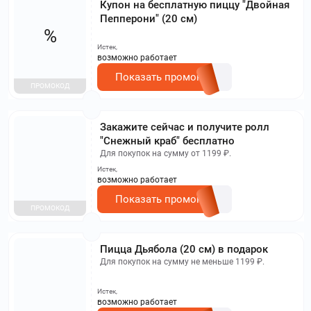
Купон на бесплатную пиццу "Двойная
Пепперони" (20 см)
%
Истек,
возможно работает
Показать промокод
ПРОМОКОД
Закажите сейчас и получите ролл
"Снежный краб" бесплатно
Для покупок на сумму от 1199 ₽.
Истек,
возможно работает
Показать промокод
ПРОМОКОД
Пицца Дьябола (20 см) в подарок
Для покупок на сумму не меньше 1199 ₽.
Истек,
возможно работает