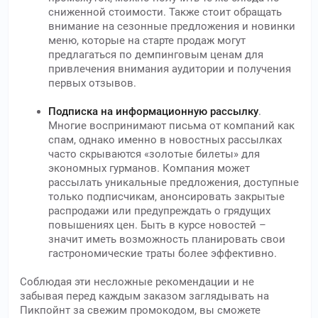
сниженной стоимости. Также стоит обращать
внимание на сезонные предложения и новинки
меню, которые на старте продаж могут
предлагаться по демпинговым ценам для
привлечения внимания аудитории и получения
первых отзывов.
Подписка на информационную рассылку
.
Многие воспринимают письма от компаний как
спам, однако именно в новостных рассылках
часто скрываются «золотые билеты» для
экономных гурманов. Компания может
рассылать уникальные предложения, доступные
только подписчикам, анонсировать закрытые
распродажи или предупреждать о грядущих
повышениях цен. Быть в курсе новостей –
значит иметь возможность планировать свои
гастрономические траты более эффективно.
Соблюдая эти несложные рекомендации и не
забывая перед каждым заказом заглядывать на
Пикпойнт за свежим промокодом, вы сможете