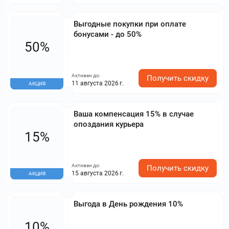
Выгодные покупки при оплате
бонусами - до 50%
50%
Активен до:
Получить скидку
11 августа 2026 г.
АКЦИЯ
Ваша компенсация 15% в случае
опоздания курьера
15%
Активен до:
Получить скидку
15 августа 2026 г.
АКЦИЯ
Выгода в День рождения 10%
10%