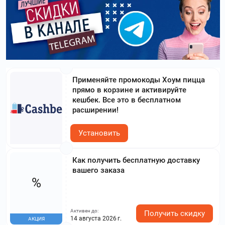
Применяйте промокоды Хоум пицца
прямо в корзине и активируйте
кешбек. Все это в бесплатном
расширении!
Установить
Как получить бесплатную доставку
вашего заказа
%
Активен до:
Получить скидку
14 августа 2026 г.
АКЦИЯ