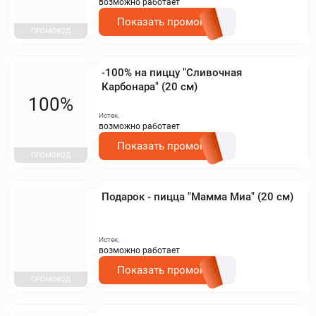
возможно работает
Показать промокод
ПРОМОКОД
-100% на пиццу "Сливочная
Карбонара" (20 см)
100%
Истек,
возможно работает
Показать промокод
ПРОМОКОД
Подарок - пицца "Мамма Миа" (20 см)
Истек,
возможно работает
Показать промокод
ПРОМОКОД