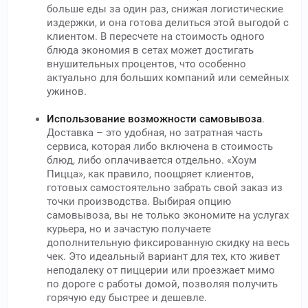
больше еды за один раз, снижая логистические
издержки, и она готова делиться этой выгодой с
клиентом. В пересчете на стоимость одного
блюда экономия в сетах может достигать
внушительных процентов, что особенно
актуально для больших компаний или семейных
ужинов.
Использование возможности самовывоза
.
Доставка – это удобная, но затратная часть
сервиса, которая либо включена в стоимость
блюд, либо оплачивается отдельно. «Хоум
Пицца», как правило, поощряет клиентов,
готовых самостоятельно забрать свой заказ из
точки производства. Выбирая опцию
самовывоза, вы не только экономите на услугах
курьера, но и зачастую получаете
дополнительную фиксированную скидку на весь
чек. Это идеальный вариант для тех, кто живет
неподалеку от пиццерии или проезжает мимо
по дороге с работы домой, позволяя получить
горячую еду быстрее и дешевле.