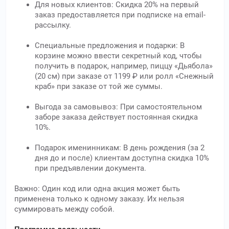
Для новых клиентов: Скидка 20% на первый
заказ предоставляется при подписке на email-
рассылку.
Специальные предложения и подарки: В
корзине можно ввести секретный код, чтобы
получить в подарок, например, пиццу «Дьябола»
(20 см) при заказе от 1199 ₽ или ролл «Снежный
краб» при заказе от той же суммы.
Выгода за самовывоз: При самостоятельном
заборе заказа действует постоянная скидка
10%.
Подарок именинникам: В день рождения (за 2
дня до и после) клиентам доступна скидка 10%
при предъявлении документа.
Важно: Один код или одна акция может быть
применена только к одному заказу. Их нельзя
суммировать между собой.