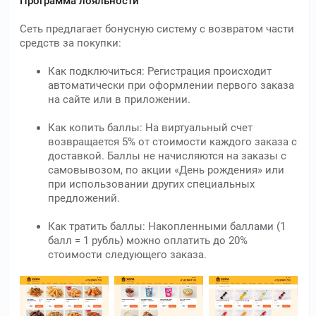
Программа лояльности
Сеть предлагает бонусную систему с возвратом части
средств за покупки:
Как подключиться: Регистрация происходит
автоматически при оформлении первого заказа
на сайте или в приложении.
Как копить баллы: На виртуальный счет
возвращается 5% от стоимости каждого заказа с
доставкой. Баллы не начисляются на заказы с
самовывозом, по акции «День рождения» или
при использовании других специальных
предложений.
Как тратить баллы: Накопленными баллами (1
балл = 1 рубль) можно оплатить до 20%
стоимости следующего заказа.