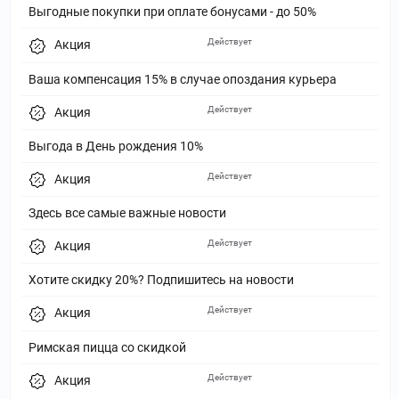
Выгодные покупки при оплате бонусами - до 50%
Действует
Акция
Ваша компенсация 15% в случае опоздания курьера
Действует
Акция
Выгода в День рождения 10%
Действует
Акция
Здесь все самые важные новости
Действует
Акция
Хотите скидку 20%? Подпишитесь на новости
Действует
Акция
Римская пицца со скидкой
Действует
Акция