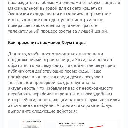
наслаждаться любимыми блюдами от «Хоум Пицца» с
максимальной выгодой для своего кошелька.
Экономия складывается из мелочей, и грамотное
использование всех доступных инструментов
превращает заказ еды из рутинной траты в
увлекательный процесс охоты за лучшей ценой.
Как применить промокод Хоум пицца
Для того, чтобы воспользоваться выгодными
предложениями сервиса пиццы Хоум, вам следует
обратиться к нашему сайту Пикпойнт, где регулярно
публикуются действующие промокоды. Наша
платформа выделяется среди других ресурсов
тщательной проверкой каждого купона на
актуальность, что избавляет вас от необходимости
перебирать нерабочие варианты, а также удобным
интерфейсом, позволяющим находить нужные скидки
за считанные секунды. Чтобы активировать бонус,
выполните следующие действия: