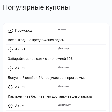
Популярные купоны
На*****
Промокод
Все выгодные предложения здесь
Действует
Акция
Забирайте заказ сами с экономией 10%
Действует
Акция
Бонусный кешбэк 5% при участии в программе
Действует
Акция
Как получить бесплатную доставку вашего заказа
Действует
Акция