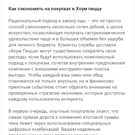
Как сэкономить на покупках в Хоум пицца
Рациональный подход к заказу еды – это не просто
способ сэкономить несколько сотен рублей, а целое
искусство, позволяющее получать гастрономическое
удовольствие чаще и в больших объемах без ущерба
для личного бюджета. Клиенты службы доставки
«Хоум Пицца» могут существенно сократить свои
расходы, если будут использовать комплексный
подход к покупкам, сочетая внутренние предложения
компании с внешними инструментами поиска
выгоды. Чтобы каждый ваш ужин или обед
становился не только вкусным, но и финансово
приятным событием, стоит обратить внимание на
проверенные стратегии экономии, которые доступны
каждому пользователю интернета.
В первую очередь, опытные покупатели знают, что
самая прямая дорога к снижению итоговой суммы
чека лежит через использование специальных
цифровых комбинаций. Вашим надежным