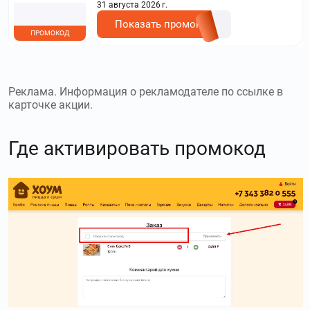
31 августа 2026 г.
Показать промокод
ПРОМОКОД
Реклама. Информация о рекламодателе по ссылке в
карточке акции.
Где активировать промокод