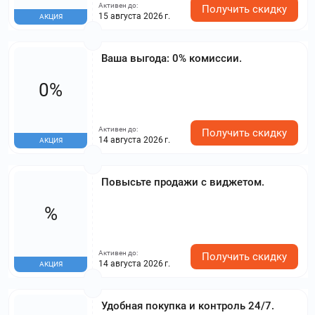
Активен до:
Получить скидку
15 августа 2026 г.
АКЦИЯ
Ваша выгода: 0% комиссии.
0%
Активен до:
Получить скидку
14 августа 2026 г.
АКЦИЯ
Повысьте продажи с виджетом.
%
Активен до:
Получить скидку
14 августа 2026 г.
АКЦИЯ
Удобная покупка и контроль 24/7.