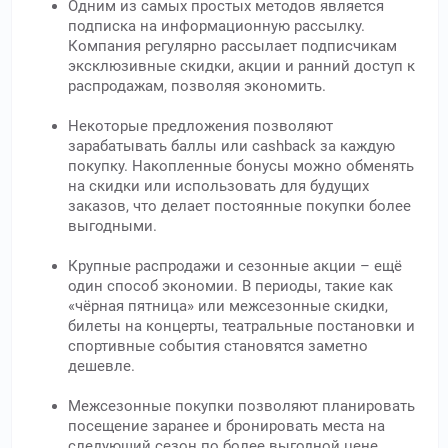
Одним из самых простых методов является
подписка на информационную рассылку.
Компания регулярно рассылает подписчикам
эксклюзивные скидки, акции и ранний доступ к
распродажам, позволяя экономить.
Некоторые предложения позволяют
зарабатывать баллы или cashback за каждую
покупку. Накопленные бонусы можно обменять
на скидки или использовать для будущих
заказов, что делает постоянные покупки более
выгодными.
Крупные распродажи и сезонные акции – ещё
один способ экономии. В периоды, такие как
«чёрная пятница» или межсезонные скидки,
билеты на концерты, театральные постановки и
спортивные события становятся заметно
дешевле.
Межсезонные покупки позволяют планировать
посещение заранее и бронировать места на
следующий сезон по более выгодной цене.