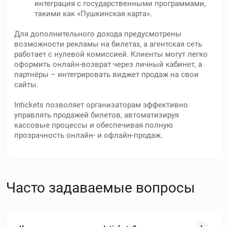
интеграция с государственными программами,
такими как «Пушкинская карта».
Для дополнительного дохода предусмотрены
возможности рекламы на билетах, а агентская сеть
работает с нулевой комиссией. Клиенты могут легко
оформить онлайн-возврат через личный кабинет, а
партнёры – интегрировать виджет продаж на свои
сайты.
Intickets позволяет организаторам эффективно
управлять продажей билетов, автоматизируя
кассовые процессы и обеспечивая полную
прозрачность онлайн- и офлайн-продаж.
Часто задаваемые вопросы