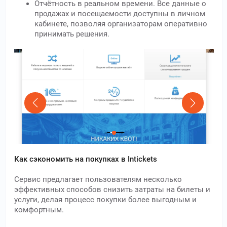
Отчётность в реальном времени. Все данные о
продажах и посещаемости доступны в личном
кабинете, позволяя организаторам оперативно
принимать решения.
Как сэкономить на покупках в Intickets
Сервис предлагает пользователям несколько
эффективных способов снизить затраты на билеты и
услуги, делая процесс покупки более выгодным и
комфортным.