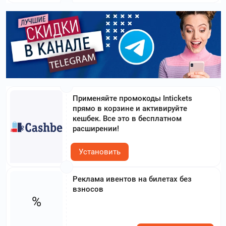
Применяйте промокоды Intickets
прямо в корзине и активируйте
кешбек. Все это в бесплатном
расширении!
Установить
Реклама ивентов на билетах без
взносов
%