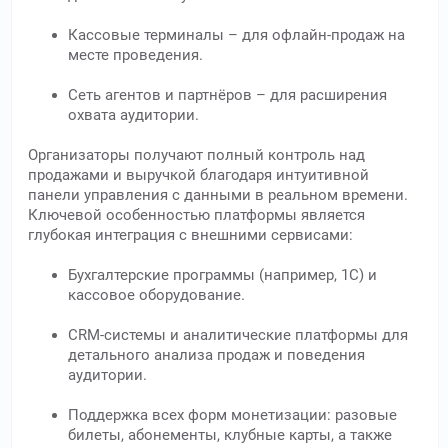
Кассовые терминалы – для офлайн-продаж на
месте проведения.
Сеть агентов и партнёров – для расширения
охвата аудитории.
Организаторы получают полный контроль над
продажами и выручкой благодаря интуитивной
панели управления с данными в реальном времени.
Ключевой особенностью платформы является
глубокая интеграция с внешними сервисами:
Бухгалтерские программы (например, 1С) и
кассовое оборудование.
CRM-системы и аналитические платформы для
детального анализа продаж и поведения
аудитории.
Поддержка всех форм монетизации: разовые
билеты, абонементы, клубные карты, а также