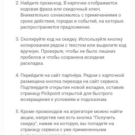
Найдите промокод. В карточке отображается
кодовая фраза или скидочный ключ.
Внимательно ознакомьтесь с примечаниями о
сроке действия, городах и событий, на которые
распространяется предложение.
Скопируйте код на скидку. Используйте кнопку
копирования рядом с текстом или выделите код
вручную. Проверьте, чтобы не было лишних
пробелов и чтобы сохранена исходная
раскладка.
Перейдите на сайт партнёра. Рядом с карточкой
размещена кнопка перехода на сайт сервиса.
Подтвердите открытие новой вкладки, оставив
страницу Pickpoint открытой для быстрого
возвращения к условиям и подсказкам.
Кроме промокодов на агрегаторе можно найти
акции, напротив них есть кнопка "Получить
скидку", нажав на которую, вы попадете на
страницу сервиса с уже примененными