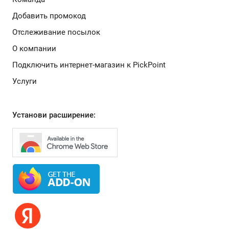
Добавить промокод
Отслеживание посылок
О компании
Подключить интернет-магазин к PickPoint
Услуги
Установи расширение: