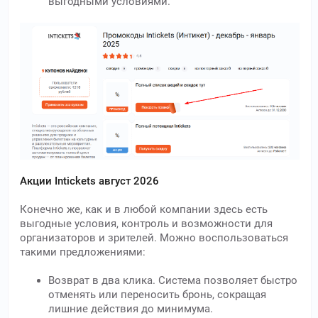
выгодными условиями.
Акции Intickets август 2026
Конечно же, как и в любой компании здесь есть
выгодные условия, контроль и возможности для
организаторов и зрителей. Можно воспользоваться
такими предложениями:
Возврат в два клика. Система позволяет быстро
отменять или переносить бронь, сокращая
лишние действия до минимума.