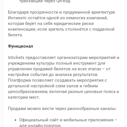
транзакций через QR-код.
Благодаря прозрачности и продуманной архитектуре
Интикетс остаётся одной из немногих компаний,
которая берёт на себя юридические риски
компенсации, если зритель столкнётся с подделкой
билета.
Функционал
Intickets предоставляет организаторам мероприятий и
учреждениям культуры полный инструмент для
управления продажей билетов на всех этапах – от
настройки события до анализа результатов.
Платформа позволяет создавать мероприятия с
детальной настройкой схем залов и гибким
ценообразованием, включая разные ценовые пояса и
категории мест.
Продажи можно вести через разнообразные каналы:
Официальный сайт и мобильные приложения –
для онлайн-покупок.