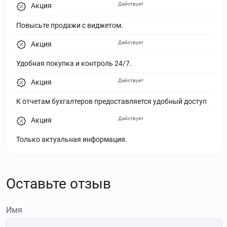
Действует
Акция
Повысьте продажи с виджетом.
Действует
Акция
Удобная покупка и контроль 24/7.
Действует
Акция
К отчетам бухгалтеров предоставляется удобный доступ
Действует
Акция
Только актуальная информация.
Оставьте отзыв
Имя