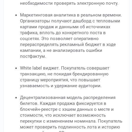
необходимости проверять электронную почту.
Маркетинговая аналитика в реальном времени.
Организаторы получают дашборд с тепловыми
картами продаж и данными об источниках
трафика, вплоть до конкретного поста в
соцсетях. Это позволяет оперативно
перераспределять рекламный бюджет в ходе
кампании, а не анализировать ошибки
постфактум.
White label виджет. Покупатель совершает
транзакцию, не покидая брендированную
страницу мероприятия, что повышает
узнаваемость и удержание аудитории.
Децентрализованная модель распределения
билетов. Каждая продажа фиксируется в
блокчейн-реестре с хэшем данных о месте и
стоимости, что исключает возможность
перекупки с изменением номинала. Покупатель
может проверить подлинность лота и историю