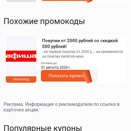
Похожие промокоды
Покупки от 2000 рублей со скидкой
500 рублей!
- на первую покупку от 2000 р., - не применяется
на покупку билетов кино
Активен до:
31 августа 2026 г.
Показать промокод
ПРОМОКОД
Реклама. Информация о рекламодателе по ссылке в
карточке акции.
Популярные купоны