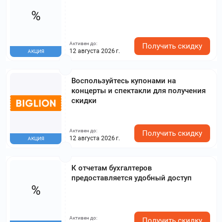
%
Активен до:
Получить скидку
12 августа 2026 г.
АКЦИЯ
Воспользуйтесь купонами на
концерты и спектакли для получения
скидки
Активен до:
Получить скидку
12 августа 2026 г.
АКЦИЯ
К отчетам бухгалтеров
предоставляется удобный доступ
%
Активен до:
Получить скидку