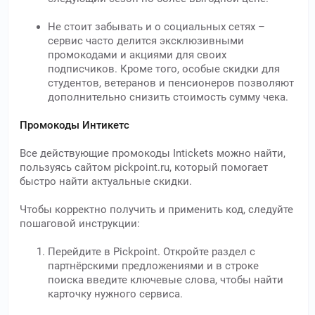
Не стоит забывать и о социальных сетях –
сервис часто делится эксклюзивными
промокодами и акциями для своих
подписчиков. Кроме того, особые скидки для
студентов, ветеранов и пенсионеров позволяют
дополнительно снизить стоимость сумму чека.
Промокоды Интикетс
Все действующие промокоды Intickets можно найти,
пользуясь сайтом pickpoint.ru, который помогает
быстро найти актуальные скидки.
Чтобы корректно получить и применить код, следуйте
пошаговой инструкции:
Перейдите в Pickpoint. Откройте раздел с
партнёрскими предложениями и в строке
поиска введите ключевые слова, чтобы найти
карточку нужного сервиса.