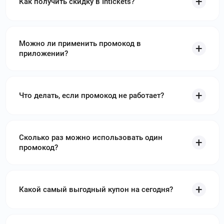
Как получить скидку в Intickets?
Можно ли применить промокод в
приложении?
Что делать, если промокод не работает?
Сколько раз можно использовать один
промокод?
Какой самый выгодный купон на сегодня?