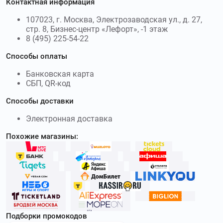
Контактная информация
107023, г. Москва, Электрозаводская ул., д. 27,
стр. 8, Бизнес-центр «Лефорт», -1 этаж
8 (495) 225-54-22
Способы оплаты
Банковская карта
СБП, QR-код
Способы доставки
Электронная доставка
Похожие магазины:
Подборки промокодов