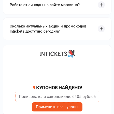
Работают ли коды на сайте магазина?
Сколько актуальных акций и промокодов
Intickets доступно сегодня?
9
КУПОНОВ НАЙДЕНО!
Пользователи сэкономили: 6405 рублей
Применить все купоны