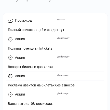
По*****
Промокод
Полный список акций и скидок тут
Действует
Акция
Полный потенциал Intickets
Действует
Акция
Возврат билета в два клика
Действует
Акция
Реклама ивентов на билетах без взносов
Действует
Акция
Ваша выгода: 0% комиссии.