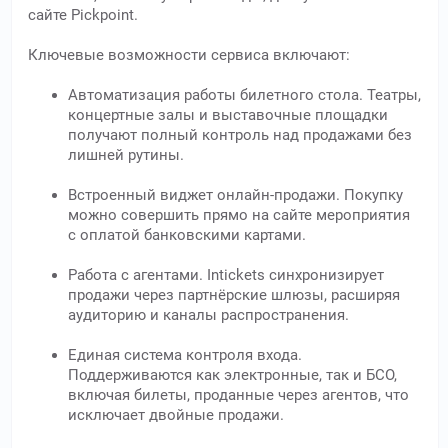
сайте Pickpoint.
Ключевые возможности сервиса включают:
Автоматизация работы билетного стола. Театры,
концертные залы и выставочные площадки
получают полный контроль над продажами без
лишней рутины.
Встроенный виджет онлайн-продажи. Покупку
можно совершить прямо на сайте мероприятия
с оплатой банковскими картами.
Работа с агентами. Intickets синхронизирует
продажи через партнёрские шлюзы, расширяя
аудиторию и каналы распространения.
Единая система контроля входа.
Поддерживаются как электронные, так и БСО,
включая билеты, проданные через агентов, что
исключает двойные продажи.