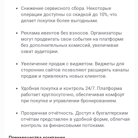
Снижение сервисного сбора. Некоторые
операции доступны со скидкой до 10%, что
делает покупки более выгодными.
Реклама ивентов без взносов. Организаторы
могут продвигать свои события на платформе
без дополнительных комиссий, увеличивая
охват аудитории.
Увеличение продаж с виджетом. Виджеты для
сторонних сайтов позволяют расширять каналы
продаж и привлекать новых клиентов.
Удобная покупка и контроль 24/7. Платформа
работает круглосуточно, обеспечивая комфорт
при покупке и управлении бронированием.
Прозрачная отчётность. Доступ к бухгалтерским
отчётам представлен в удобной форме, облегчая
контроль за финансовыми потоками.
Преимущества компании