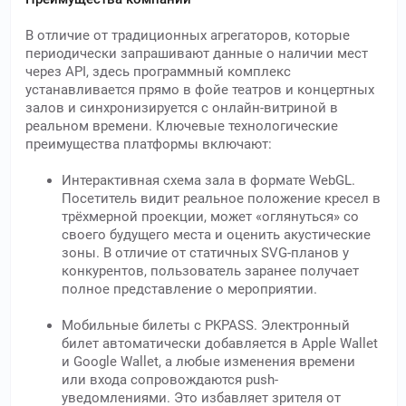
В отличие от традиционных агрегаторов, которые
периодически запрашивают данные о наличии мест
через API, здесь программный комплекс
устанавливается прямо в фойе театров и концертных
залов и синхронизируется с онлайн-витриной в
реальном времени. Ключевые технологические
преимущества платформы включают:
Интерактивная схема зала в формате WebGL.
Посетитель видит реальное положение кресел в
трёхмерной проекции, может «оглянуться» со
своего будущего места и оценить акустические
зоны. В отличие от статичных SVG-планов у
конкурентов, пользователь заранее получает
полное представление о мероприятии.
Мобильные билеты с PKPASS. Электронный
билет автоматически добавляется в Apple Wallet
и Google Wallet, а любые изменения времени
или входа сопровождаются push-
уведомлениями. Это избавляет зрителя от