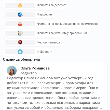
Фрибеты за депозит
Каршеринг
Фрибеты на День рождения от букмекеров
Фрибеты за установку приложения
Черная пятница
Нейросети
Страница обновлена
Ольга Романова
редактор
Редактор Ольга Романова вот уже четвертый год
добавляет в наш сервис акции и промокоды для
лучших магазинов косметики и парфюмерии. Она с
энтузиазмом отслеживает все новинки, скидки и
специальные предложения. Ольга любит делиться с
читателями только самыми выгодными вариантами
для ухода за собой и обширным выбором подарков к