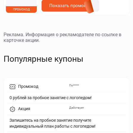
Показать промокод
ПРОМОКОД
Реклама. Информация о рекламодателе по ссылке в
карточке акции.
Популярные купоны
По*****
Промокод
0 рублей за пробное занятие с логопедом!
Действует
Акция
Запишитесь на пробное занятие получите
индивидуальный план работы с логопедом!