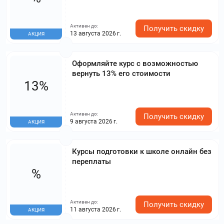
Активен до:
Получить скидку
13 августа 2026 г.
АКЦИЯ
Оформляйте курс с возможностью
вернуть 13% его стоимости
13%
Активен до:
Получить скидку
9 августа 2026 г.
АКЦИЯ
Курсы подготовки к школе онлайн без
переплаты
%
Активен до:
Получить скидку
11 августа 2026 г.
АКЦИЯ