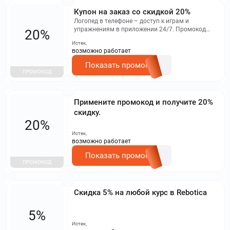
Купон на заказ со скидкой 20%
Логопед в телефоне – доступ к играм и
упражнениям в приложении 24/7. Промокод
20%
действует только в мобильном приложении!
Истек,
возможно работает
Показать промокод
ПРОМОКОД
Примените промокод и получите 20%
скидку.
20%
Истек,
возможно работает
Показать промокод
ПРОМОКОД
Скидка 5% на любой курс в Rebotica
5%
Истек,