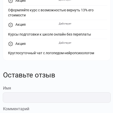
Акция
Оформляйте курс с возможностью вернуть 13% его
стоимости
Действует
Акция
Курсы подготовки к школе онлайн без переплаты
Действует
Акция
Круглосуточный чат с логопедом-нейропсихологом
Оставьте отзыв
Имя
Комментарий