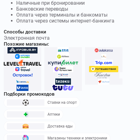
Наличные при бронировании
Банковские переводы
Оплата через терминалы и банкоматы
Оплата через системы интернет-банкинга
Способы доставки
Электронная почта
Похожие магазины:
Подборки промокодов
Ставки на спорт
Аптеки
Доставка еды
Магазины техники и электроники