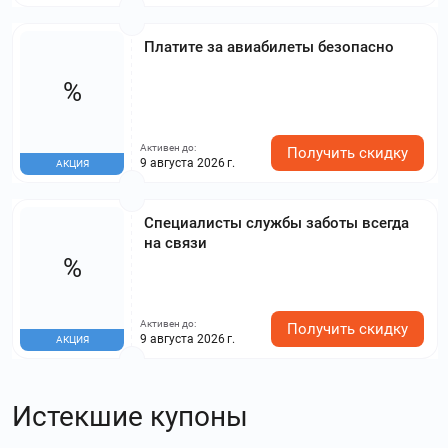
Платите за авиабилеты безопасно
%
Активен до:
Получить скидку
9 августа 2026 г.
АКЦИЯ
Специалисты службы заботы всегда
на связи
%
Активен до:
Получить скидку
9 августа 2026 г.
АКЦИЯ
Истекшие купоны