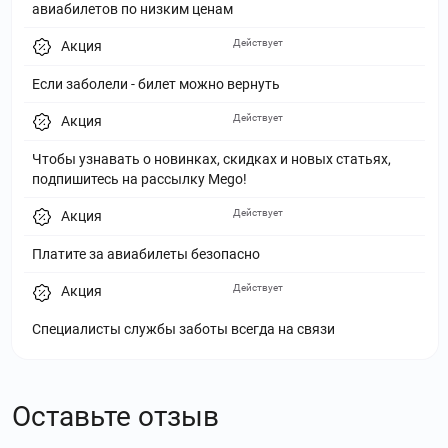
авиабилетов по низким ценам
Действует
Акция
Если заболели - билет можно вернуть
Действует
Акция
Чтобы узнавать о новинках, скидках и новых статьях,
подпишитесь на рассылку Mego!
Действует
Акция
Платите за авиабилеты безопасно
Действует
Акция
Специалисты службы заботы всегда на связи
Оставьте отзыв