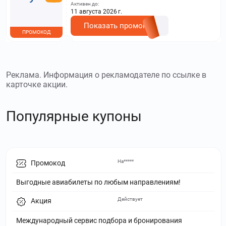
Активен до:
11 августа 2026 г.
Показать промокод
ПРОМОКОД
Реклама. Информация о рекламодателе по ссылке в
карточке акции.
Популярные купоны
На*****
Промокод
Выгодные авиабилеты по любым направлениям!
Действует
Акция
Международный сервис подбора и бронирования