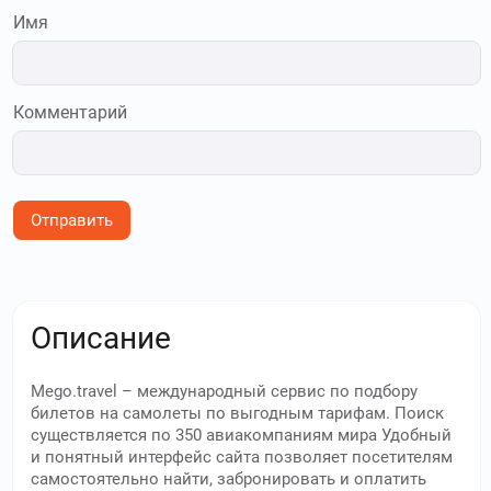
Имя
Комментарий
Отправить
Описание
Mego.travel – международный сервис по подбору
билетов на самолеты по выгодным тарифам. Поиск
существляется по 350 авиакомпаниям мира Удобный
и понятный интерфейс сайта позволяет посетителям
самостоятельно найти, забронировать и оплатить