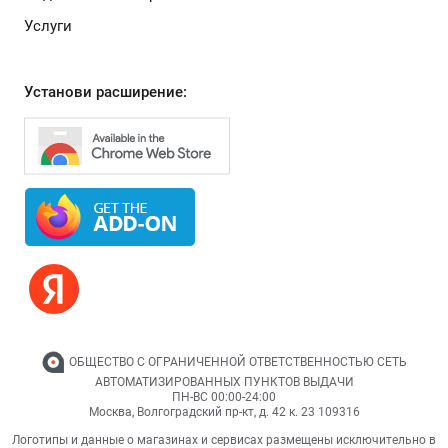
Услуги
Установи расширение:
ОБЩЕСТВО С ОГРАНИЧЕННОЙ ОТВЕТСТВЕННОСТЬЮ СЕТЬ
АВТОМАТИЗИРОВАННЫХ ПУНКТОВ ВЫДАЧИ
ПН-ВС 00:00-24:00
Москва,
Волгоградский пр-кт, д. 42 к. 23
109316
Логотипы и данные о магазинах и сервисах размещены исключительно в