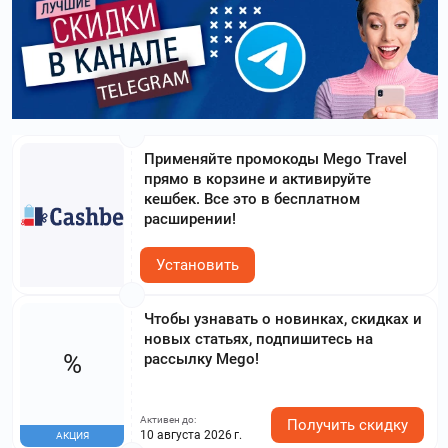
Применяйте промокоды Mego Travel
прямо в корзине и активируйте
кешбек. Все это в бесплатном
расширении!
Установить
Чтобы узнавать о новинках, скидках и
новых статьях, подпишитесь на
%
рассылку Mego!
Активен до:
Получить скидку
10 августа 2026 г.
АКЦИЯ