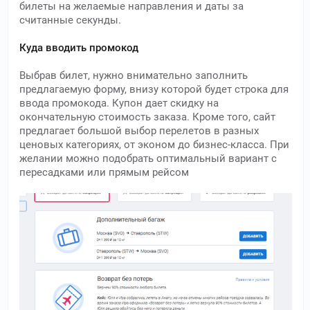
билеты на желаемые направления и даты за
считанные секунды.
Куда вводить промокод
Выбрав билет, нужно внимательно заполнить
предлагаемую форму, внизу которой будет строка для
ввода промокода. Купон дает скидку на
окончательную стоимость заказа. Кроме того, сайт
предлагает большой выбор перелетов в разных
ценовых категориях, от эконом до бизнес-класса. При
желании можно подобрать оптимальный вариант с
пересадками или прямым рейсом