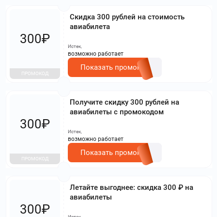
Скидка 300 рублей на стоимость
авиабилета
300₽
Истек,
возможно работает
Показать промокод
ПРОМОКОД
Получите скидку 300 рублей на
авиабилеты с промокодом
300₽
Истек,
возможно работает
Показать промокод
ПРОМОКОД
Летайте выгоднее: скидка 300 ₽ на
авиабилеты
300₽
Истек,