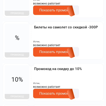
возможно работает
Показать промокод
ПРОМОКОД
Билеты на самолет со скидкой -300Р
%
Истек,
возможно работает
Показать промокод
ПРОМОКОД
Промокод на скидку до 10%
10%
Истек,
возможно работает
Показать промокод
ПРОМОКОД