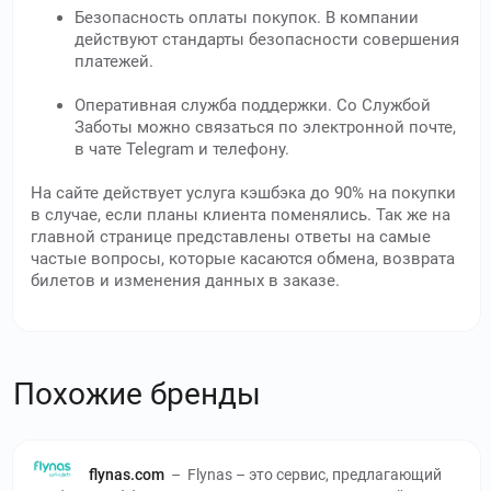
Безопасность оплаты покупок. В компании
действуют стандарты безопасности совершения
платежей.
Оперативная служба поддержки. Со Службой
Заботы можно связаться по электронной почте,
в чате Telegram и телефону.
На сайте действует услуга кэшбэка до 90% на покупки
в случае, если планы клиента поменялись. Так же на
главной странице представлены ответы на самые
частые вопросы, которые касаются обмена, возврата
билетов и изменения данных в заказе.
Похожие бренды
flynas.com
–
Flynas – это сервис, предлагающий