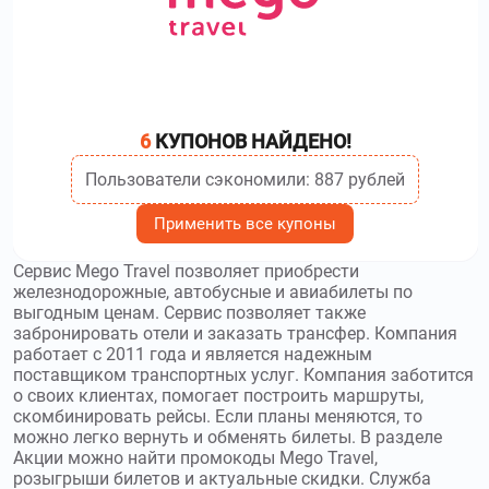
6
КУПОНОВ НАЙДЕНО!
Пользователи сэкономили: 887 рублей
Применить все купоны
Сервис Mego Travel позволяет приобрести
железнодорожные, автобусные и авиабилеты по
выгодным ценам. Сервис позволяет также
забронировать отели и заказать трансфер. Компания
работает с 2011 года и является надежным
поставщиком транспортных услуг. Компания заботится
о своих клиентах, помогает построить маршруты,
скомбинировать рейсы. Если планы меняются, то
можно легко вернуть и обменять билеты. В разделе
Акции можно найти промокоды Mego Travel,
розыгрыши билетов и актуальные скидки. Служба