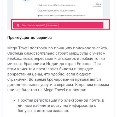
Преимущество сервиса
Mego Travel построен по принципу поискового сайта.
Система самостоятельно строит маршруты с учетом
необходимых пересадок и стыковок в любые точки
мира, от Бразилии и Индии до стран Европы. При
этом клиентам предлагают билеты в порядке
возрастания цены, что удобно, если бюджет
ограничен. Во время бронирования предлагаются
дополнительные услуги и сервисы. К прочим плюсам
поиска билетов на Mego Travel относятся:
Простая регистрация по электронной почте. В
личном кабинете доступна информация о
бонусах и история заказов.