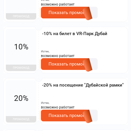
возможно работает
Показать промокод
ПРОМОКОД
-10% на билет в VR-Парк Дубай
10%
Истек,
возможно работает
Показать промокод
ПРОМОКОД
-20% на посещение "Дубайской рамки"
20%
Истек,
возможно работает
Показать промокод
ПРОМОКОД