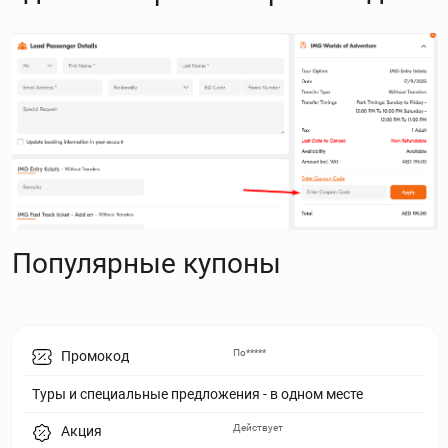
Популярные купоны
По*****
Промокод
Туры и специальные предложения - в одном месте
Действует
Акция