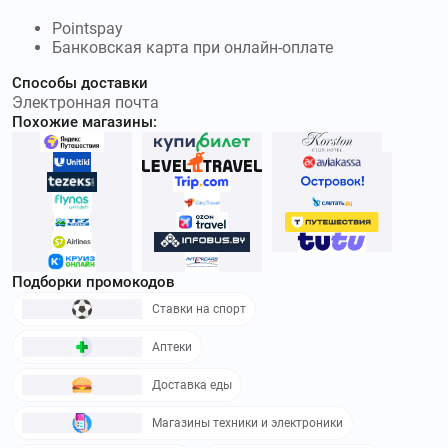
Pointspay
Банковская карта при онлайн-оплате
Способы доставки
Электронная почта
Похожие магазины:
Подборки промокодов
Ставки на спорт
Аптеки
Доставка еды
Магазины техники и электроники