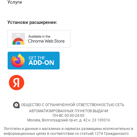
Услуги
Установи расширение:
ОБЩЕСТВО С ОГРАНИЧЕННОЙ ОТВЕТСТВЕННОСТЬЮ СЕТЬ
АВТОМАТИЗИРОВАННЫХ ПУНКТОВ ВЫДАЧИ
ПН-ВС 00:00-24:00
Москва,
Волгоградский пр-кт, д. 42 к. 23
109316
Логотипы и данные о магазинах и сервисах размещены исключительно в
информационных целях в соответствии со статьей 1274 Гражданского