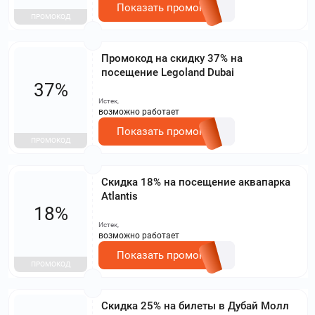
Показать промокод
ПРОМОКОД
Промокод на скидку 37% на
посещение Legoland Dubai
37%
Истек,
возможно работает
Показать промокод
ПРОМОКОД
Скидка 18% на посещение аквапарка
Atlantis
18%
Истек,
возможно работает
Показать промокод
ПРОМОКОД
Скидка 25% на билеты в Дубай Молл