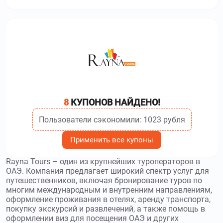
8
КУПОНОВ НАЙДЕНО!
Пользователи сэкономили: 1023 рубля
Применить все купоны
Rayna Tours – один из крупнейших туроператоров в
ОАЭ. Компания предлагает широкий спектр услуг для
путешественников, включая бронирование туров по
многим международным и внутренним направлениям,
оформление проживания в отелях, аренду транспорта,
покупку экскурсий и развлечений, а также помощь в
оформлении виз для посещения ОАЭ и других