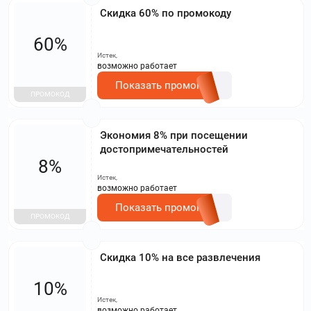
Скидка 60% по промокоду
60%
Истек,
возможно работает
Показать промокод
ПРОМОКОД
Экономия 8% при посещении
достопримечательностей
8%
Истек,
возможно работает
Показать промокод
ПРОМОКОД
Скидка 10% на все развлечения
10%
Истек,
возможно работает