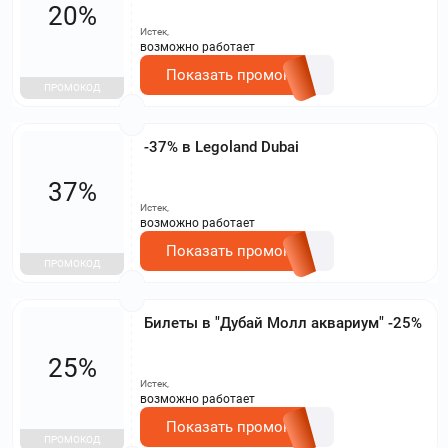
20%
Истек,
возможно работает
Показать промокод
ПРОМОКОД
-37% в Legoland Dubai
37%
Истек,
возможно работает
Показать промокод
ПРОМОКОД
Билеты в "Дубай Молл аквариум" -25%
25%
Истек,
возможно работает
Показать промокод
ПРОМОКОД