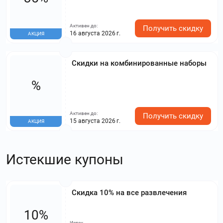
Активен до:
Получить скидку
16 августа 2026 г.
АКЦИЯ
Скидки на комбинированные наборы
%
Активен до:
Получить скидку
15 августа 2026 г.
АКЦИЯ
Истекшие купоны
Скидка 10% на все развлечения
10%
Истек,