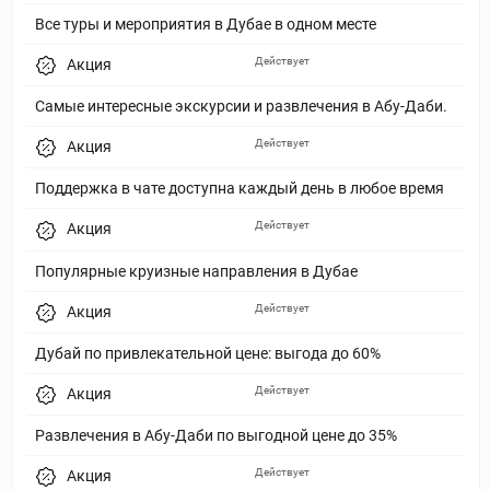
Все туры и мероприятия в Дубае в одном месте
Действует
Акция
Самые интересные экскурсии и развлечения в Абу-Даби.
Действует
Акция
Поддержка в чате доступна каждый день в любое время
Действует
Акция
Популярные круизные направления в Дубае
Действует
Акция
Дубай по привлекательной цене: выгода до 60%
Действует
Акция
Развлечения в Абу-Даби по выгодной цене до 35%
Действует
Акция