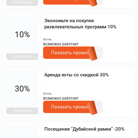
ПРОМОКОД
Экономьте на покупке
развлекательных программ 10%
10%
Истек,
возможно работает
Показать промокод
ПРОМОКОД
Аренда яхты со скидкой 30%
30%
Истек,
возможно работает
Показать промокод
ПРОМОКОД
Посещение "Дубайской рамки" -20%