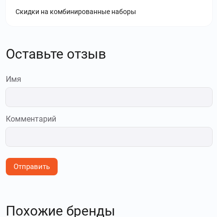
Скидки на комбинированные наборы
Оставьте отзыв
Имя
Комментарий
Отправить
Похожие бренды