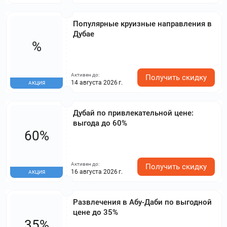
Популярные круизные направления в
Дубае
%
Активен до:
Получить скидку
14 августа 2026 г.
АКЦИЯ
Дубай по привлекательной цене:
выгода до 60%
60%
Активен до:
Получить скидку
16 августа 2026 г.
АКЦИЯ
Развлечения в Абу-Даби по выгодной
цене до 35%
35%