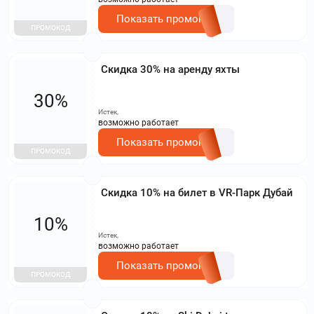
Показать промокод
ПРОМОКОД
Скидка 30% на аренду яхты
30%
Истек,
возможно работает
Показать промокод
ПРОМОКОД
Скидка 10% на билет в VR-Парк Дубай
10%
Истек,
возможно работает
Показать промокод
ПРОМОКОД