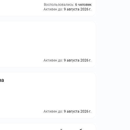
Воспользовались:
6 человек
Активен до:
9 августа 2026 г.
Активен до:
9 августа 2026 г.
за
Активен до:
9 августа 2026 г.