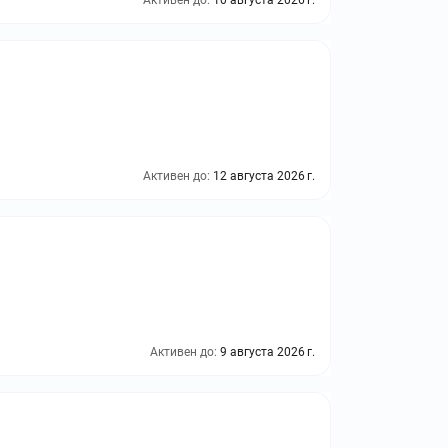
Активен до:
10 августа 2026 г.
Активен до:
12 августа 2026 г.
Активен до:
9 августа 2026 г.