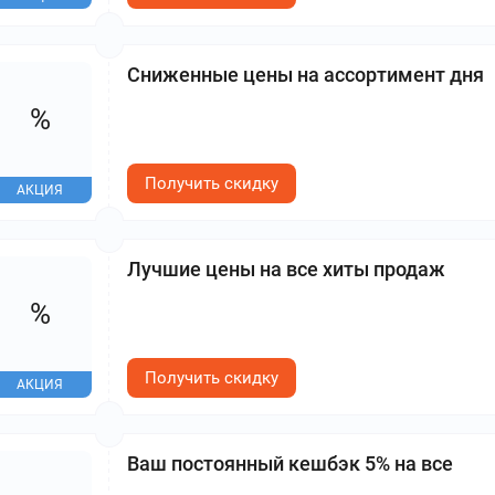
Сниженные цены на ассортимент дня
%
Получить скидку
АКЦИЯ
Лучшие цены на все хиты продаж
%
Получить скидку
АКЦИЯ
Ваш постоянный кешбэк 5% на все