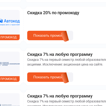
Скидка 20% по промокоду
Показать промокод
ПРОМОКОД
Скидка 7% на любую программу
Скидка 7% на первый семестр любой образовател
акциями. Исключение: акционная цена на сайте.
Показать промокод
ПРОМОКОД
Скидка 7% на любую программу
Скидка 7% на первый семестр любой образовател