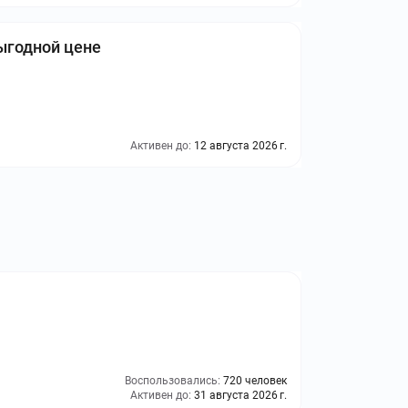
ыгодной цене
Активен до:
12 августа 2026 г.
Воспользовались:
720 человек
Активен до:
31 августа 2026 г.