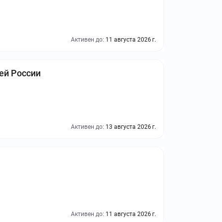
Активен до:
11 августа 2026 г.
сей России
Активен до:
13 августа 2026 г.
Активен до:
11 августа 2026 г.