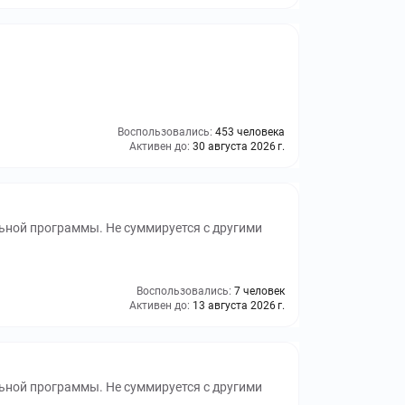
Воспользовались:
453 человека
Активен до:
30 августа 2026 г.
ьной программы. Не суммируется с другими
Воспользовались:
7 человек
Активен до:
13 августа 2026 г.
ьной программы. Не суммируется с другими