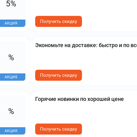
5%
Получить скидку
АКЦИЯ
Экономьте на доставке: быстро и по в
%
Получить скидку
АКЦИЯ
Горячие новинки по хорошей цене
%
Получить скидку
АКЦИЯ