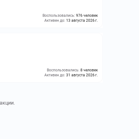
Воспользовались:
976 человек
Активен до:
13 августа 2026 г.
Воспользовались:
8 человек
Активен до:
31 августа 2026 г.
акции.