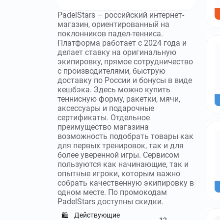
PadelStars – российский интернет-
магазин, ориентированный на
поклонников падел-тенниса.
Платформа работает с 2024 года и
делает ставку на оригинальную
экипировку, прямое сотрудничество
с производителями, быструю
доставку по России и бонусы в виде
кешбэка. Здесь можно купить
теннисную форму, ракетки, мячи,
аксессуары и подарочные
сертификаты. Отдельное
преимущество магазина
возможность подобрать товары как
для первых тренировок, так и для
более уверенной игры. Сервисом
пользуются как начинающие, так и
опытные игроки, которым важно
собрать качественную экипировку в
одном месте. По промокодам
PadelStars доступны скидки.
Действующие
🛍️