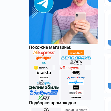
Похожие магазины:
Подборки промокодов
Ставки на спорт