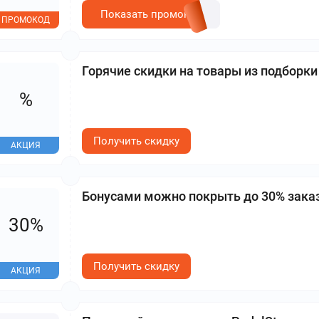
Показать промокод
ПРОМОКОД
Горячие скидки на товары из подборки
%
Получить скидку
АКЦИЯ
Бонусами можно покрыть до 30% зака
30%
Получить скидку
АКЦИЯ