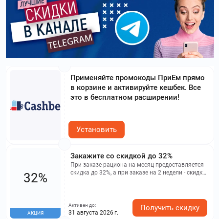
Применяйте промокоды ПриЕм прямо
в корзине и активируйте кешбек. Все
это в бесплатном расширении!
Установить
Закажите со скидкой до 32%
При заказе рациона на месяц предоставляется
скидка до 32%, а при заказе на 2 недели - скидка
32%
19%.
Активен до:
Получить скидку
31 августа 2026 г.
АКЦИЯ