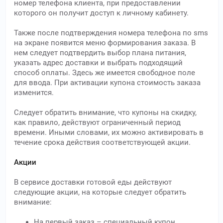
номер телефона клиента, при предоставлении
которого он получит доступ к личному кабинету.
Также после подтверждения номера телефона по sms
на экране появится меню формирования заказа. В
нем следует подтвердить выбор плана питания,
указать адрес доставки и выбрать подходящий
способ оплаты. Здесь же имеется свободное поле
для ввода. При активации купона стоимость заказа
изменится.
Следует обратить внимание, что купоны на скидку,
как правило, действуют ограниченный период
времени. Иными словами, их можно активировать в
течение срока действия соответствующей акции.
Акции
В сервисе доставки готовой еды действуют
следующие акции, на которые следует обратить
внимание:
На первый заказ – специальный купон