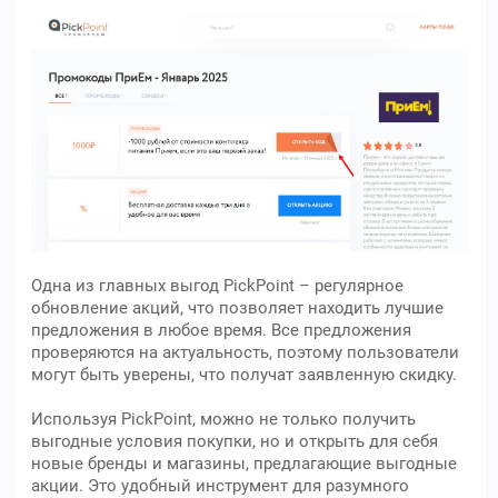
Одна из главных выгод PickPoint – регулярное
обновление акций, что позволяет находить лучшие
предложения в любое время. Все предложения
проверяются на актуальность, поэтому пользователи
могут быть уверены, что получат заявленную скидку.
Используя PickPoint, можно не только получить
выгодные условия покупки, но и открыть для себя
новые бренды и магазины, предлагающие выгодные
акции. Это удобный инструмент для разумного