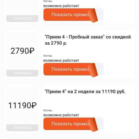
Истек,
возможно работает
Показать промокод
ПРОМОКОД
"Прием 4 - Пробный заказ" со скидкой
за 2790 р.
2790₽
Истек,
возможно работает
Показать промокод
ПРОМОКОД
"Прием 4" на 2 недели за 11190 руб.
11190₽
Истек,
возможно работает
Показать промокод
ПРОМОКОД