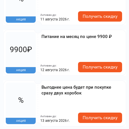
Активен до:
Получить скидку
11 августа 2026 г.
АКЦИЯ
Питание на месяц по цене 9900 ₽
9900₽
Активен до:
Получить скидку
12 августа 2026 г.
АКЦИЯ
Выгоднее цена будет при покупке
сразу двух коробок
%
Активен до:
Получить скидку
13 августа 2026 г.
АКЦИЯ