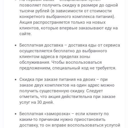
позволяет получить скидку в размере до одной
тысячи рублей (в зависимости от стоимости
конкретного выбранного комплекса питания).
Акция распространяется только на новых
клиентов, которые впервые заказывают еду на
сайте.
Бесплатная доставка – доставка еды от сервиса
осуществляется бесплатно до выбранного
клиентом адреса в пределах зоны
обслуживания. Чтобы воспользоваться
предложением, специальный код не требуется.
Скидка при заказе питания на двоих – при
заказе двух комплектов на один адрес можно
получить существенную скидку. Следует
отметить, что акция действительна при заказе
услуг на 30 дней.
Бесплатная «заморозка» – если клиенту по
каким-то причинам нужно приостановить
доставку, то он вправе воспользоваться услугой