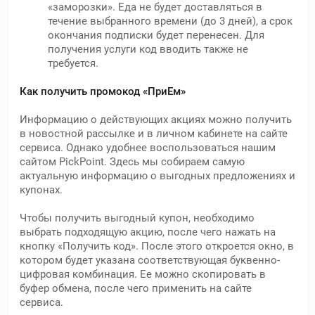
«заморозки». Еда не будет доставляться в
течение выбранного времени (до 3 дней), а срок
окончания подписки будет перенесен. Для
получения услуги код вводить также не
требуется.
Как получить промокод «ПриЕм»
Информацию о действующих акциях можно получить
в новостной рассылке и в личном кабинете на сайте
сервиса. Однако удобнее воспользоваться нашим
сайтом PickPoint. Здесь мы собираем самую
актуальную информацию о выгодных предложениях и
купонах.
Чтобы получить выгодный купон, необходимо
выбрать подходящую акцию, после чего нажать на
кнопку «Получить код». После этого откроется окно, в
котором будет указана соответствующая буквенно-
цифровая комбинация. Ее можно скопировать в
буфер обмена, после чего применить на сайте
сервиса.