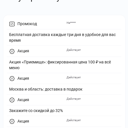
На*****
Промокод
Бесплатная доставка каждые три дня в удобное для вас
время
Действует
Акция
Акция «Приемище»: фиксированная цена 100 ₽ на всё
меню
Действует
Акция
Москва и область: доставка в подарок
Действует
Акция
Закажите со скидкой до 32%
Действует
Акция