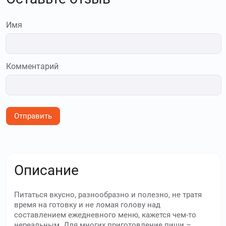
Имя
Комментарий
Отправить
Описание
Питаться вкусно, разнообразно и полезно, не тратя
время на готовку и не ломая голову над
составлением ежедневного меню, кажется чем-то
нереальным. Для многих приготовление пищи –