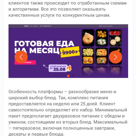
клиентов также происходит по отработанным схемам
и алгоритмам. Все это позволяет оказывать
качественные услуги по конкурентным ценам.
Особенность платформы – разнообразие меню и
широкий выбор блюд. Так, комплекс питания
предоставляется на неделю или 25 дней. Клиент
самостоятельно определяет его набор. Минимальный
пакет предполагает двухразовое питание с обедом и
ужином, состоящими из вторых блюд. Максимальный
– пятиразовое, включая полноценные завтраки,
десерты и первые блюда.