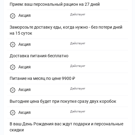
Прием: ваш персональный рацион на 27 дней
Действует
Акция
Заморозьте доставку еды, когда нужно - без потери дней
на 15 суток
Действует
Акция
Доставка питания бесплатно
Действует
Акция
Питание на месяц по цене 9900 ₽
Действует
Акция
Выгоднее цена будет при покупке сразу двух коробок
Действует
Акция
В ваш День Рождения вас ждут подарки и персональные
скидки