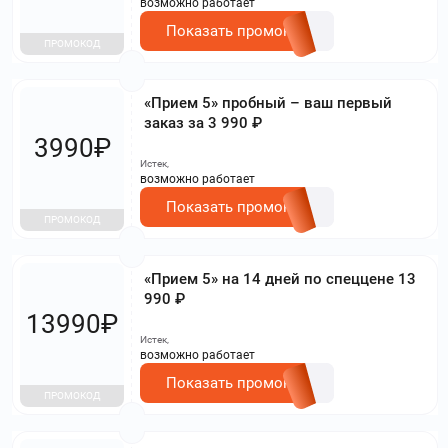
возможно работает
Показать промокод
ПРОМОКОД
«Прием 5» пробный – ваш первый
заказ за 3 990 ₽
3990₽
Истек,
возможно работает
Показать промокод
ПРОМОКОД
«Прием 5» на 14 дней по спеццене 13
990 ₽
13990₽
Истек,
возможно работает
Показать промокод
ПРОМОКОД