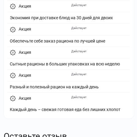
Действует
Акция
Экономия при доставке блюд на 30 дней для двоих
Действует
Акция
Обеспечьте себе заказ рациона по лучшей цене
Действует
Акция
Сытные рационы в больших упаковках на всю неделю
Действует
Акция
Разный и полезный рацион на каждый день
Действует
Акция
Каждый день – свежая готовая еда без лишних хлопот
Оставьте отзыв