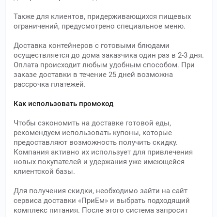
Также для клиентов, придерживающихся пищевых
ограничений, предусмотрено специальное меню.
Доставка контейнеров с готовыми блюдами
осуществляется до дома заказчика один раз в 2-3 дня.
Оплата происходит любым удобным способом. При
заказе доставки в течение 25 дней возможна
рассрочка платежей.
Как использовать промокод
Чтобы сэкономить на доставке готовой еды,
рекомендуем использовать купоны, которые
предоставляют возможность получить скидку.
Компания активно их использует для привлечения
новых покупателей и удержания уже имеющейся
клиентской базы.
Для получения скидки, необходимо зайти на сайт
сервиса доставки «ПриЕм» и выбрать подходящий
комплекс питания. После этого система запросит