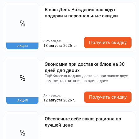
В ваш День Рождения вас ждут
подарки и персональные скидки
%
Активен до:
Получить скидку
13 августа 2026 г.
АКЦИЯ
Экономия при доставке блюд на 30
дней для двоих
%
Ещё более выгодная доставка при заказе двух
комплектов питания на один адрес
Активен до:
Получить скидку
12 августа 2026 г.
АКЦИЯ
Обеспечьте себе заказ рациона по
лучшей цене
%