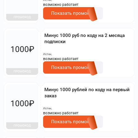
возможно работает
Показать промокод
ПРОМОКОД
Минус 1000 руб по коду на 2 месяца
подписки
1000₽
Истек,
возможно работает
Показать промокод
ПРОМОКОД
Минус 1000 рублей по коду на первый
заказ
1000₽
Истек,
возможно работает
Показать промокод
ПРОМОКОД