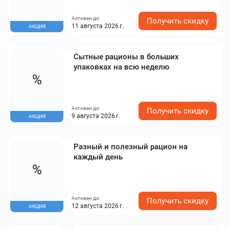
Активен до:
Получить скидку
11 августа 2026 г.
АКЦИЯ
Сытные рационы в больших
упаковках на всю неделю
%
Активен до:
Получить скидку
9 августа 2026 г.
АКЦИЯ
Разный и полезный рацион на
каждый день
%
Активен до:
Получить скидку
12 августа 2026 г.
АКЦИЯ