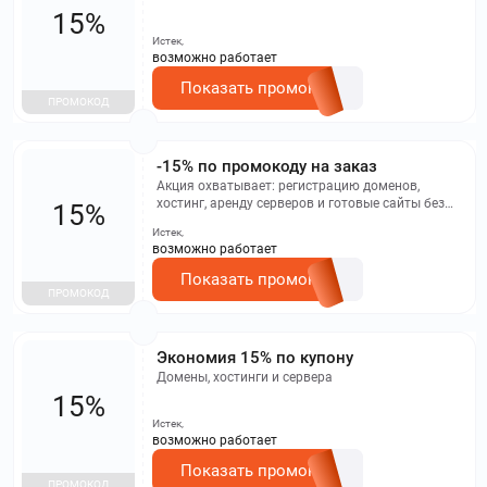
15%
Истек,
возможно работает
Показать промокод
ПРОМОКОД
-15% по промокоду на заказ
Акция охватывает: регистрацию доменов,
хостинг, аренду серверов и готовые сайты без
15%
кода.
Истек,
возможно работает
Показать промокод
ПРОМОКОД
Экономия 15% по купону
Домены, хостинги и сервера
15%
Истек,
возможно работает
Показать промокод
ПРОМОКОД