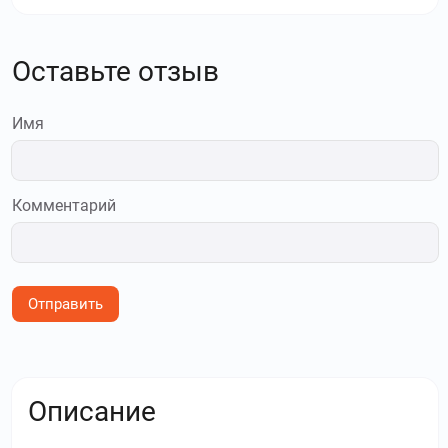
Оставьте отзыв
Имя
Комментарий
Отправить
Описание