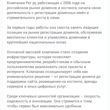
Компания Рег ру, работающая с 2006 года на
российском рынке доменов и хостинга, начала свою
деятельность с регистрации доменных имён и
стремительного роста в нише.
За первые годы работы она смогла занять ведущие
позиции на рынке регистрации доменов, обслуживая
миллионы клиентов и управляясь доменами в
крупнейших национальных зонах.
Основной миссией компании стало создание
инфраструктуры, которая позволяет
предпринимателям, разработчикам и обычным
пользователям реализовать свои проекты в
интернете. Компания позиционирует себя как
универсальное решение – от регистрации домена до
поддержки сайта, размещения на хостинге, аренды
серверов и иных цифровых услуг.
Среди ключевых ценностей организации – скорость,
надежность и инновации. Она стремится к тому,
чтобы сервис был максимально удобным: