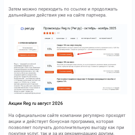
Затем можно переходить по ссылке и продолжать
дальнейшие действия уже на сайте партнера.
Акции Reg ru август 2026
На официальном сайте компании регулярно проходят
акции и действует бонусная программа, которая
позволяет получать дополнительную выгоду как при
покупке услуг, так и за их рекомендацию другим.