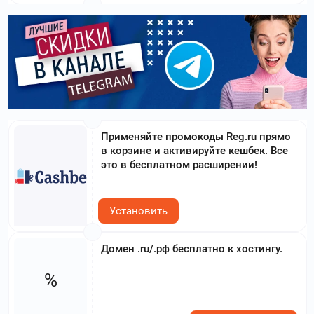
Применяйте промокоды Reg.ru прямо
в корзине и активируйте кешбек. Все
это в бесплатном расширении!
Установить
Домен .ru/.рф бесплатно к хостингу.
%