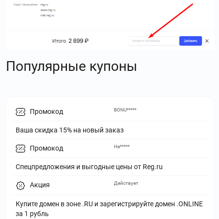
Популярные купоны
BONU*****
Промокод
Ваша скидка 15% на новый заказ
На*****
Промокод
Спецпредложения и выгодные цены от Reg.ru
Действует
Акция
Купите домен в зоне .RU и зарегистрируйте домен .ONLINE
за 1 рубль