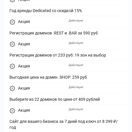
Год аренды Dedicated со скидкой 15%
Действует
Акция
Регистрация доменов .REST и .BAR за 590 руб
Действует
Акция
Регистрация доменов от 233 руб: 19 зон на выбор
Действует
Акция
Выгодная цена на домен .SHOP: 259 руб
Действует
Акция
Выберите из 22 доменов по цене от 409 рублей
Действует
Акция
Сайт для вашего бизнеса за 7 дней под ключ от 8 399 ₽/
год