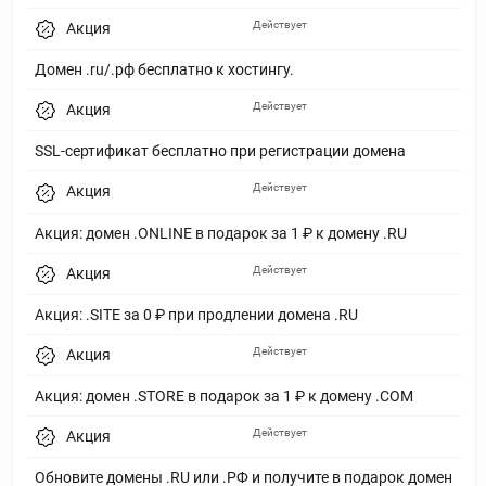
Действует
Акция
Домен .ru/.рф бесплатно к хостингу.
Действует
Акция
SSL-сертификат бесплатно при регистрации домена
Действует
Акция
Акция: домен .ONLINE в подарок за 1 ₽ к домену .RU
Действует
Акция
Акция: .SITE за 0 ₽ при продлении домена .RU
Действует
Акция
Акция: домен .STORE в подарок за 1 ₽ к домену .COM
Действует
Акция
Обновите домены .RU или .РФ и получите в подарок домен