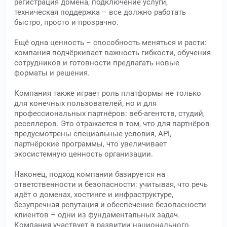
регистрация домена, подключение услуги,
техническая поддержка – все должно работать
быстро, просто и прозрачно.
Ещё одна ценность – способность меняться и расти:
компания подчёркивает важность гибкости, обучения
сотрудников и готовности предлагать новые
форматы и решения.
Компания также играет роль платформы не только
для конечных пользователей, но и для
профессиональных партнёров: веб-агентств, студий,
реселлеров. Это отражается в том, что для партнёров
предусмотрены специальные условия, API,
партнёрские программы, что увеличивает
экосистемную ценность организации.
Наконец, подход компании базируется на
ответственности и безопасности: учитывая, что речь
идёт о доменах, хостинге и инфраструктуре,
безупречная репутация и обеспечение безопасности
клиентов – одни из фундаментальных задач.
Компания участвует в развитии национального