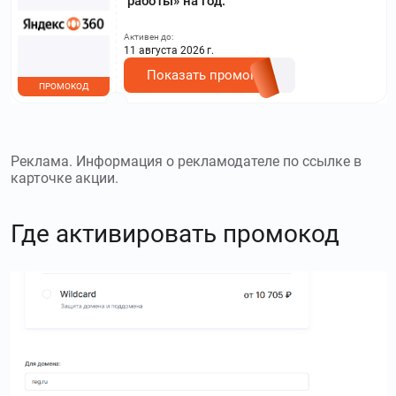
работы» на год.
Активен до:
11 августа 2026 г.
Показать промокод
ПРОМОКОД
Реклама. Информация о рекламодателе по ссылке в
карточке акции.
Где активировать промокод