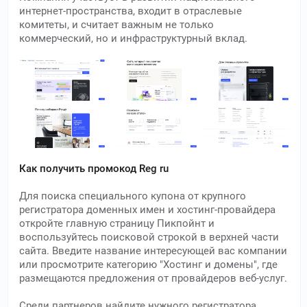
интернет-пространства, входит в отраслевые
комитеты, и считает важным не только
коммерческий, но и инфраструктурный вклад.
Как получить промокод Reg ru
Для поиска специального купона от крупного
регистратора доменных имен и хостинг-провайдера
откройте главную страницу Пикпойнт и
воспользуйтесь поисковой строкой в верхней части
сайта. Введите название интересующей вас компании
или просмотрите категорию "Хостинг и домены", где
размещаются предложения от провайдеров веб-услуг.
Среди партнеров найдите нужного регистратора