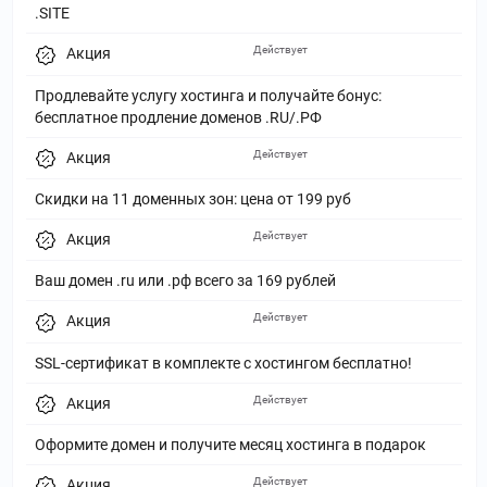
.SITE
Действует
Акция
Продлевайте услугу хостинга и получайте бонус:
бесплатное продление доменов .RU/.РФ
Действует
Акция
Скидки на 11 доменных зон: цена от 199 руб
Действует
Акция
Ваш домен .ru или .рф всего за 169 рублей
Действует
Акция
SSL-сертификат в комплекте с хостингом бесплатно!
Действует
Акция
Оформите домен и получите месяц хостинга в подарок
Действует
Акция