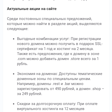
Актуальные акции на сайте
Среди постоянных специальных предложений,
которые можно найти в разделе акций, выделяются
следующие:
Выгодные комбинации услуг: При регистрации
нового домена можно получить в подарок SSL-
сертификат на 1 год и хостинг на 2 месяца.
Также есть предложения, где к домену в зоне
.com можно добавить домен .store всего за 1
рубль.
Экономия на доменах: Доступны тематические
доменные зоны по специальным ценам.
Например, домены .rest и .bar можно
зарегистрировать от 490 рублей, а домен .shop –
за 249 рублей.
Скидки за долгосрочную оплату: При оплате
виртуального хостинга на 12 месяцев