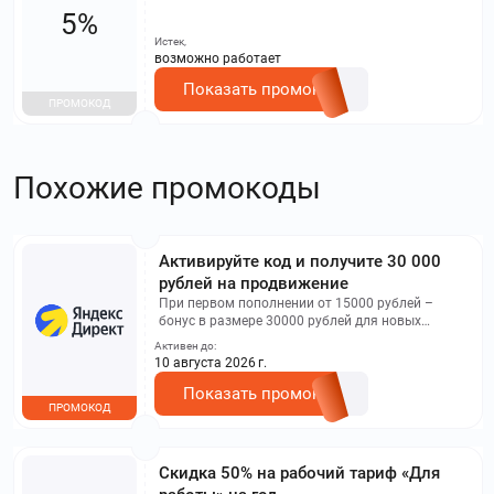
5%
Истек,
возможно работает
Показать промокод
ПРОМОКОД
Похожие промокоды
Активируйте код и получите 30 000
рублей на продвижение
При первом пополнении от 15000 рублей –
бонус в размере 30000 рублей для новых
клиентов.
Активен до:
10 августа 2026 г.
Показать промокод
ПРОМОКОД
Скидка 50% на рабочий тариф «Для