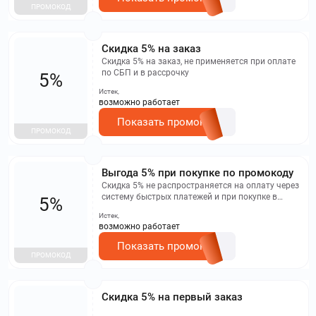
ПРОМОКОД
Скидка 5% на заказ
Скидка 5% на заказ, не применяется при оплате
по СБП и в рассрочку
5%
Истек,
возможно работает
Показать промокод
ПРОМОКОД
Выгода 5% при покупке по промокоду
Скидка 5% не распространяется на оплату через
систему быстрых платежей и при покупке в
5%
кредит.
Истек,
возможно работает
Показать промокод
ПРОМОКОД
Скидка 5% на первый заказ