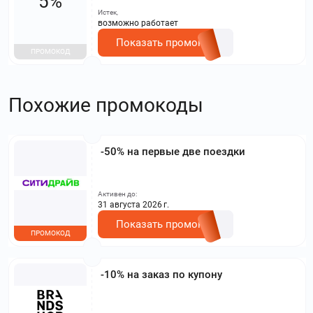
5%
Истек,
возможно работает
Показать промокод
ПРОМОКОД
Похожие промокоды
-50% на первые две поездки
Активен до:
31 августа 2026 г.
Показать промокод
ПРОМОКОД
-10% на заказ по купону