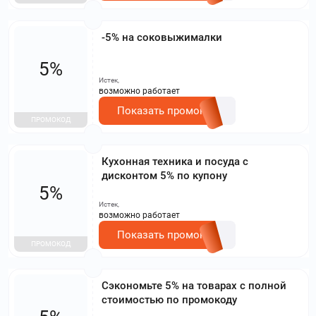
-5% на соковыжималки
5%
Истек,
возможно работает
Показать промокод
ПРОМОКОД
Кухонная техника и посуда с
дисконтом 5% по купону
5%
Истек,
возможно работает
Показать промокод
ПРОМОКОД
Сэкономьте 5% на товарах с полной
стоимостью по промокоду