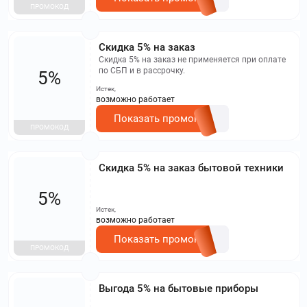
ПРОМОКОД
Скидка 5% на заказ
Скидка 5% на заказ не применяется при оплате
по СБП и в рассрочку.
5%
Истек,
возможно работает
Показать промокод
ПРОМОКОД
Скидка 5% на заказ бытовой техники
5%
Истек,
возможно работает
Показать промокод
ПРОМОКОД
Выгода 5% на бытовые приборы