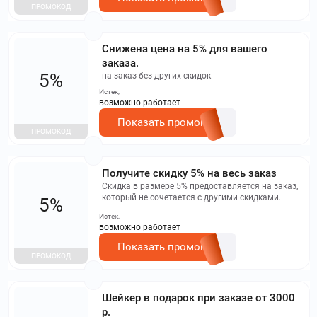
ПРОМОКОД
Снижена цена на 5% для вашего
заказа.
5%
на заказ без других скидок
Истек,
возможно работает
Показать промокод
ПРОМОКОД
Получите скидку 5% на весь заказ
Скидка в размере 5% предоставляется на заказ,
который не сочетается с другими скидками.
5%
Истек,
возможно работает
Показать промокод
ПРОМОКОД
Шейкер в подарок при заказе от 3000
р.