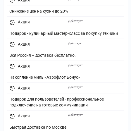
Снижение цен на кухни до 20%
Действует
Акция
Подарок - кулинарный мастер-класс за покупку техники
Действует
Акция
Вся Россия – доставка бесплатно.
Действует
Акция
Накопление миль «Аэрофлот Бонус»
Действует
Акция
Подарок для пользователей - профессиональное
подключение на готовые коммуникации
Действует
Акция
Быстрая доставка по Москве