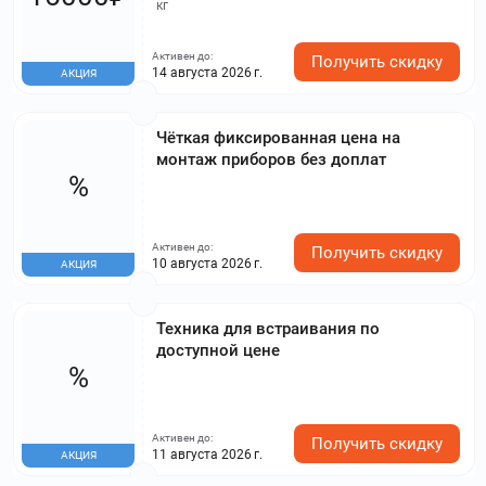
кг
Активен до:
Получить скидку
14 августа 2026 г.
АКЦИЯ
Чёткая фиксированная цена на
монтаж приборов без доплат
%
Активен до:
Получить скидку
10 августа 2026 г.
АКЦИЯ
Техника для встраивания по
доступной цене
%
Активен до:
Получить скидку
11 августа 2026 г.
АКЦИЯ