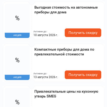
Выгодная стоимость на автономные
приборы для дома
%
Активен до:
Получить скидку
10 августа 2026 г.
АКЦИЯ
Компактные приборы для дома по
привлекательной стоимости
%
Активен до:
Получить скидку
13 августа 2026 г.
АКЦИЯ
Привлекательные цены на кухонную
утварь SMEG
%