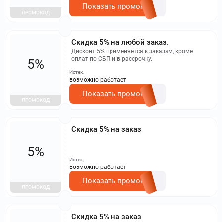
Показать промокод
ПРОМОКОД
Скидка 5% на любой заказ.
Дисконт 5% применяется к заказам, кроме
оплат по СБП и в рассрочку.
5%
Истек,
возможно работает
Показать промокод
ПРОМОКОД
Скидка 5% на заказ
5%
Истек,
возможно работает
Показать промокод
ПРОМОКОД
Скидка 5% на заказ