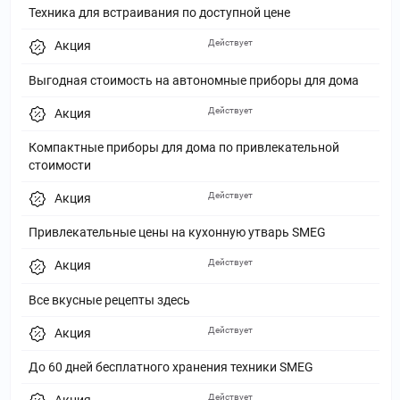
Техника для встраивания по доступной цене
Действует
Акция
Выгодная стоимость на автономные приборы для дома
Действует
Акция
Компактные приборы для дома по привлекательной
стоимости
Действует
Акция
Привлекательные цены на кухонную утварь SMEG
Действует
Акция
Все вкусные рецепты здесь
Действует
Акция
До 60 дней бесплатного хранения техники SMEG
Действует
Акция