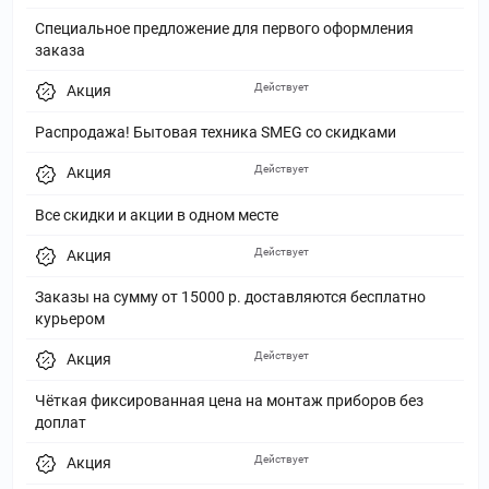
Специальное предложение для первого оформления
заказа
Действует
Акция
Распродажа! Бытовая техника SMEG со скидками
Действует
Акция
Все скидки и акции в одном месте
Действует
Акция
Заказы на сумму от 15000 р. доставляются бесплатно
курьером
Действует
Акция
Чёткая фиксированная цена на монтаж приборов без
доплат
Действует
Акция