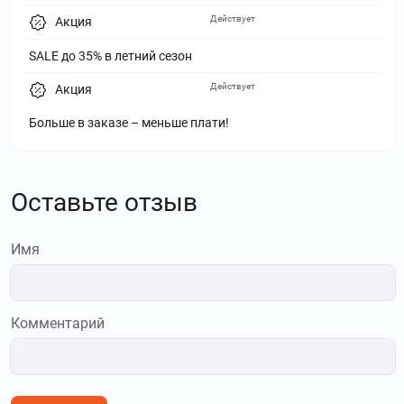
Действует
Акция
SALE до 35% в летний сезон
Действует
Акция
Больше в заказе – меньше плати!
Оставьте отзыв
Имя
Комментарий