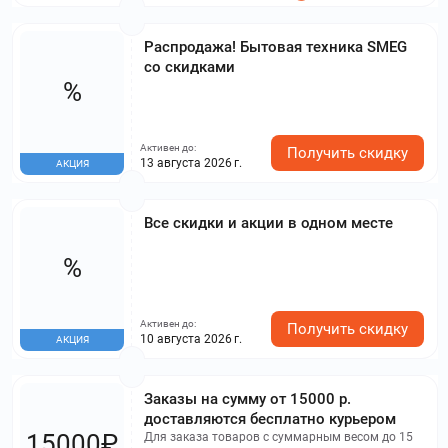
Распродажа! Бытовая техника SMEG
со скидками
%
Активен до:
Получить скидку
13 августа 2026 г.
АКЦИЯ
Все скидки и акции в одном месте
%
Активен до:
Получить скидку
10 августа 2026 г.
АКЦИЯ
Заказы на сумму от 15000 р.
доставляются бесплатно курьером
15000₽
Для заказа товаров с суммарным весом до 15