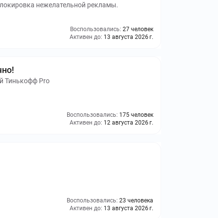
блокировка нежелательной рекламы.
Воспользовались:
27 человек
Активен до:
13 августа 2026 г.
чно!
й Тинькофф Pro
Воспользовались:
175 человек
Активен до:
12 августа 2026 г.
Воспользовались:
23 человека
Активен до:
13 августа 2026 г.