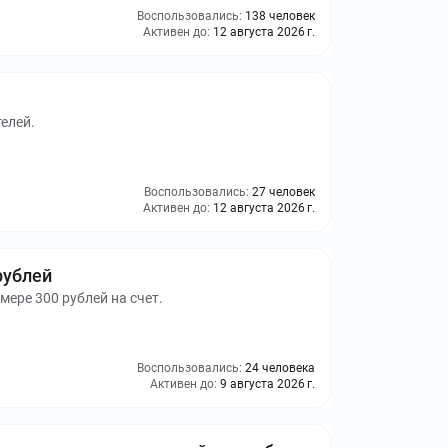
Воспользовались:
138 человек
Активен до:
12 августа 2026 г.
елей.
Воспользовались:
27 человек
Активен до:
12 августа 2026 г.
рублей
мере 300 рублей на счет.
Воспользовались:
24 человека
Активен до:
9 августа 2026 г.