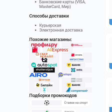
Банковские карты (VISA,
MasterCard, Мир)
Способы доставки
Курьерская
Электронная доставка
Похожие магазины:
Подборки промокодов
Ставки на спорт