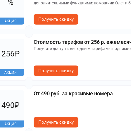
%
дополнительными функциями: помощник Олег и 
Получить скидку
АКЦИЯ
Стоимость тарифов от 256 р. ежемеся
Получите доступ к выгодным тарифам с подписко
256₽
Получить скидку
АКЦИЯ
От 490 руб. за красивые номера
490₽
Получить скидку
АКЦИЯ