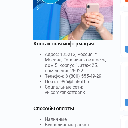
Контактная информация
Адрес: 125212, Россия, г.
Москва, Головинское шоссе,
дом 5, корпус 1, этаж 25,
помещение 25022
Телефон: 8 (800) 555-49-29
Почта: 995@tinkoff.ru
Социальные сети:
vk.com/tinkoffbank
Способы оплаты
Наличные
Безналичный расчёт