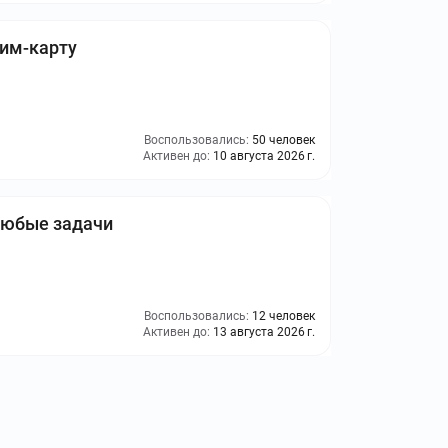
сим-карту
Воспользовались:
50 человек
Активен до:
10 августа 2026 г.
любые задачи
Воспользовались:
12 человек
Активен до:
13 августа 2026 г.