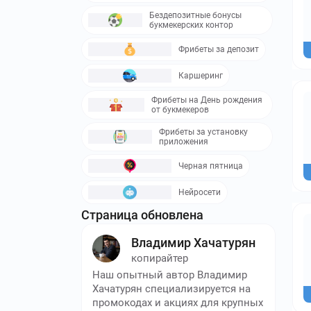
Бездепозитные бонусы
букмекерских контор
Фрибеты за депозит
Каршеринг
Фрибеты на День рождения
от букмекеров
Фрибеты за установку
приложения
Черная пятница
Нейросети
Страница обновлена
Владимир Хачатурян
копирайтер
Наш опытный автор Владимир
Хачатурян специализируется на
промокодах и акциях для крупных