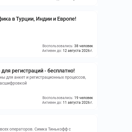
ика в Турции, Индии и Европе!
Воспользовались:
38 человек
Активен до:
12 августа 2026 г.
для регистраций - бесплатно!
ны для анкет и регистрационных процессов,
 расшифровкой
Воспользовались:
19 человек
Активен до:
11 августа 2026 г.
 всех операторов. Симка Тинькофф с