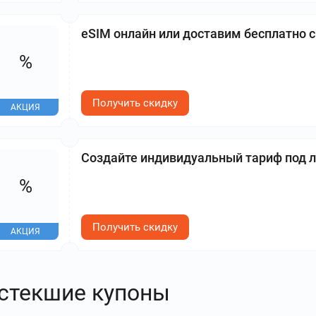
eSIM онлайн или доставим бесплатно 
%
Получить скидку
АКЦИЯ
Создайте индивидуальный тариф под 
%
Получить скидку
АКЦИЯ
стекшие купоны