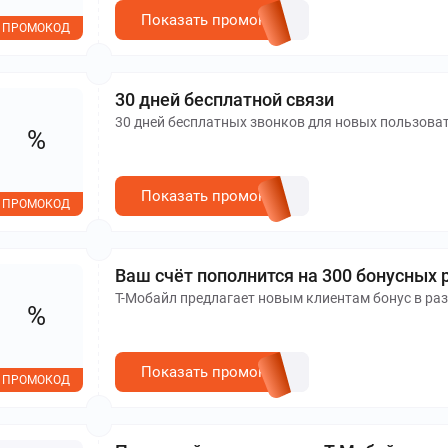
Показать промокод
ПРОМОКОД
30 дней бесплатной связи
30 дней бесплатных звонков для новых пользоват
%
Показать промокод
ПРОМОКОД
Ваш счёт пополнится на 300 бонусных 
Т-Мобайл предлагает новым клиентам бонус в раз
%
Показать промокод
ПРОМОКОД