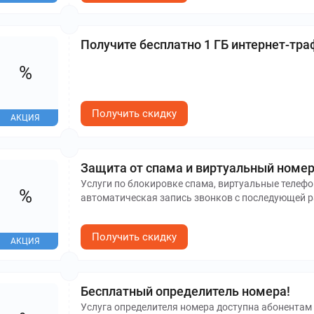
Получите бесплатно 1 ГБ интернет-траф
%
Получить скидку
АКЦИЯ
Защита от спама и виртуальный номер 
Услуги по блокировке спама, виртуальные телефо
%
автоматическая запись звонков с последующей
Получить скидку
АКЦИЯ
Бесплатный определитель номера!
Услуга определителя номера доступна абонентам