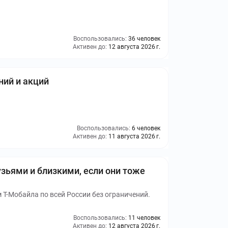
Воспользовались:
36 человек
Активен до:
12 августа 2026 г.
ий и акций
Воспользовались:
6 человек
Активен до:
11 августа 2026 г.
зьями и близкими, если они тоже
Т-Мобайла по всей России без ограничений.
Воспользовались:
11 человек
Активен до:
12 августа 2026 г.