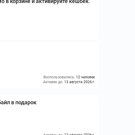
 в корзине и активируйте кешбек.
Воспользовались:
12 человек
Активен до:
13 августа 2026 г.
байл в подарок