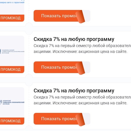
Показать промокод
ПРОМОКОД
Скидка 7% на любую программу
Скидка 7% на первый семестр любой образовател
акциями. Исключение: акционная цена на сайте.
Показать промокод
ПРОМОКОД
Скидка 7% на любую программу
Скидка 7% на первый семестр любой образовател
акциями. Исключение: акционная цена на сайте.
Показать промокод
ПРОМОКОД