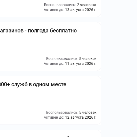
Воспользовались:
2 человека
Активен до:
13 августа 2026 г.
агазинов - полгода бесплатно
Воспользовались:
5 человек
Активен до:
11 августа 2026 г.
00+ служб в одном месте
Воспользовались:
5 человек
Активен до:
12 августа 2026 г.