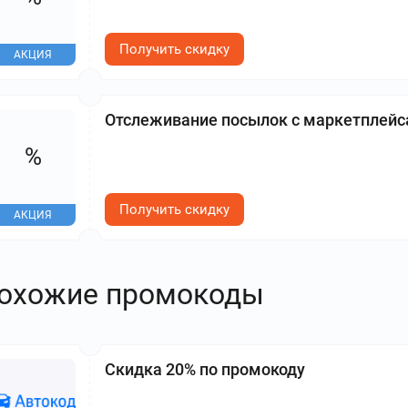
Получить скидку
АКЦИЯ
Отслеживание посылок с маркетплейс
%
Получить скидку
АКЦИЯ
охожие промокоды
Скидка 20% по промокоду