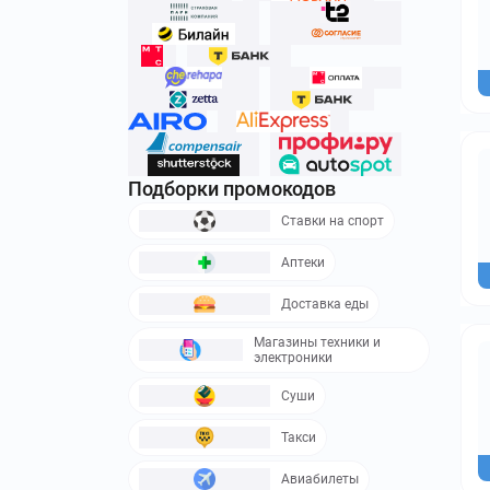
Подборки промокодов
Ставки на спорт
Аптеки
Доставка еды
Магазины техники и
электроники
Суши
Такси
Авиабилеты