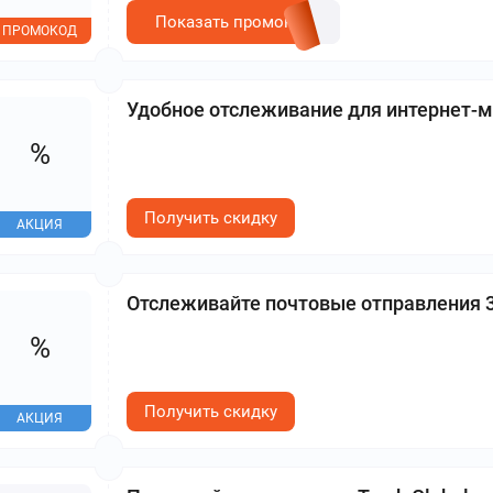
Показать промокод
ПРОМОКОД
Удобное отслеживание для интернет-м
%
Получить скидку
АКЦИЯ
Отслеживайте почтовые отправления 3
%
Получить скидку
АКЦИЯ