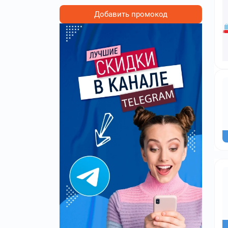
Добавить промокод