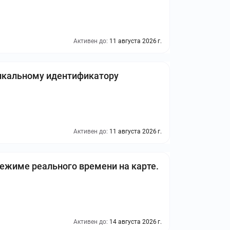
Активен до:
11 августа 2026 г.
никальному идентификатору
Активен до:
11 августа 2026 г.
ежиме реального времени на карте.
Активен до:
14 августа 2026 г.