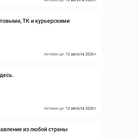
Активен до:
10 августа 2026 г.
чтовыми, ТК и курьерскими
Активен до:
12 августа 2026 г.
десь.
Активен до:
12 августа 2026 г.
равление из любой страны