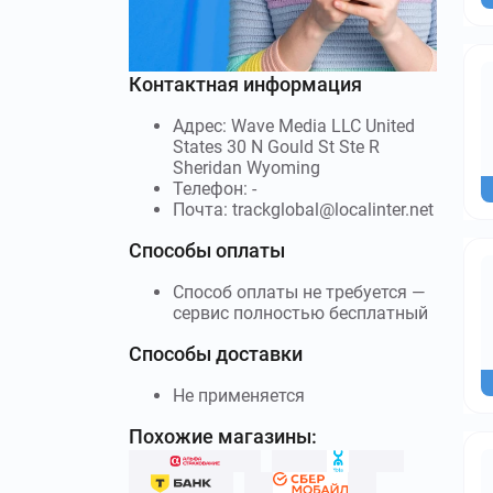
Контактная информация
Адрес: Wave Media LLC United
States 30 N Gould St Ste R
Sheridan Wyoming
Телефон: -
Почта: trackglobal@localinter.net
Способы оплаты
Способ оплаты не требуется —
сервис полностью бесплатный
Способы доставки
Не применяется
Похожие магазины: