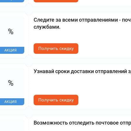
Следите за всеми отправлениями - по
службами.
%
Получить скидку
АКЦИЯ
Узнавай сроки доставки отправлений з
%
Получить скидку
АКЦИЯ
Возможность отследить почтовое отп