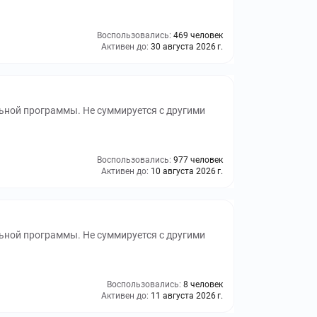
Воспользовались:
469 человек
Активен до:
30 августа 2026 г.
ьной программы. Не суммируется с другими
Воспользовались:
977 человек
Активен до:
10 августа 2026 г.
ьной программы. Не суммируется с другими
Воспользовались:
8 человек
Активен до:
11 августа 2026 г.