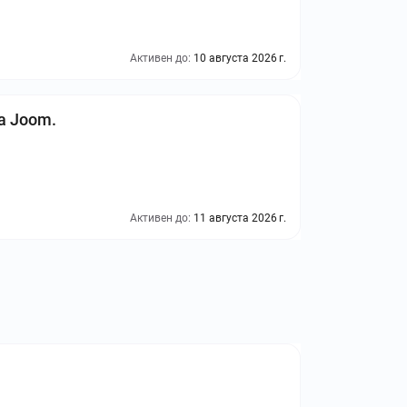
Активен до:
10 августа 2026 г.
а Joom.
Активен до:
11 августа 2026 г.