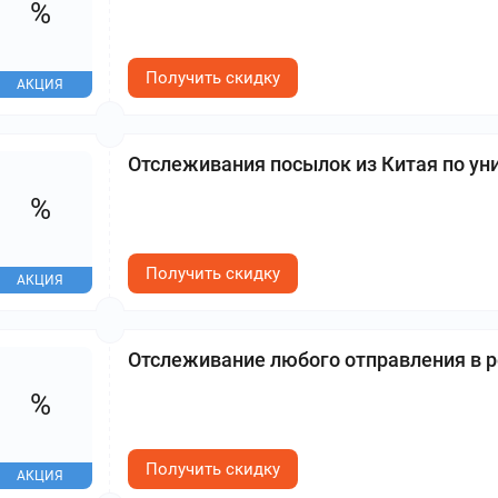
%
Получить скидку
АКЦИЯ
Отслеживания посылок из Китая по у
%
Получить скидку
АКЦИЯ
Отслеживание любого отправления в р
%
Получить скидку
АКЦИЯ