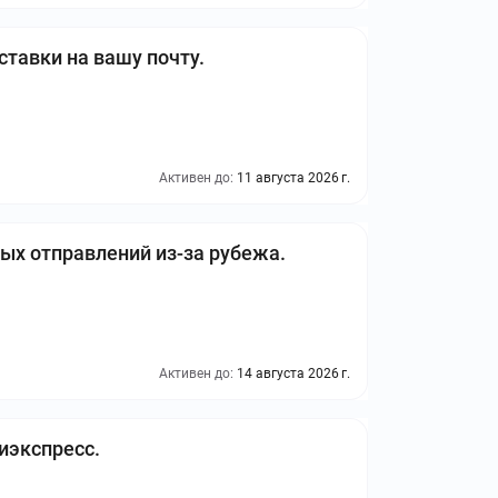
тавки на вашу почту.
Активен до:
11 августа 2026 г.
х отправлений из-за рубежа.
Активен до:
14 августа 2026 г.
иэкспресс.