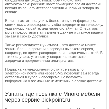
ожидаемой датой доставки. Обычно система
автоматически рассчитывает примерное время доставки,
исходя из вашего местоположения и наличия товара на
складе.
Если вы хотите получить более точную информацию,
свяжитесь с оператором службы поддержки по телефону,
указанному на сайте, или через онлайн-чат. Операторы
могут предоставить актуальные данные о статусе вашего
заказа и сроках доставки.
Также рекомендуется учитывать, что доставка может
занять больше времени в периоды высокого спроса,
например, во время распродаж или праздничных акций. В
таких случаях, уточните у оператора возможные
задержки и предложенные альтернативы.
Подписка на уведомления о статусе заказа по
электронной почте или через SMS позволит вам всегда
оставаться в курсе и своевременно получать
информацию о возможных изменениях в сроках доставки.
Узнать, где посылка с Много мебели
через сервис pickpoint.ru