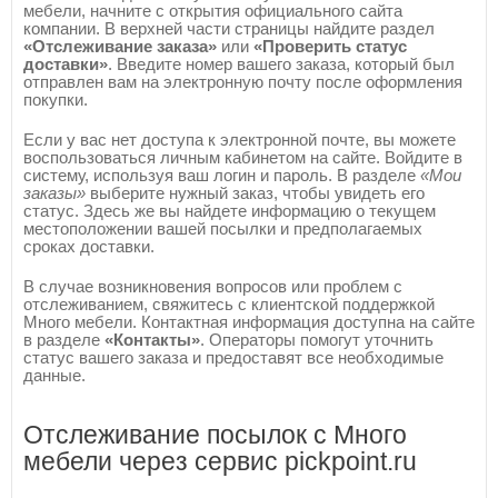
мебели, начните с открытия официального сайта
компании. В верхней части страницы найдите раздел
«Отслеживание заказа»
или
«Проверить статус
доставки»
. Введите номер вашего заказа, который был
отправлен вам на электронную почту после оформления
покупки.
Если у вас нет доступа к электронной почте, вы можете
воспользоваться личным кабинетом на сайте. Войдите в
систему, используя ваш логин и пароль. В разделе
«Мои
заказы»
выберите нужный заказ, чтобы увидеть его
статус. Здесь же вы найдете информацию о текущем
местоположении вашей посылки и предполагаемых
сроках доставки.
В случае возникновения вопросов или проблем с
отслеживанием, свяжитесь с клиентской поддержкой
Много мебели. Контактная информация доступна на сайте
в разделе
«Контакты»
. Операторы помогут уточнить
статус вашего заказа и предоставят все необходимые
данные.
Отслеживание посылок с Много
мебели через сервис pickpoint.ru