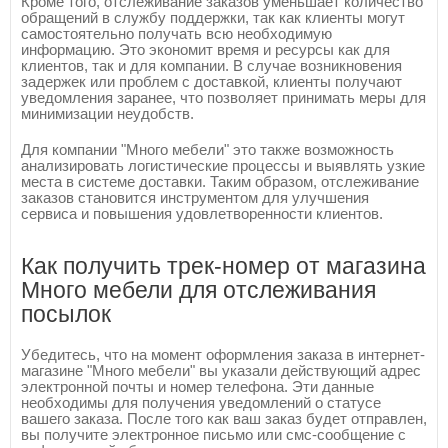
Кроме того, отслеживание заказов уменьшает количество
обращений в службу поддержки, так как клиенты могут
самостоятельно получать всю необходимую
информацию. Это экономит время и ресурсы как для
клиентов, так и для компании. В случае возникновения
задержек или проблем с доставкой, клиенты получают
уведомления заранее, что позволяет принимать меры для
минимизации неудобств.
Для компании "Много мебели" это также возможность
анализировать логистические процессы и выявлять узкие
места в системе доставки. Таким образом, отслеживание
заказов становится инструментом для улучшения
сервиса и повышения удовлетворенности клиентов.
Как получить трек-номер от магазина
Много мебели для отслеживания
посылок
Убедитесь, что на момент оформления заказа в интернет-
магазине "Много мебели" вы указали действующий адрес
электронной почты и номер телефона. Эти данные
необходимы для получения уведомлений о статусе
вашего заказа. После того как ваш заказ будет отправлен,
вы получите электронное письмо или смс-сообщение с