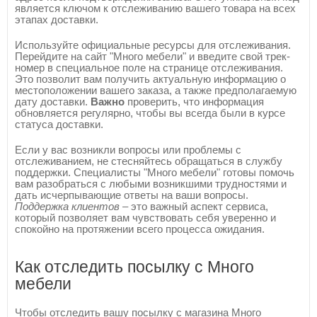
является ключом к отслеживанию вашего товара на всех
этапах доставки.
Используйте официальные ресурсы для отслеживания.
Перейдите на сайт "Много мебели" и введите свой трек-
номер в специальное поле на странице отслеживания.
Это позволит вам получить актуальную информацию о
местоположении вашего заказа, а также предполагаемую
дату доставки.
Важно
проверить, что информация
обновляется регулярно, чтобы вы всегда были в курсе
статуса доставки.
Если у вас возникли вопросы или проблемы с
отслеживанием, не стесняйтесь обращаться в службу
поддержки. Специалисты "Много мебели" готовы помочь
вам разобраться с любыми возникшими трудностями и
дать исчерпывающие ответы на ваши вопросы.
Поддержка клиентов
– это важный аспект сервиса,
который позволяет вам чувствовать себя уверенно и
спокойно на протяжении всего процесса ожидания.
Как отследить посылку с Много
мебели
Чтобы отследить вашу посылку с магазина Много