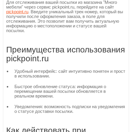
Для отслеживания вашей посылки из магазина "Много
мебели" через сервис pickpoint.ru, перейдите на сайт
pickpoint.ru
. Введите уникальный трек-номер, который вы
получили после оформления заказа, в поле для
отслеживания. Это позволит вам получить актуальную
информацию о местоположении и статусе вашей
посылки.
Преимущества использования
pickpoint.ru
Удобный интерфейс: сайт интуитивно понятен и прост
в использовании.
Быстрое обновление статуса: информация о
перемещении вашей посылки обновляется в
реальном времени.
Уведомления: возможность подписки на уведомления
о статусе доставки посылки.
Как действовать при