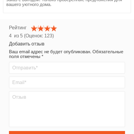
вашего уютного дома.
Рейтинг
4
из 5 (Оценок:
123
)
Добавить отзыв
Ваш email адрес не будет опубликован. Обязательные
поля отмечены *