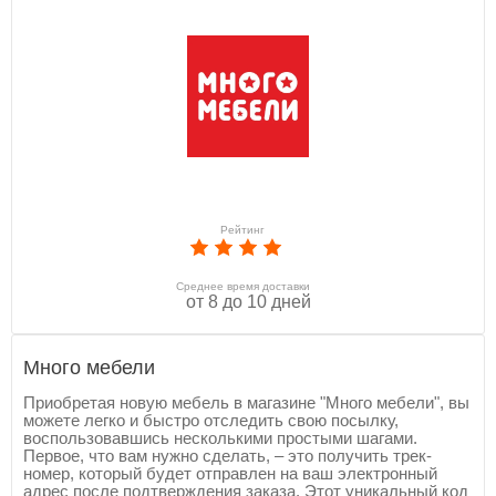
Рейтинг
Среднее время доставки
от 8 до 10 дней
Много мебели
Приобретая новую мебель в магазине "Много мебели", вы
можете легко и быстро отследить свою посылку,
воспользовавшись несколькими простыми шагами.
Первое, что вам нужно сделать, – это получить трек-
номер, который будет отправлен на ваш электронный
адрес после подтверждения заказа. Этот уникальный код