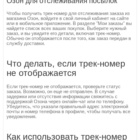
Озон для отслеживания посылок
Чтобы получить трек-номер для отслеживания заказа из
магазина Озон, войдите в свой личный кабинет на сайте
или в мобильное приложение. В разделе "Мои заказы" вы
найдете список всех ваших покупок. Выберите нужный
заказ, и вы увидите его детали, включая трек-номер.
Обычно он отображается после того, как заказ передан в
службу доставки.
Что делать, если трек-номер
не отображается
Если трек-номер не отображается, проверьте статус
заказа. Возможно, он еще не отправлен. В случае
задержки или отсутствия информации свяжитесь с
поддержкой Озона через онлайн-чат или по телефону.
Убедитесь, что указали правильный адрес электронной
почты и номер телефона в профиле, чтобы получать все
уведомления.
Как использовать трек-номер