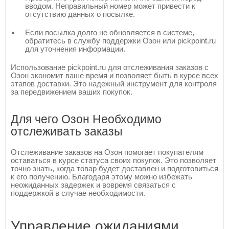
вводом. Неправильный номер может привести к
отсутствию данных о посылке.
Если посылка долго не обновляется в системе,
обратитесь в службу поддержки Озон или pickpoint.ru
для уточнения информации.
Использование pickpoint.ru для отслеживания заказов с
Озон экономит ваше время и позволяет быть в курсе всех
этапов доставки. Это надежный инструмент для контроля
за передвижением ваших покупок.
Для чего Озон Необходимо
отслеживать заказы
Отслеживание заказов на Озон помогает покупателям
оставаться в курсе статуса своих покупок. Это позволяет
точно знать, когда товар будет доставлен и подготовиться
к его получению. Благодаря этому можно избежать
неожиданных задержек и вовремя связаться с
поддержкой в случае необходимости.
Управление ожиданиями