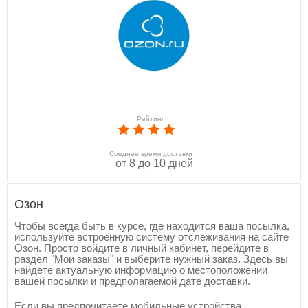
Рейтинг
Среднее время доставки
от 8 до 10 дней
Озон
Чтобы всегда быть в курсе, где находится ваша посылка,
используйте встроенную систему отслеживания на сайте
Озон. Просто войдите в личный кабинет, перейдите в
раздел "Мои заказы" и выберите нужный заказ. Здесь вы
найдете актуальную информацию о местоположении
вашей посылки и предполагаемой дате доставки.
Если вы предпочитаете мобильные устройства,