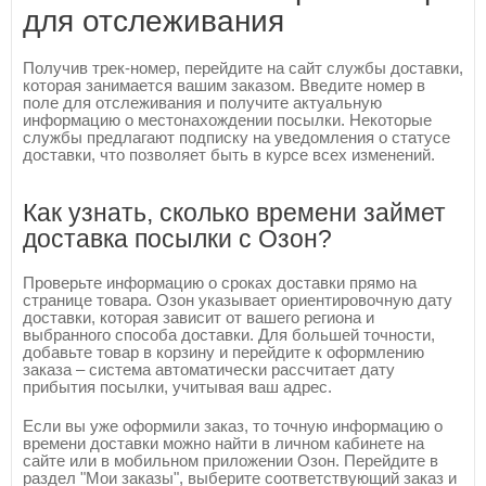
для отслеживания
Получив трек-номер, перейдите на сайт службы доставки,
которая занимается вашим заказом. Введите номер в
поле для отслеживания и получите актуальную
информацию о местонахождении посылки. Некоторые
службы предлагают подписку на уведомления о статусе
доставки, что позволяет быть в курсе всех изменений.
Как узнать, сколько времени займет
доставка посылки с Озон?
Проверьте информацию о сроках доставки прямо на
странице товара. Озон указывает ориентировочную дату
доставки, которая зависит от вашего региона и
выбранного способа доставки. Для большей точности,
добавьте товар в корзину и перейдите к оформлению
заказа – система автоматически рассчитает дату
прибытия посылки, учитывая ваш адрес.
Если вы уже оформили заказ, то точную информацию о
времени доставки можно найти в личном кабинете на
сайте или в мобильном приложении Озон. Перейдите в
раздел "Мои заказы", выберите соответствующий заказ и