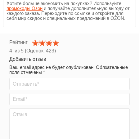
Хотите больше экономить на покупках? Используйте
промокоды Озон
и получайте дополнительную выгоду от
каждого заказа. Переходите по ссылке и откройте для
себя мир скидок и специальных предложений в OZON.
Рейтинг
4
из 5 (Оценок:
423
)
Добавить отзыв
Ваш email адрес не будет опубликован. Обязательные
поля отмечены *