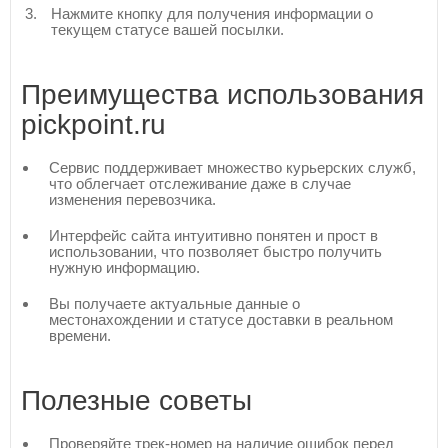
Нажмите кнопку для получения информации о
текущем статусе вашей посылки.
Преимущества использования
pickpoint.ru
Сервис поддерживает множество курьерских служб,
что облегчает отслеживание даже в случае
изменения перевозчика.
Интерфейс сайта интуитивно понятен и прост в
использовании, что позволяет быстро получить
нужную информацию.
Вы получаете актуальные данные о
местонахождении и статусе доставки в реальном
времени.
Полезные советы
Проверяйте трек-номер на наличие ошибок перед