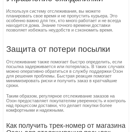
Используя систему отслеживания, вы можете
планировать свое время и не пропустить курьера. Это
особенно важно для тех, кто много работает и не всегда
находится дома. Знание точного времени доставки
позволяет избежать неудобств и сэкономить время.
Защита от потери посылки
Отслеживание также помогает быстро определить, если
посылка задерживается или потерялась. В таких случаях
можно оперативно обратиться в службу поддержки Озон
для решения проблемы. Быстрая реакция помогает
минимизировать риски и получить заказ в кратчайшие
сроки.
Таким образом, регулярное отслеживание заказов на
Озон предоставляет покупателям уверенность и контроль
над процессом доставки, что делает покупки более
комфортными и надежными.
Как получить трек-номер от магазина