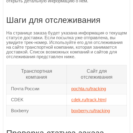
открыть детальную информацию о нем.
Шаги для отслеживания
На странице заказа будет указана информация о текущем
статусе доставки. Если посылка уже отправлена, вы
увидите трек-номер. Используйте его для отслеживания
на сайте транспортной компании, которая занимается
доставкой. Список возможных компаний и сайтов для
отслеживания представлен ниже.
Транспортная
Сайт для
компания
отслеживания
Почта России
pochta.ru/tracking
CDEK
cdek.ru/track.html
Boxberry
boxberry.ru/tracking