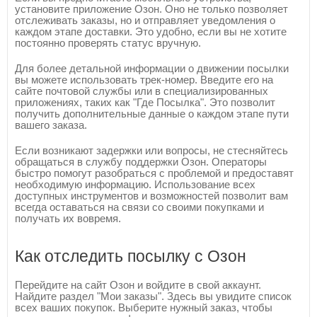
установите приложение Озон. Оно не только позволяет
отслеживать заказы, но и отправляет уведомления о
каждом этапе доставки. Это удобно, если вы не хотите
постоянно проверять статус вручную.
Для более детальной информации о движении посылки
вы можете использовать трек-номер. Введите его на
сайте почтовой службы или в специализированных
приложениях, таких как "Где Посылка". Это позволит
получить дополнительные данные о каждом этапе пути
вашего заказа.
Если возникают задержки или вопросы, не стесняйтесь
обращаться в службу поддержки Озон. Операторы
быстро помогут разобраться с проблемой и предоставят
необходимую информацию. Использование всех
доступных инструментов и возможностей позволит вам
всегда оставаться на связи со своими покупками и
получать их вовремя.
Как отследить посылку с Озон
Перейдите на сайт Озон и войдите в свой аккаунт.
Найдите раздел "Мои заказы". Здесь вы увидите список
всех ваших покупок. Выберите нужный заказ, чтобы