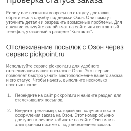
Проверка статуса заказа
Если у вас возникли вопросы по статусу доставки,
обратитесь в службу поддержки Озон. Они помогут
уточнить детали и разрешить возможные проблемы. Для
связи используйте онлайн-чат на сайте или контактный
телефон, указанный в разделе "Контакты".
Отслеживание посылок с Озон через
сервис pickpoint.ru
Используйте сервис pickpoint.ru для удобного
отслеживания ваших посылок с Озон. Этот сервис
позволяет быстро узнать местоположение вашего заказа
и его статус. Чтобы начать, выполните несколько
простых шагов:
Перейдите на сайт pickpoint.ru и найдите раздел для
отслеживания посылок.
Введите трек-номер, который вы получили после
оформления заказа на Озон. Этот номер обычно
доступен в личном кабинете на сайте Озон или в
электронном письме с подтверждением заказа.