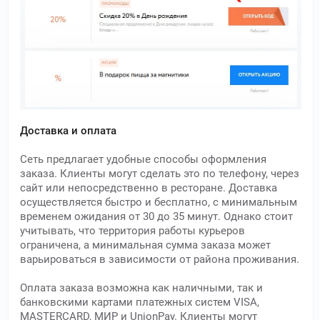
Доставка и оплата
Сеть предлагает удобные способы оформления
заказа. Клиенты могут сделать это по телефону, через
сайт или непосредственно в ресторане. Доставка
осуществляется быстро и бесплатно, с минимальным
временем ожидания от 30 до 35 минут. Однако стоит
учитывать, что территория работы курьеров
ограничена, а минимальная сумма заказа может
варьироваться в зависимости от района проживания.
Оплата заказа возможна как наличными, так и
банковскими картами платежных систем VISA,
MASTERCARD, МИР и UnionPay. Клиенты могут