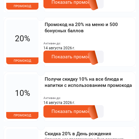
Показать промокод
ПРОМОКОД
Промокод на 20% на меню и 500
бонусных баллов
20%
Активен до:
14 августа 2026 г.
Показать промокод
ПРОМОКОД
Получи скидку 10% на все блюда и
напитки с использованием промокода
10%
Активен до:
14 августа 2026 г.
Показать промокод
ПРОМОКОД
Скидка 20% в День рождения