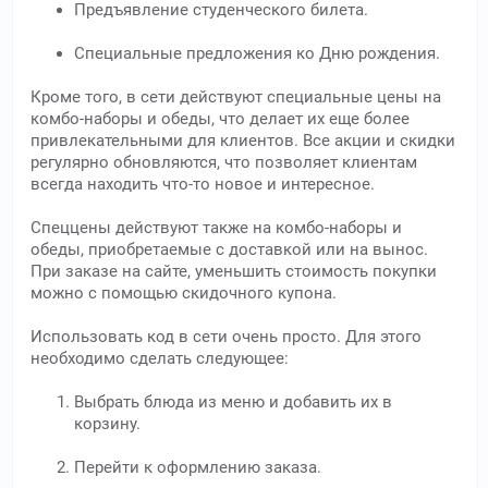
Предъявление студенческого билета.
Специальные предложения ко Дню рождения.
Кроме того, в сети действуют специальные цены на
комбо-наборы и обеды, что делает их еще более
привлекательными для клиентов. Все акции и скидки
регулярно обновляются, что позволяет клиентам
всегда находить что-то новое и интересное.
Спеццены действуют также на комбо-наборы и
обеды, приобретаемые с доставкой или на вынос.
При заказе на сайте, уменьшить стоимость покупки
можно с помощью скидочного купона.
Использовать код в сети очень просто. Для этого
необходимо сделать следующее:
Выбрать блюда из меню и добавить их в
корзину.
Перейти к оформлению заказа.