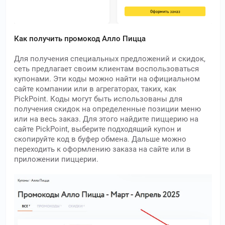
Как получить промокод Алло Пицца
Для получения специальных предложений и скидок,
сеть предлагает своим клиентам воспользоваться
купонами. Эти коды можно найти на официальном
сайте компании или в агрегаторах, таких, как
PickPoint. Коды могут быть использованы для
получения скидок на определенные позиции меню
или на весь заказ. Для этого найдите пиццерию на
сайте PickPoint, выберите подходящий купон и
скопируйте код в буфер обмена. Дальше можно
переходить к оформлению заказа на сайте или в
приложении пиццерии.