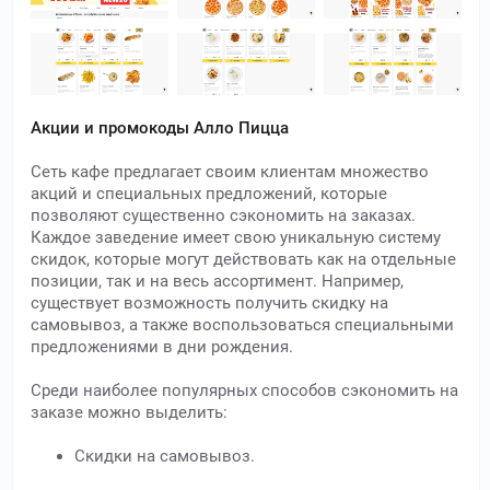
Акции и промокоды Алло Пицца
Сеть кафе предлагает своим клиентам множество
акций и специальных предложений, которые
позволяют существенно сэкономить на заказах.
Каждое заведение имеет свою уникальную систему
скидок, которые могут действовать как на отдельные
позиции, так и на весь ассортимент. Например,
существует возможность получить скидку на
самовывоз, а также воспользоваться специальными
предложениями в дни рождения.
Среди наиболее популярных способов сэкономить на
заказе можно выделить:
Скидки на самовывоз.