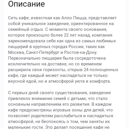
Описание
Сеть кафе, известная как Алло Пицца, представляет
собой уникальное заведение, ориентированное на
семейный отдых. С момента своего основания,
которое произошло более 22 лет назад, компания
зарекомендовала себя как одна из самых любимых
пиццерий в крупных городах России, таких как
Москва, Санкт-Петербург и Ростов-на-Дону.
Первоначально пиццерия была сосредоточена
исключительно на доставке, но со временем
расширила свои горизонты, открыв 24 полноценных
кафе, где каждый может насладиться не только
вкусной едой, но и атмосферой уюта и комфорта.
С первых дней своего существования, заведение
привлекло внимание семей с детьми, что стало
основным направлением его развития. В каждом
кафе предусмотрены игровые зоны для детей, что
позволяет родителям расслабиться и насладиться
атмосферой, не беспокоясь о том, чем заняты их
маленькие гости. Это делает посещение кафе не