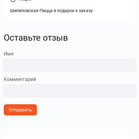
Шипиловская-Пицца в подарок к заказу
Оставьте отзыв
Имя
Комментарий
Отправить