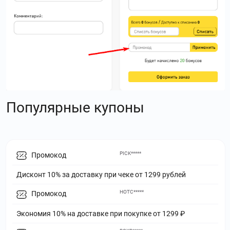
Популярные купоны
PICK*****
Промокод
Дисконт 10% за доставку при чеке от 1299 рублей
HOTC*****
Промокод
Экономия 10% на доставке при покупке от 1299 ₽