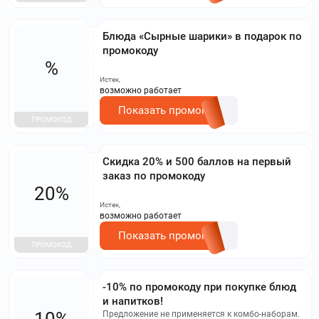
Блюда «Сырные шарики» в подарок по
промокоду
%
Истек,
возможно работает
Показать промокод
ПРОМОКОД
Скидка 20% и 500 баллов на первый
заказ по промокоду
20%
Истек,
возможно работает
Показать промокод
ПРОМОКОД
-10% по промокоду при покупке блюд
и напитков!
10%
Предложение не применяется к комбо-наборам.