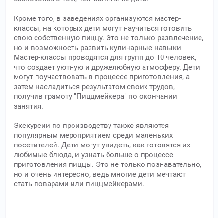
Кроме того, в заведениях организуются мастер-
классы, на которых дети могут научиться готовить
свою собственную пиццу. Это не только развлечение,
но и возможность развить кулинарные навыки.
Мастер-классы проводятся для групп до 10 человек,
что создает уютную и дружелюбную атмосферу. Дети
могут поучаствовать в процессе приготовления, а
затем насладиться результатом своих трудов,
получив грамоту "Пиццмейкера" по окончании
занятия.
Экскурсии по производству также являются
популярным мероприятием среди маленьких
посетителей. Дети могут увидеть, как готовятся их
любимые блюда, и узнать больше о процессе
приготовления пиццы. Это не только познавательно,
но и очень интересно, ведь многие дети мечтают
стать поварами или пиццмейкерами.