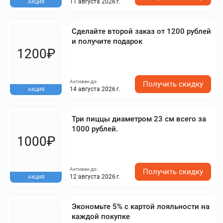
11 августа 2026 г.
АКЦИЯ
Сделайте второй заказ от 1200 рублей
и получите подарок
1200₽
Активен до:
Получить скидку
14 августа 2026 г.
АКЦИЯ
Три пиццы диаметром 23 см всего за
1000 рублей.
1000₽
Активен до:
Получить скидку
12 августа 2026 г.
АКЦИЯ
Экономьте 5% с картой лояльности на
каждой покупке