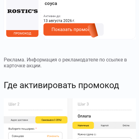
соуса
Активен до:
13 августа 2026 г.
Показать промокод
ПРОМОКОД
Реклама. Информация о рекламодателе по ссылке в
карточке акции.
Где активировать промокод