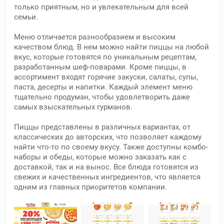
только приятным, но и увлекательным для всей
семьи.
Меню отличается разнообразием и высоким
качеством блюд. В нем можно найти пиццы на любой
вкус, которые готовятся по уникальным рецептам,
разработанным шеф-поварами. Кроме пиццы, в
ассортимент входят горячие закуски, салаты, супы,
паста, десерты и напитки. Каждый элемент меню
тщательно продуман, чтобы удовлетворить даже
самых взыскательных гурманов.
Пиццы представлены в различных вариантах, от
классических до авторских, что позволяет каждому
найти что-то по своему вкусу. Также доступны комбо-
наборы и обеды, которые можно заказать как с
доставкой, так и на вынос. Все блюда готовятся из
свежих и качественных ингредиентов, что является
одним из главных приоритетов компании.