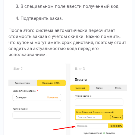
В специальном поле ввести полученный код.
Подтвердить заказ.
После этого система автоматически пересчитает
стоимость заказа с учетом скидки. Важно помнить,
что купоны могут иметь срок действия, поэтому стоит
следить за актуальностью кода перед его
использованием.