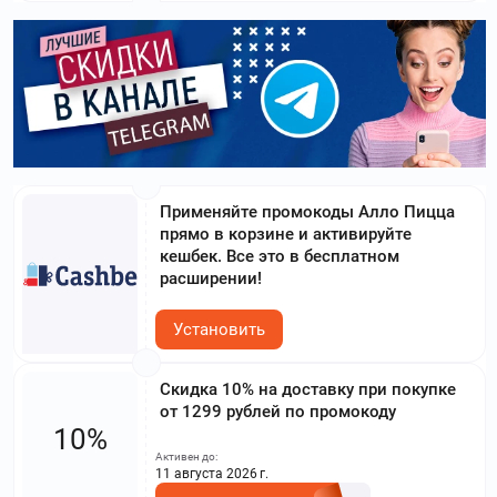
Применяйте промокоды Алло Пицца
прямо в корзине и активируйте
кешбек. Все это в бесплатном
расширении!
Установить
Скидка 10% на доставку при покупке
от 1299 рублей по промокоду
10%
Активен до:
11 августа 2026 г.