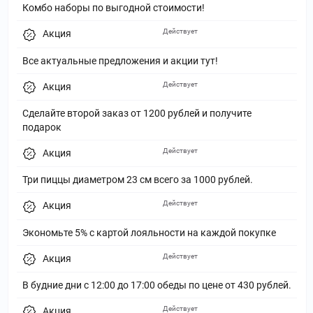
Комбо наборы по выгодной стоимости!
Действует
Акция
Все актуальные предложения и акции тут!
Действует
Акция
Сделайте второй заказ от 1200 рублей и получите
подарок
Действует
Акция
Три пиццы диаметром 23 см всего за 1000 рублей.
Действует
Акция
Экономьте 5% с картой лояльности на каждой покупке
Действует
Акция
В будние дни с 12:00 до 17:00 обеды по цене от 430 рублей.
Действует
Акция