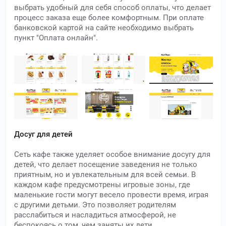
выбрать удобный для себя способ оплаты, что делает
процесс заказа еще более комфортным. При оплате
банковской картой на сайте необходимо выбрать
пункт "Оплата онлайн".
Досуг для детей
Сеть кафе также уделяет особое внимание досугу для
детей, что делает посещение заведения не только
приятным, но и увлекательным для всей семьи. В
каждом кафе предусмотрены игровые зоны, где
маленькие гости могут весело провести время, играя
с другими детьми. Это позволяет родителям
расслабиться и насладиться атмосферой, не
беспокоясь о том, чем заняты их дети.