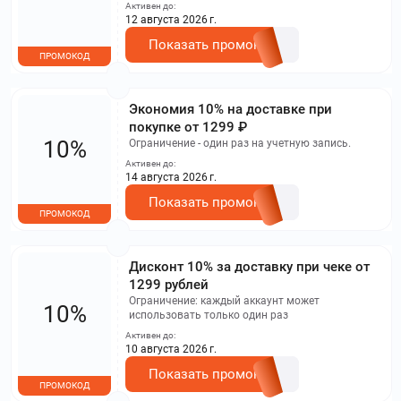
Активен до:
12 августа 2026 г.
Показать промокод
ПРОМОКОД
Экономия 10% на доставке при
покупке от 1299 ₽
10%
Ограничение - один раз на учетную запись.
Активен до:
14 августа 2026 г.
Показать промокод
ПРОМОКОД
Дисконт 10% за доставку при чеке от
1299 рублей
Ограничение: каждый аккаунт может
10%
использовать только один раз
Активен до:
10 августа 2026 г.
Показать промокод
ПРОМОКОД