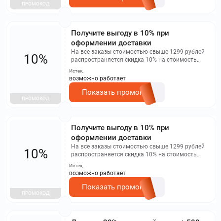
ПРОМОКОД
Получите выгоду в 10% при
оформлении доставки
На все заказы стоимостью свыше 1299 рублей
10%
распространяется скидка 10% на стоимость
доставки.
Истек,
возможно работает
Показать промокод
ПРОМОКОД
Получите выгоду в 10% при
оформлении доставки
На все заказы стоимостью свыше 1299 рублей
10%
распространяется скидка 10% на стоимость
доставки.
Истек,
возможно работает
Показать промокод
ПРОМОКОД