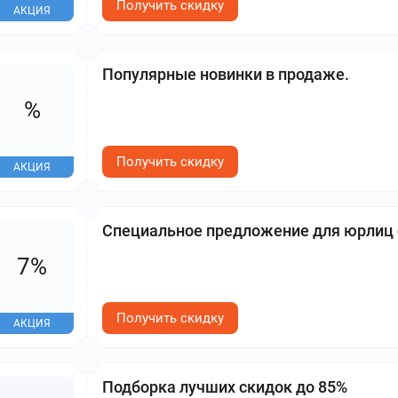
Получить скидку
АКЦИЯ
Популярные новинки в продаже.
%
Получить скидку
АКЦИЯ
Специальное предложение для юрлиц 
7%
Получить скидку
АКЦИЯ
Подборка лучших скидок до 85%