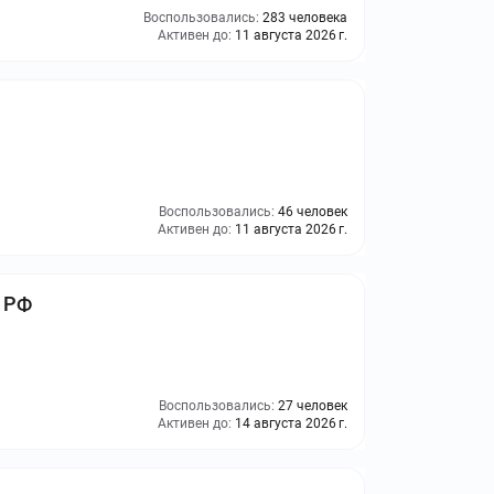
Воспользовались:
283 человека
Активен до:
11 августа 2026 г.
Воспользовались:
46 человек
Активен до:
11 августа 2026 г.
и РФ
Воспользовались:
27 человек
Активен до:
14 августа 2026 г.