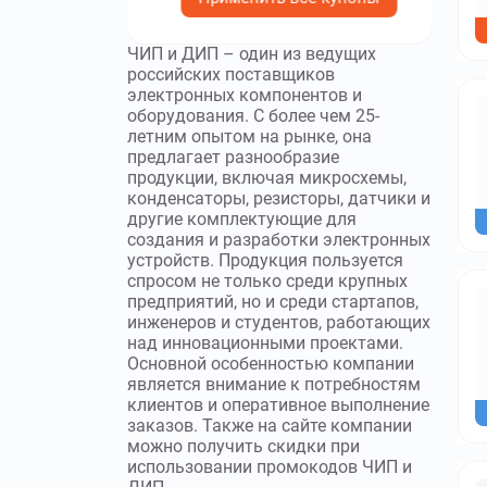
ЧИП и ДИП – один из ведущих
российских поставщиков
электронных компонентов и
оборудования. С более чем 25-
летним опытом на рынке, она
предлагает разнообразие
продукции, включая микросхемы,
конденсаторы, резисторы, датчики и
другие комплектующие для
создания и разработки электронных
устройств. Продукция пользуется
спросом не только среди крупных
предприятий, но и среди стартапов,
инженеров и студентов, работающих
над инновационными проектами.
Основной особенностью компании
является внимание к потребностям
клиентов и оперативное выполнение
заказов. Также на сайте компании
можно получить скидки при
использовании промокодов ЧИП и