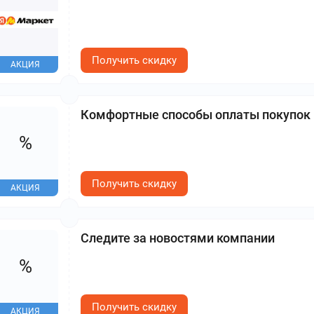
Получить скидку
АКЦИЯ
Комфортные способы оплаты покупок
%
Получить скидку
АКЦИЯ
Следите за новостями компании
%
Получить скидку
АКЦИЯ