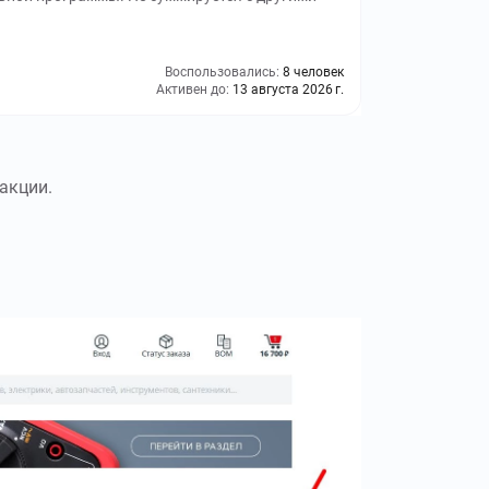
Воспользовались:
8 человек
Активен до:
13 августа 2026 г.
акции.