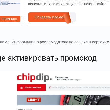
акциями. Исключение: акционная цена на сайте.
Показать промокод
ПРОМОКОД
лама. Информация о рекламодателе по ссылке в карточке 
де активировать промокод