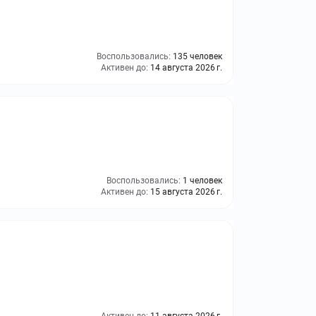
Воспользовались:
135 человек
Активен до:
14 августа 2026 г.
Воспользовались:
1 человек
Активен до:
15 августа 2026 г.