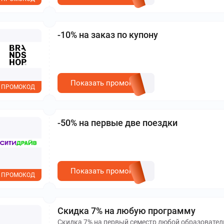
-10% на заказ по купону
Показать промокод
ПРОМОКОД
-50% на первые две поездки
Показать промокод
ПРОМОКОД
Скидка 7% на любую программу
Скидка 7% на первый семестр любой образовател