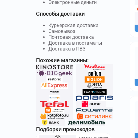
Электронные деньги
Способы доставки
Курьерская доставка
Самовывоз
Почтовая доставка
Доставка в постаматы
Доставка в ПВЗ
Похожие магазины:
Подборки промокодов