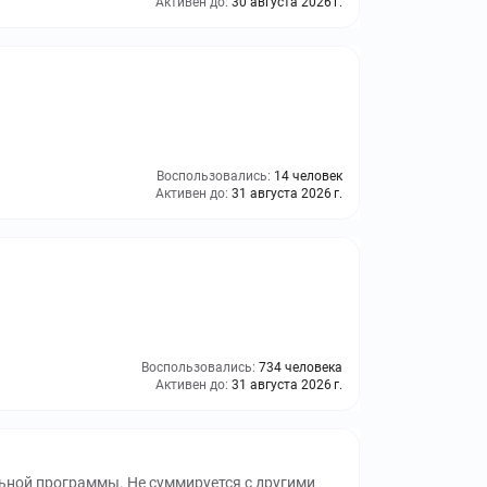
Активен до:
30 августа 2026 г.
Воспользовались:
14 человек
Активен до:
31 августа 2026 г.
Воспользовались:
734 человека
Активен до:
31 августа 2026 г.
ьной программы. Не суммируется с другими