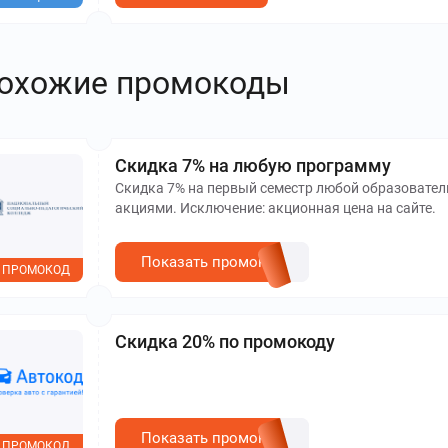
охожие промокоды
Скидка 7% на любую программу
Скидка 7% на первый семестр любой образовател
акциями. Исключение: акционная цена на сайте.
Показать промокод
ПРОМОКОД
Скидка 20% по промокоду
Показать промокод
ПРОМОКОД