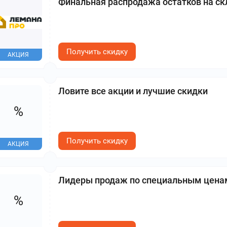
Финальная распродажа остатков на ск
Получить скидку
АКЦИЯ
Ловите все акции и лучшие скидки
%
Получить скидку
АКЦИЯ
Лидеры продаж по специальным цена
%