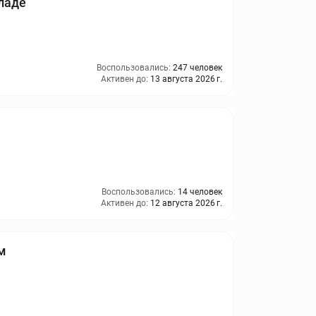
ладе
Воспользовались:
247 человек
Активен до:
13 августа 2026 г.
Воспользовались:
14 человек
Активен до:
12 августа 2026 г.
м