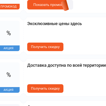
Показать промокод
ПРОМОКОД
Эксклюзивные цены здесь
%
Получить скидку
АКЦИЯ
Доставка доступна по всей территори
%
Получить скидку
АКЦИЯ