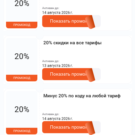
20%
Активен до:
14 августа 2026 г.
Показать промокод
ПРОМОКОД
20% скидки на все тарифы
20%
Активен до:
13 августа 2026 г.
Показать промокод
ПРОМОКОД
Минус 20% по коду на любой тариф
20%
Активен до:
14 августа 2026 г.
Показать промокод
ПРОМОКОД