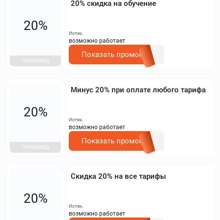
20% скидка на обучение
20%
Истек,
возможно работает
Показать промокод
ПРОМОКОД
Минус 20% при оплате любого тарифа
20%
Истек,
возможно работает
Показать промокод
ПРОМОКОД
Скидка 20% на все тарифы
20%
Истек,
возможно работает