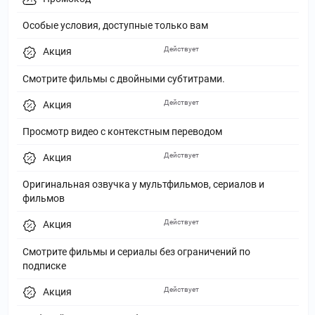
Особые условия, доступные только вам
Действует
Акция
Смотрите фильмы с двойными субтитрами.
Действует
Акция
Просмотр видео с контекстным переводом
Действует
Акция
Оригинальная озвучка у мультфильмов, сериалов и
фильмов
Действует
Акция
Смотрите фильмы и сериалы без ограничений по
подписке
Действует
Акция