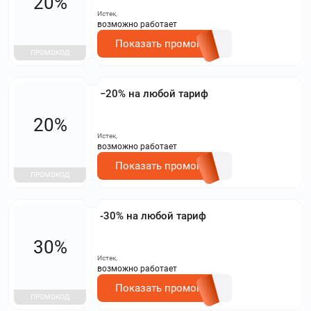
20%
Истек,
возможно работает
Показать промокод
ПРОМОКОД
−20% на любой тариф
20%
Истек,
возможно работает
Показать промокод
ПРОМОКОД
-30% на любой тариф
30%
Истек,
возможно работает
Показать промокод
ПРОМОКОД