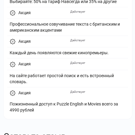
Выбирайте: 50% на тариф Навсегда или 35% на другие
Действует
Акция
Профессиональное озвучивание текста с британским и
американским акцентами
Действует
Акция
Каждый день появляются свежие кинопремьеры.
Действует
Акция
На сайте работает простой поиск и есть встроенный
словарь.
Действует
Акция
Пожизненный доступ к Puzzle English и Movies всего за
4990 рублей