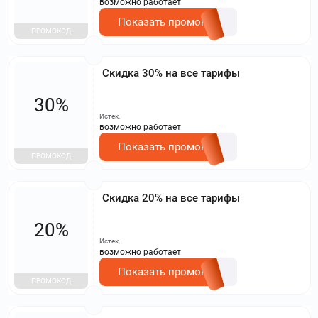
возможно работает
Показать промокод
ПРОМОКОД
Скидка 30% на все тарифы
30%
Истек,
возможно работает
Показать промокод
ПРОМОКОД
Скидка 20% на все тарифы
20%
Истек,
возможно работает
Показать промокод
ПРОМОКОД