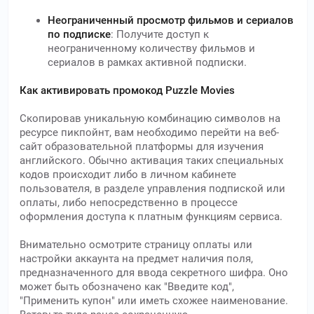
Неограниченный просмотр фильмов и сериалов
по подписке
: Получите доступ к
неограниченному количеству фильмов и
сериалов в рамках активной подписки.
Как активировать промокод Puzzle Movies
Скопировав уникальную комбинацию символов на
ресурсе пикпойнт, вам необходимо перейти на веб-
сайт образовательной платформы для изучения
английского. Обычно активация таких специальных
кодов происходит либо в личном кабинете
пользователя, в разделе управления подпиской или
оплаты, либо непосредственно в процессе
оформления доступа к платным функциям сервиса.
Внимательно осмотрите страницу оплаты или
настройки аккаунта на предмет наличия поля,
предназначенного для ввода секретного шифра. Оно
может быть обозначено как "Введите код",
"Применить купон" или иметь схожее наименование.