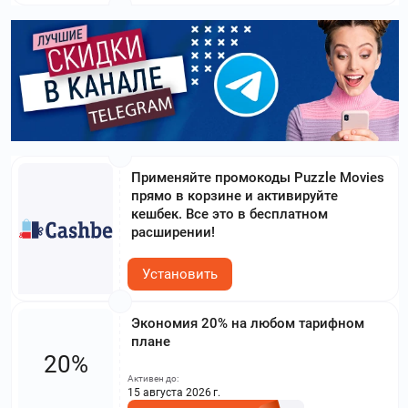
Применяйте промокоды Puzzle Movies
прямо в корзине и активируйте
кешбек. Все это в бесплатном
расширении!
Установить
Экономия 20% на любом тарифном
плане
20%
Активен до:
15 августа 2026 г.