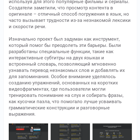
используя для этого популярные фильмы и сериалы.
Создатели заметили, что просмотр контента в
оригинале – отличный способ погружения в язык, но
часто вызывает трудности из-за незнакомой лексики
и скорости речи.
Изначально проект был задуман как инструмент,
который помог бы преодолеть эти барьеры. Были
разработаны специальные функции, такие как
интерактивные субтитры на двух языках и
встроенный словарь, позволяющий мгновенно
узнавать перевод незнакомых слов и добавлять их
для запоминания. Особое внимание уделялось
созданию упражнений, основанных на коротких
видеофрагментах, где пользователи могли
тренировать понимание на слух и собирать фразы,
как кусочки пазла, что помогало лучше усваивать
грамматические конструкции и разговорные
выражения.