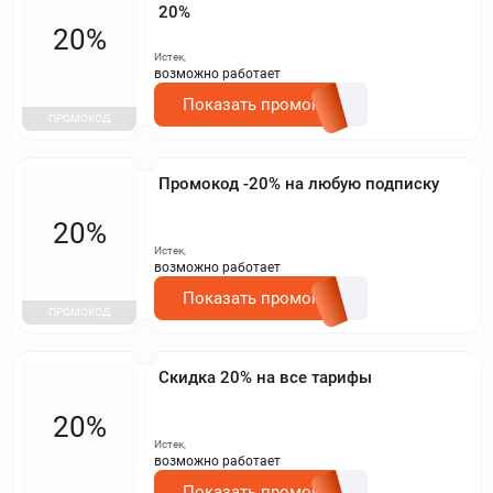
20%
20%
Истек,
возможно работает
Показать промокод
ПРОМОКОД
Промокод -20% на любую подписку
20%
Истек,
возможно работает
Показать промокод
ПРОМОКОД
Скидка 20% на все тарифы
20%
Истек,
возможно работает
Показать промокод