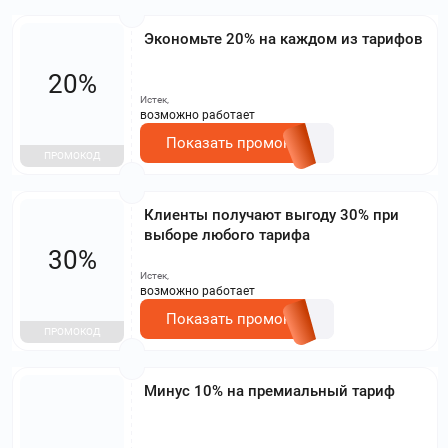
Экономьте 20% на каждом из тарифов
20%
Истек,
возможно работает
Показать промокод
ПРОМОКОД
Клиенты получают выгоду 30% при
выборе любого тарифа
30%
Истек,
возможно работает
Показать промокод
ПРОМОКОД
Минус 10% на премиальный тариф