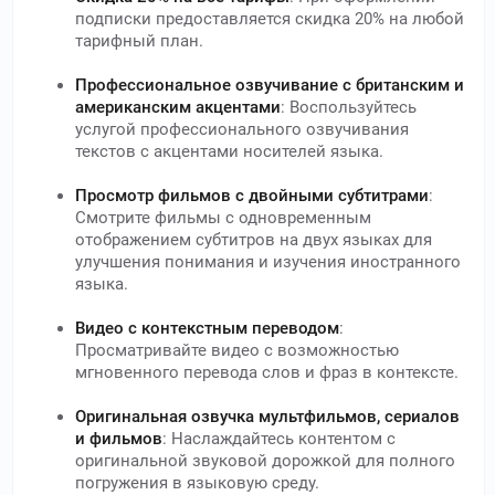
подписки предоставляется скидка 20% на любой
тарифный план.
Профессиональное озвучивание с британским и
американским акцентами
: Воспользуйтесь
услугой профессионального озвучивания
текстов с акцентами носителей языка.
Просмотр фильмов с двойными субтитрами
:
Смотрите фильмы с одновременным
отображением субтитров на двух языках для
улучшения понимания и изучения иностранного
языка.
Видео с контекстным переводом
:
Просматривайте видео с возможностью
мгновенного перевода слов и фраз в контексте.
Оригинальная озвучка мультфильмов, сериалов
и фильмов
: Наслаждайтесь контентом с
оригинальной звуковой дорожкой для полного
погружения в языковую среду.