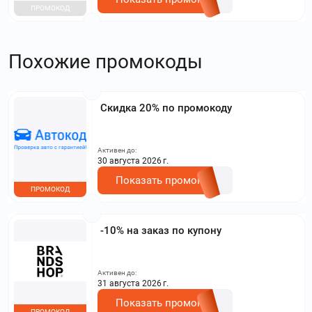
ПРОМОКОД
Похожие промокоды
Скидка 20% по промокоду
Активен до:
30 августа 2026 г.
Показать промокод
ПРОМОКОД
-10% на заказ по купону
Активен до:
31 августа 2026 г.
Показать промокод
ПРОМОКОД