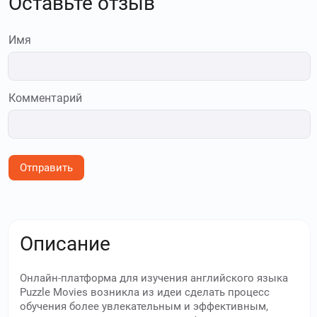
Оставьте отзыв
Имя
Комментарий
Отправить
Описание
Онлайн-платформа для изучения английского языка
Puzzle Movies возникла из идеи сделать процесс
обучения более увлекательным и эффективным,