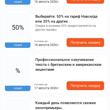
16 августа 2026 г.
АКЦИЯ
Выбирайте: 50% на тариф Навсегда
или 35% на другие
50%
Скидка в размере 35% предоставляется на
другие тарифы.
Активен до:
Получить скидку
16 августа 2026 г.
АКЦИЯ
Профессиональное озвучивание
текста с британским и американским
%
акцентами
Активен до:
Получить скидку
17 августа 2026 г.
АКЦИЯ
Каждый день появляются свежие
кинопремьеры.