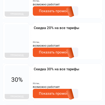
Истек,
возможно работает
Показать промокод
ПРОМОКОД
Скидка 20% на все тарифы
Истек,
возможно работает
Показать промокод
ПРОМОКОД
Скидка 30% на все тарифы
30%
Истек,
возможно работает
Показать промокод
ПРОМОКОД