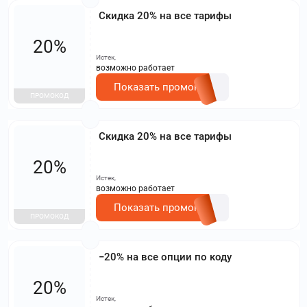
Скидка 20% на все тарифы
20%
Истек,
возможно работает
Показать промокод
ПРОМОКОД
Скидка 20% на все тарифы
20%
Истек,
возможно работает
Показать промокод
ПРОМОКОД
−20% на все опции по коду
20%
Истек,