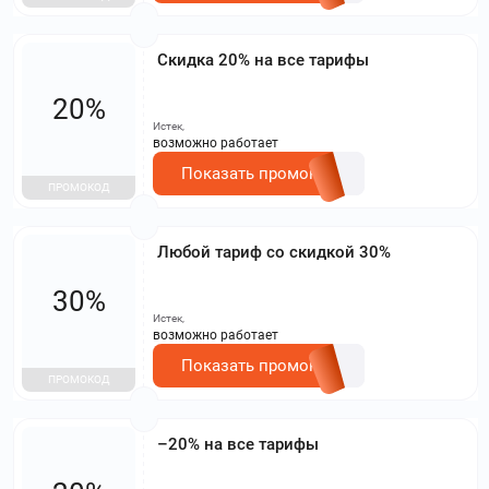
Скидка 20% на все тарифы
20%
Истек,
возможно работает
Показать промокод
ПРОМОКОД
Любой тариф со скидкой 30%
30%
Истек,
возможно работает
Показать промокод
ПРОМОКОД
–20% на все тарифы