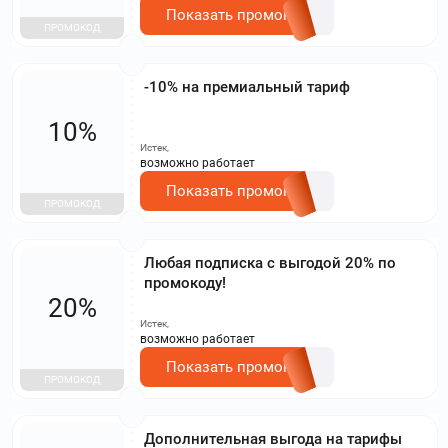
Показать промокод
ПРОМОКОД
-10% на премиальный тариф
10%
Истек,
возможно работает
Показать промокод
ПРОМОКОД
Любая подписка с выгодой 20% по
промокоду!
20%
Истек,
возможно работает
Показать промокод
ПРОМОКОД
Дополнительная выгода на тарифы