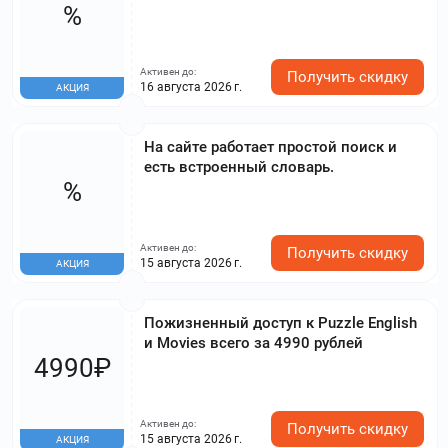
%
Активен до:
Получить скидку
16 августа 2026 г.
АКЦИЯ
На сайте работает простой поиск и
есть встроенный словарь.
%
Активен до:
Получить скидку
15 августа 2026 г.
АКЦИЯ
Пожизненный доступ к Puzzle English
и Movies всего за 4990 рублей
4990₽
Активен до:
Получить скидку
15 августа 2026 г.
АКЦИЯ