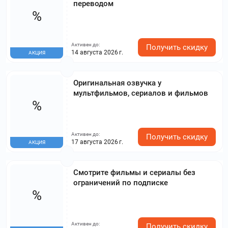
переводом
%
Активен до:
Получить скидку
14 августа 2026 г.
АКЦИЯ
Оригинальная озвучка у
мультфильмов, сериалов и фильмов
%
Активен до:
Получить скидку
17 августа 2026 г.
АКЦИЯ
Смотрите фильмы и сериалы без
ограничений по подписке
%
Активен до:
Получить скидку