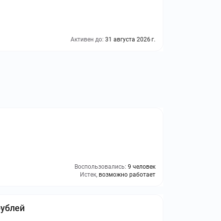
Активен до:
31 августа 2026 г.
Воспользовались:
9 человек
Истек,
возможно работает
рублей