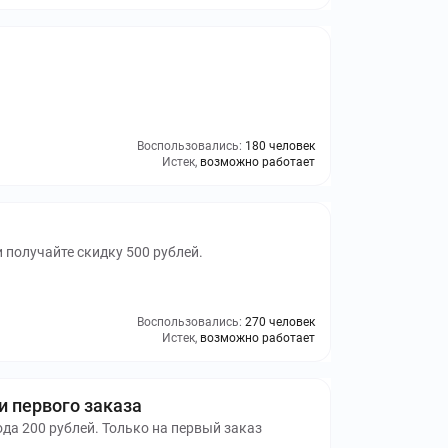
Воспользовались:
180 человек
Истек,
возможно работает
и получайте скидку 500 рублей.
Воспользовались:
270 человек
Истек,
возможно работает
и первого заказа
ода 200 рублей. Только на первый заказ