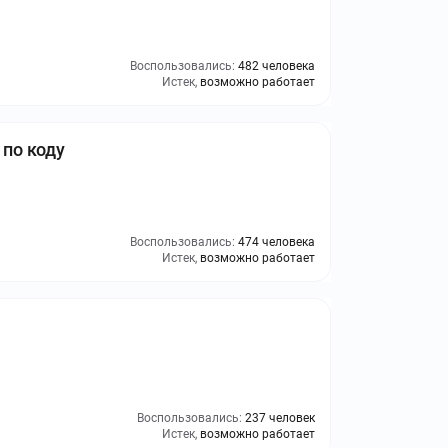
Воспользовались:
482 человека
Истек,
возможно работает
 по коду
Воспользовались:
474 человека
Истек,
возможно работает
Воспользовались:
237 человек
Истек,
возможно работает