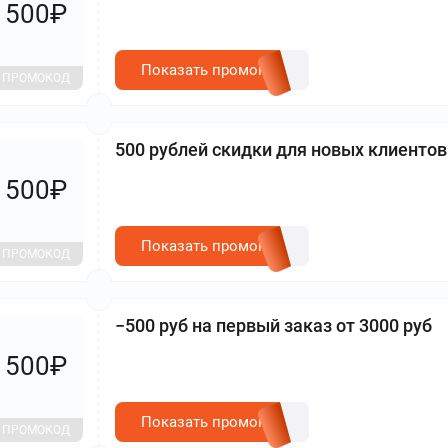
500₽
Показать промокод
ПРОМОКОД
500 рублей скидки для новых клиентов
500₽
Показать промокод
ПРОМОКОД
−500 руб на первый заказ от 3000 руб
500₽
Показать промокод
ПРОМОКОД