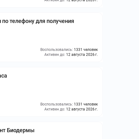
Активен до:
12 августа 2026 г.
 по телефону для получения
Воспользовались:
1331 человек
Активен до:
12 августа 2026 г.
аса
Воспользовались:
1331 человек
Активен до:
12 августа 2026 г.
ент Биодермы