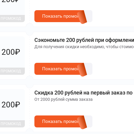
Показать промокод
ПРОМОКОД
Сэкономьте 200 рублей при оформлени
Для получения скидки необходимо, чтобы стоимос
200₽
Показать промокод
ПРОМОКОД
Скидка 200 рублей на первый заказ по
От 2000 рублей сумма заказа
200₽
Показать промокод
ПРОМОКОД