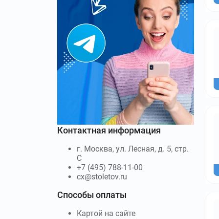
Контактная информация
г. Москва, ул. Лесная, д. 5, стр.
С
+7 (495) 788-11-00
cx@stoletov.ru
Способы оплаты
Картой на сайте