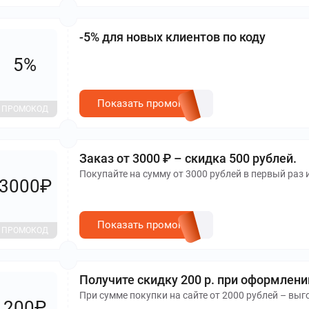
-5% для новых клиентов по коду
5%
Показать промокод
ПРОМОКОД
Заказ от 3000 ₽ – скидка 500 рублей.
Покупайте на сумму от 3000 рублей в первый раз 
3000₽
Показать промокод
ПРОМОКОД
Получите скидку 200 р. при оформлени
При сумме покупки на сайте от 2000 рублей – выг
200₽