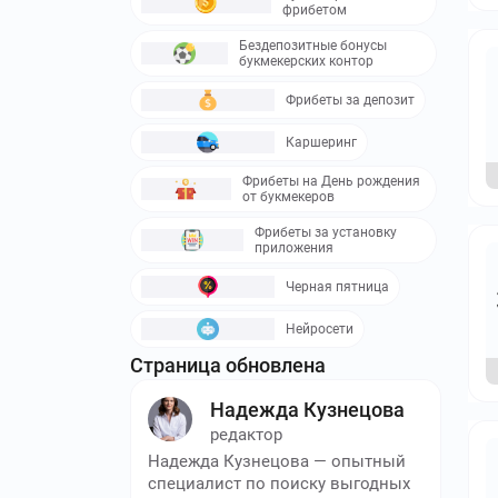
фрибетом
Бездепозитные бонусы
букмекерских контор
Фрибеты за депозит
Каршеринг
Фрибеты на День рождения
от букмекеров
Фрибеты за установку
приложения
Черная пятница
Нейросети
Страница обновлена
Надежда Кузнецова
редактор
Надежда Кузнецова — опытный
специалист по поиску выгодных