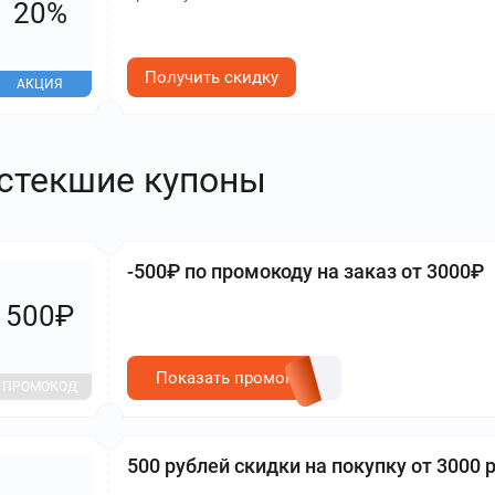
20%
Получить скидку
АКЦИЯ
стекшие купоны
-500₽ по промокоду на заказ от 3000₽
500₽
Показать промокод
ПРОМОКОД
500 рублей скидки на покупку от 3000 