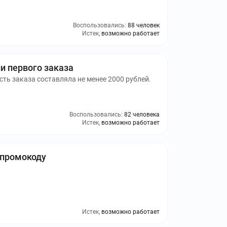
Воспользовались:
88 человек
Истек,
возможно работает
и первого заказа
ть заказа составляла не менее 2000 рублей.
Воспользовались:
82 человека
Истек,
возможно работает
 промокоду
Истек,
возможно работает