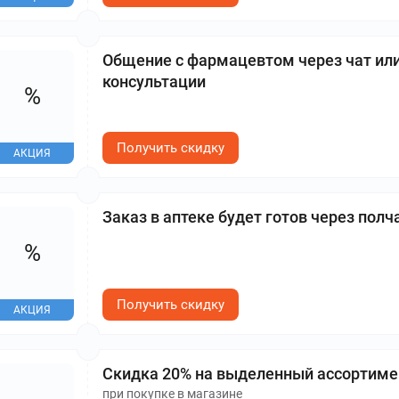
Общение с фармацевтом через чат или
консультации
%
Получить скидку
АКЦИЯ
Заказ в аптеке будет готов через полч
%
Получить скидку
АКЦИЯ
Скидка 20% на выделенный ассортим
при покупке в магазине