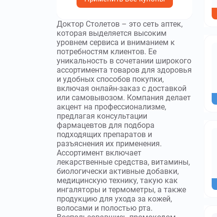
Доктор Столетов – это сеть аптек,
которая выделяется высоким
уровнем сервиса и вниманием к
потребностям клиентов. Ее
уникальность в сочетании широкого
ассортимента товаров для здоровья
и удобных способов покупки,
включая онлайн-заказ с доставкой
или самовывозом. Компания делает
акцент на профессионализме,
предлагая консультации
фармацевтов для подбора
подходящих препаратов и
разъяснения их применения.
Ассортимент включает
лекарственные средства, витамины,
биологически активные добавки,
медицинскую технику, такую как
ингаляторы и термометры, а также
продукцию для ухода за кожей,
волосами и полостью рта.