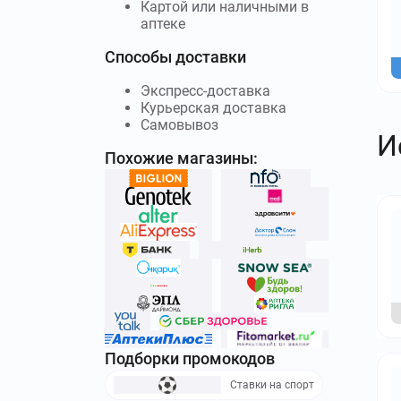
Картой или наличными в
аптеке
Способы доставки
Экспресс-доставка
Курьерская доставка
Самовывоз
И
Похожие магазины:
Подборки промокодов
Ставки на спорт