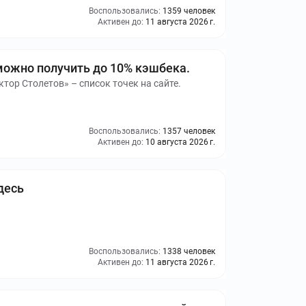
Воспользовались:
1359 человек
Активен до:
11 августа 2026 г.
можно получить до 10% кэшбека.
тор Столетов» – список точек на сайте.
Воспользовались:
1357 человек
Активен до:
10 августа 2026 г.
десь
Воспользовались:
1338 человек
Активен до:
11 августа 2026 г.