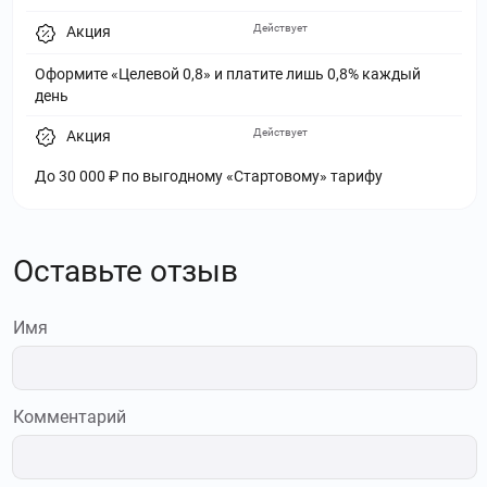
Действует
Акция
Оформите «Целевой 0,8» и платите лишь 0,8% каждый
день
Действует
Акция
До 30 000 ₽ по выгодному «Стартовому» тарифу
Оставьте отзыв
Имя
Комментарий