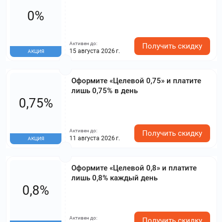
0%
Активен до:
Получить скидку
15 августа 2026 г.
АКЦИЯ
Оформите «Целевой 0,75» и платите
лишь 0,75% в день
0,75%
Активен до:
Получить скидку
11 августа 2026 г.
АКЦИЯ
Оформите «Целевой 0,8» и платите
лишь 0,8% каждый день
0,8%
Активен до:
Получить скидку