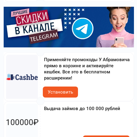
Применяйте промокоды У Абрамовича
прямо в корзине и активируйте
кешбек. Все это в бесплатном
расширении!
Установить
Выдача займов до 100 000 рублей
100000₽