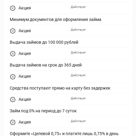
Действует
Акция
Минимум документов для оформления займа
Действует
Акция
Выдача займов до 100 000 рублей
Действует
Акция
Выдача займов на срок до 365 дней
Действует
Акция
Средства поступают прямо на карту без задержек
Действует
Акция
Займ под 0% на период до 7 суток
Действует
Акция
Оформите «Целевой 0,75» и платите лишь 0,75% в день