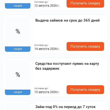
Активен до:
Получить скидку
12 августа 2026 г.
АКЦИЯ
Выдача займов на срок до 365 дней
%
Активен до:
Получить скидку
14 августа 2026 г.
АКЦИЯ
Средства поступают прямо на карту
без задержек
%
Активен до:
Получить скидку
15 августа 2026 г.
АКЦИЯ
Займ под 0% на период до 7 суток