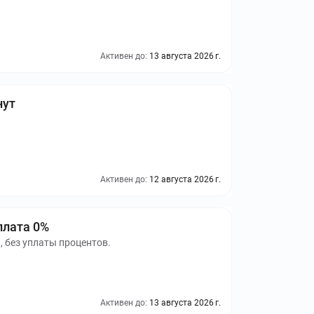
Активен до:
13 августа 2026 г.
нут
Активен до:
12 августа 2026 г.
плата 0%
, без уплаты процентов.
Активен до:
13 августа 2026 г.