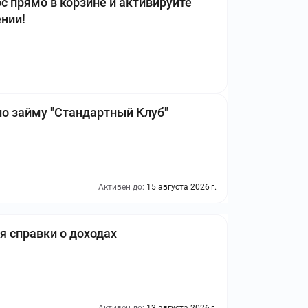
 прямо в корзине и активируйте
нии!
о займу "Стандартный Клуб"
Активен до:
15 августа 2026 г.
я справки о доходах