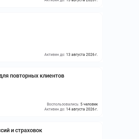
Активен до:
13 августа 2026 г.
Активен до:
13 августа 2026 г.
для повторных клиентов
Воспользовались:
5 человек
Активен до:
14 августа 2026 г.
сий и страховок