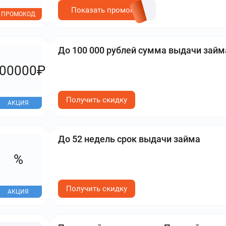
Показать промокод
ПРОМОКОД
До 100 000 рублей сумма выдачи займ
00000₽
Получить скидку
АКЦИЯ
До 52 недель срок выдачи займа
%
Получить скидку
АКЦИЯ