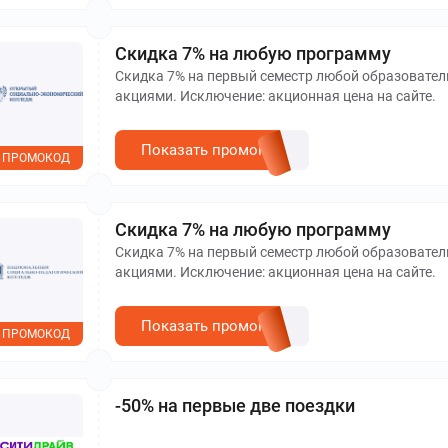
Скидка 7% на любую программу
Скидка 7% на первый семестр любой образовател
акциями. Исключение: акционная цена на сайте.
Показать промокод
ПРОМОКОД
Скидка 7% на любую программу
Скидка 7% на первый семестр любой образовател
акциями. Исключение: акционная цена на сайте.
Показать промокод
ПРОМОКОД
-50% на первые две поездки