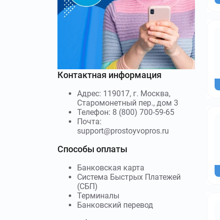
Контактная информация
Адрес: 119017, г. Москва,
Старомонетный пер., дом 3
Телефон: 8 (800) 700-59-65
Почта:
support@prostoyvopros.ru
Способы оплаты
Банковская карта
Система Быстрых Платежей
(СБП)
Терминалы
Банковский перевод