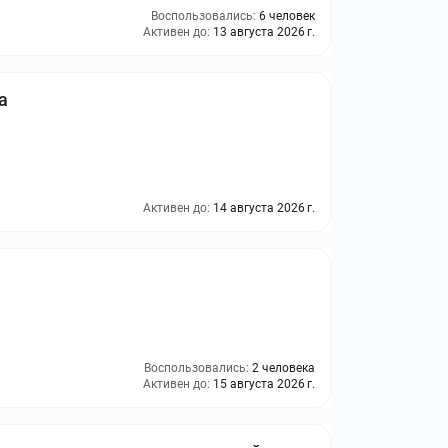
Воспользовались:
6 человек
Активен до:
13 августа 2026 г.
а
Активен до:
14 августа 2026 г.
Воспользовались:
2 человека
Активен до:
15 августа 2026 г.