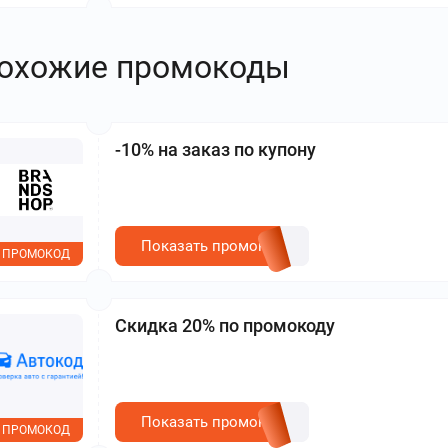
охожие промокоды
-10% на заказ по купону
Показать промокод
ПРОМОКОД
Скидка 20% по промокоду
Показать промокод
ПРОМОКОД