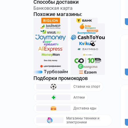
Способы доставки
Банковская карта
Похожие магазины:
Подборки промокодов
Ставки на спорт
Аптеки
Доставка еды
Магазины техники и
электроники