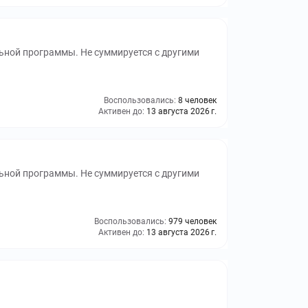
ьной программы. Не суммируется с другими
Воспользовались:
8 человек
Активен до:
13 августа 2026 г.
ьной программы. Не суммируется с другими
Воспользовались:
979 человек
Активен до:
13 августа 2026 г.