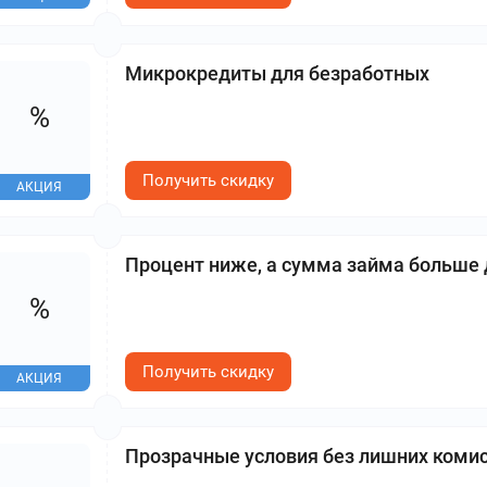
Микрокредиты для безработных
%
Получить скидку
АКЦИЯ
Процент ниже, а сумма займа больше 
%
Получить скидку
АКЦИЯ
Прозрачные условия без лишних комис