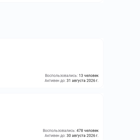
Воспользовались:
13 человек
Активен до:
31 августа 2026 г.
Воспользовались:
478 человек
Активен до:
30 августа 2026 г.