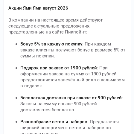
Акции Ями Ями август 2026
В компании на настоящее время действуют
следующие актуальные предложения,
представленные на сайте Пикпойнт:
Бонус 5% за каждую покупку
: При каждом
заказе клиенты получают бонус в размере 5% от
суммы покупки.
Подарок при заказе от 1900 рублей
: При
оформлении заказа на сумму от 1900 рублей
предоставляется запечённый ролл с кальмаром
в подарок.
Бесплатная доставка при заказе от 900 рублей
:
Заказы на сумму свыше 900 рублей
доставляются бесплатно.
Разнообразие сетов и наборов
: Предлагается
широкий ассортимент сетов и наборов по
выгодным ценам.