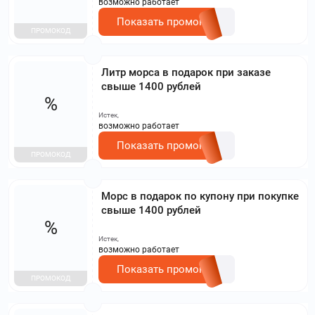
возможно работает
Показать промокод
ПРОМОКОД
Литр морса в подарок при заказе
свыше 1400 рублей
%
Истек,
возможно работает
Показать промокод
ПРОМОКОД
Морс в подарок по купону при покупке
свыше 1400 рублей
%
Истек,
возможно работает
Показать промокод
ПРОМОКОД