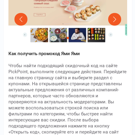
Как получить промокод Ями Ями
Чтобы найти подходящий скидочный код на сайте
PickPoint, выполните следующие действия. Перейдите
на главную страницу сайта и выберите раздел с
купонами. На открывшейся странице представлены
актуальные предложения от различных компаний-
партнеров, которые часто обновляются и
проверяются на актуальность модераторами. Вы
можете воспользоваться строкой поиска или
фильтрами по категориям, чтобы быстрее найти
интересующие вас скидки. После выбора
подходящего предложения нажмите на кнопку
«Открыть код», скопируйте его и перейдите на сайт