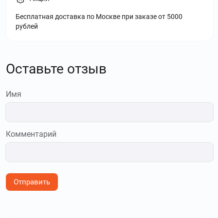
Бесплатная доставка по Москве при заказе от 5000
рублей
Оставьте отзыв
Имя
Комментарий
Отправить