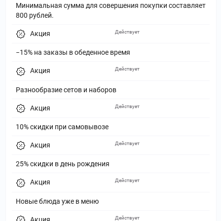
Минимальная сумма для совершения покупки составляет
800 рублей.
Действует
Акция
−15% на заказы в обеденное время
Действует
Акция
Разнообразие сетов и наборов
Действует
Акция
10% скидки при самовывозе
Действует
Акция
25% скидки в день рождения
Действует
Акция
Новые блюда уже в меню
Действует
Акция