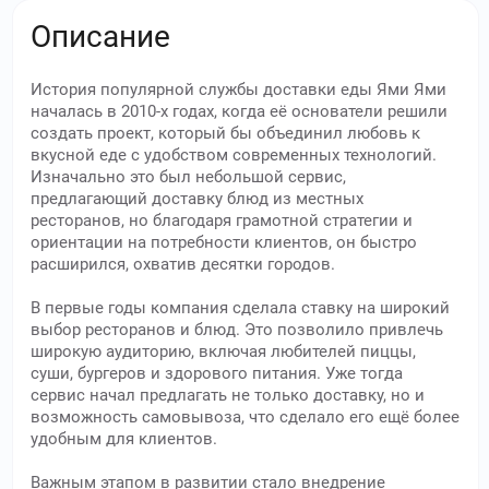
Описание
История популярной службы доставки еды Ями Ями
началась в 2010-х годах, когда её основатели решили
создать проект, который бы объединил любовь к
вкусной еде с удобством современных технологий.
Изначально это был небольшой сервис,
предлагающий доставку блюд из местных
ресторанов, но благодаря грамотной стратегии и
ориентации на потребности клиентов, он быстро
расширился, охватив десятки городов.
В первые годы компания сделала ставку на широкий
выбор ресторанов и блюд. Это позволило привлечь
широкую аудиторию, включая любителей пиццы,
суши, бургеров и здорового питания. Уже тогда
сервис начал предлагать не только доставку, но и
возможность самовывоза, что сделало его ещё более
удобным для клиентов.
Важным этапом в развитии стало внедрение