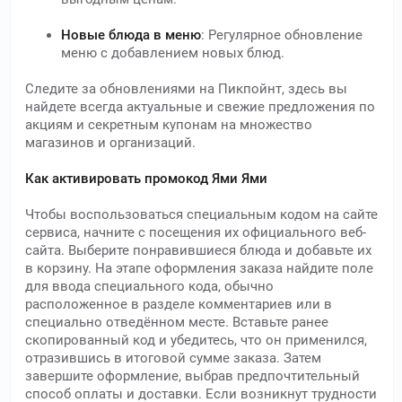
Новые блюда в меню
: Регулярное обновление
меню с добавлением новых блюд.
Следите за обновлениями на Пикпойнт, здесь вы
найдете всегда актуальные и свежие предложения по
акциям и секретным купонам на множество
магазинов и организаций.
Как активировать промокод Ями Ями
Чтобы воспользоваться специальным кодом на сайте
сервиса, начните с посещения их официального веб-
сайта. Выберите понравившиеся блюда и добавьте их
в корзину. На этапе оформления заказа найдите поле
для ввода специального кода, обычно
расположенное в разделе комментариев или в
специально отведённом месте. Вставьте ранее
скопированный код и убедитесь, что он применился,
отразившись в итоговой сумме заказа. Затем
завершите оформление, выбрав предпочтительный
способ оплаты и доставки. Если возникнут трудности