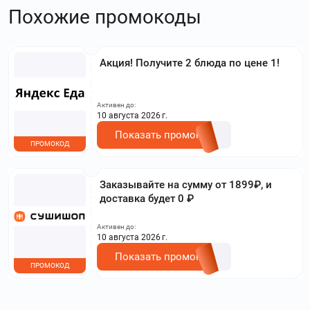
Похожие промокоды
Акция! Получите 2 блюда по цене 1!
Активен до:
10 августа 2026 г.
Показать промокод
ПРОМОКОД
Заказывайте на сумму от 1899₽, и
доставка будет 0 ₽
Активен до:
10 августа 2026 г.
Показать промокод
ПРОМОКОД