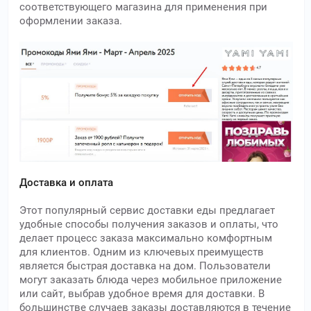
соответствующего магазина для применения при
оформлении заказа.
Доставка и оплата
Этот популярный сервис доставки еды предлагает
удобные способы получения заказов и оплаты, что
делает процесс заказа максимально комфортным
для клиентов. Одним из ключевых преимуществ
является быстрая доставка на дом. Пользователи
могут заказать блюда через мобильное приложение
или сайт, выбрав удобное время для доставки. В
большинстве случаев заказы доставляются в течение