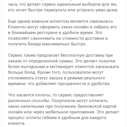
часа, что делает сервис идеальным выбором для тех,
кто хочет быстро перекусить или устроить ужин дома.
Еще одним важным аспектом является самовывоз.
Клиенты могут оформить заказ онлайн и забрать его
в ближайшем ресторане в удобное время. Это
позволяет сэкономить на стоимости доставки и
получить блюда максимально быстро.
Сервис также предлагает бесплатную доставку при
заказе от определенной суммы. Это делает покупки
более выгодными и мотивирует клиентов заказывать
больше блюд. Кроме того, пользователи могут
отслеживать статус заказа в режиме реального
времени, что добавляет прозрачности и удобства.
Что касается оплаты, то сервис предоставляет
различные способы. Покупатели могут оплатить
заказ наличными при получении, банковской картой
онлайн или через мобильное приложение. Это делает
процесс оплаты гибким и удобным для каждого
клиента.