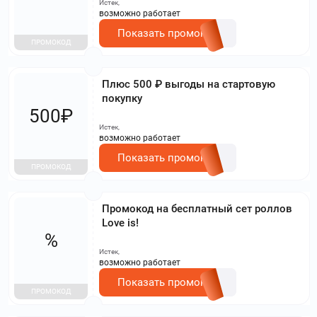
Истек,
возможно работает
Показать промокод
ПРОМОКОД
Плюс 500 ₽ выгоды на стартовую
покупку
500₽
Истек,
возможно работает
Показать промокод
ПРОМОКОД
Промокод на бесплатный сет роллов
Love is!
%
Истек,
возможно работает
Показать промокод
ПРОМОКОД