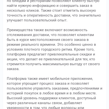
по блюдам и ресторанам позволяют клиенту быстро
найти нужную информацию и совершить заказ в
несколько кликов. Также стоит отметить высокую
точность и оперативность доставки, что значительно
улучшает пользовательский опыт.
Преимущества также включают возможность
отслеживания доставки, что позволяет клиентам
быть в курсе местоположения своего заказа в
режиме реального времени. Это особенно ценно в
условиях плотного городского ритма. Кроме того,
платформа предлагает привлекательные скидки и
акции, что делает ее привлекательной для тех, кто
стремится получить максимальную выгоду от своего
заказа.
Платформа также имеет мобильное приложение,
которое упрощает процесс заказа и позволяет
пользователю управлять заказами, предпочтениями и
историей покупок в любое время и в любом месте.
Высокий уровень поддержки клиентов, доступный
через различные каналы связи, добавляет
уверенности в том, что любые вопросы или