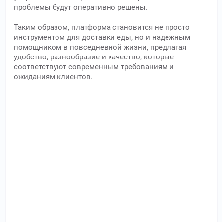
проблемы будут оперативно решены.
Таким образом, платформа становится не просто
инструментом для доставки еды, но и надежным
помощником в повседневной жизни, предлагая
удобство, разнообразие и качество, которые
соответствуют современным требованиям и
ожиданиям клиентов.