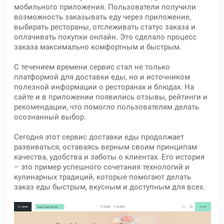
мобильного приложения. Пользователи получили
возможность заказывать еду через приложение,
выбирать рестораны, отслеживать статус заказа и
оплачивать покупки онлайн. Это сделало процесс
заказа максимально комфортным и быстрым.
С течением времени сервис стал не только
платформой для доставки еды, но и источником
полезной информации о ресторанах и блюдах. На
сайте и в приложении появились отзывы, рейтинги и
рекомендации, что помогло пользователям делать
осознанный выбор.
Сегодня этот сервис доставки еды продолжает
развиваться, оставаясь верным своим принципам
качества, удобства и заботы о клиентах. Его история
– это пример успешного сочетания технологий и
кулинарных традиций, которые помогают делать
заказ еды быстрым, вкусным и доступным для всех.