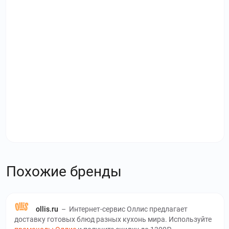
Похожие бренды
ollis.ru
–
Интернет-сервис Оллис предлагает
доставку готовых блюд разных кухонь мира. Используйте