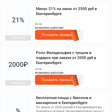
Минус 21% на заказ от 3500 руб в
Екатеринбурге.
21%
Истек,
возможно работает
Показать промокод
ПРОМОКОД
Ролл Филадельфия с тунцом в
подарок при заказе от 2000 руб в
Екатеринбурге
2000₽
Истек,
возможно работает
Показать промокод
ПРОМОКОД
Бесплатная пицца с беконом и
маскарпоне в Екатеринбурге.
По заказу от 2000 рублей в Екатеринбурге вы
%
получите в подарок 24-сантиметровую пиццу с