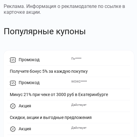
Реклама. Информация о рекламодателе по ссылке в
карточке акции.
Популярные купоны
По*****
Промокод
Получите бонус 5% за каждую покупку
WOW2*****
Промокод
Минус 21% при чеке от 3000 руб в Екатеринбурге
Действует
Акция
Скидки, акции и выгодные предложения
Действует
Акция