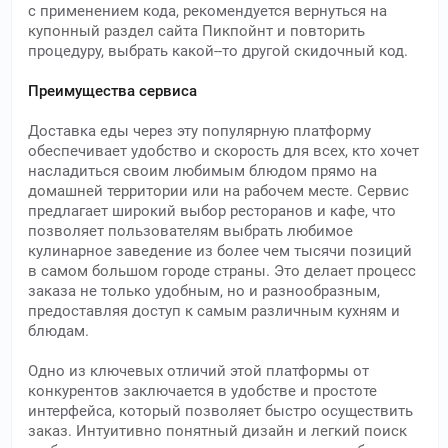
с применением кода, рекомендуется вернуться на
купонный раздел сайта Пикпойнт и повторить
процедуру, выбрать какой--то другой скидочный код.
Преимущества сервиса
Доставка еды через эту популярную платформу
обеспечивает удобство и скорость для всех, кто хочет
насладиться своим любимым блюдом прямо на
домашней территории или на рабочем месте. Сервис
предлагает широкий выбор ресторанов и кафе, что
позволяет пользователям выбрать любимое
кулинарное заведение из более чем тысячи позиций
в самом большом городе страны. Это делает процесс
заказа не только удобным, но и разнообразным,
предоставляя доступ к самым различным кухням и
блюдам.
Одно из ключевых отличий этой платформы от
конкурентов заключается в удобстве и простоте
интерфейса, который позволяет быстро осуществить
заказ. Интуитивно понятный дизайн и легкий поиск