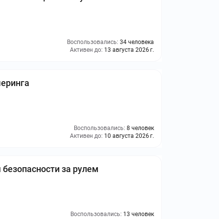
Воспользовались:
34 человека
Активен до:
13 августа 2026 г.
шеринга
Воспользовались:
8 человек
Активен до:
10 августа 2026 г.
безопасности за рулем
Воспользовались:
13 человек