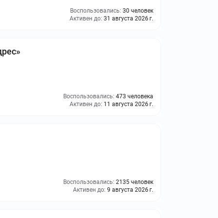
Воспользовались:
30 человек
Активен до:
31 августа 2026 г.
дрес»
Воспользовались:
473 человека
Активен до:
11 августа 2026 г.
Воспользовались:
2135 человек
Активен до:
9 августа 2026 г.