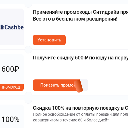
Применяйте промокоды Ситидрайв прям
Все это в бесплатном расширении!
Установить
Получите скидку 600 ₽ по коду на пер
600₽
Показать промокод
ПРОМОКОД
Скидка 100% на повторную поездку в 
Полное освобождение от оплаты поездки для пол
100%
каршерингом в течение 60 и более дней*