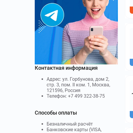
Контактная информация
Адрес: ул. Горбунова, дом 2,
стр. 3, пом. II ком. 1, Москва,
121596, Россия
Телефон: +7 499 322-38-75
Способы оплаты
Безналичный расчёт
Банковские карты (VISA,