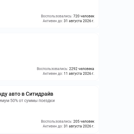
Воспользовались:
720 человек
Активен до:
31 августа 2026 г.
Воспользовались:
2292 человека
Активен до:
11 августа 2026 г.
нду авто в Ситидрайв
ксимум 50% от суммы поездки
Воспользовались:
205 человек
Активен до:
31 августа 2026 г.