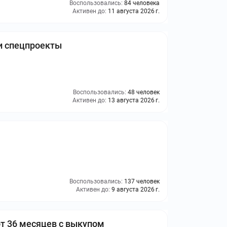
Воспользовались:
84 человека
Активен до:
11 августа 2026 г.
 и спецпроекты
Воспользовались:
48 человек
Активен до:
13 августа 2026 г.
Воспользовались:
137 человек
Активен до:
9 августа 2026 г.
от 36 месяцев с выкупом