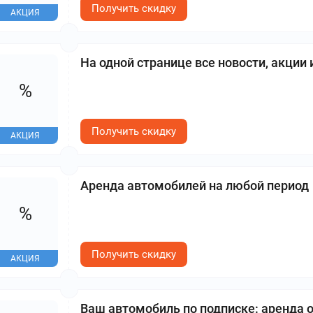
Получить скидку
АКЦИЯ
На одной странице все новости, акции
%
Получить скидку
АКЦИЯ
Аренда автомобилей на любой период
%
Получить скидку
АКЦИЯ
Ваш автомобиль по подписке: аренда 