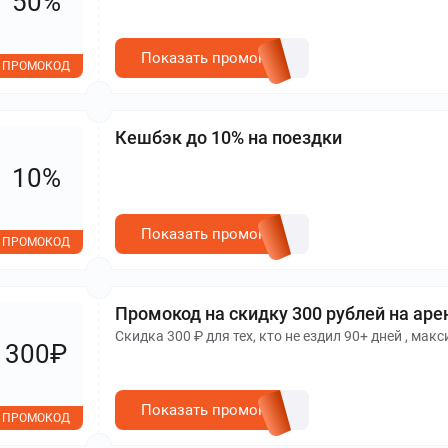
50%
Показать промокод
ПРОМОКОД
Кешбэк до 10% на поездки
10%
Показать промокод
ПРОМОКОД
Промокод на скидку 300 рублей на аре
Скидка 300 ₽ для тех, кто не ездил 90+ дней , ма
300₽
Показать промокод
ПРОМОКОД