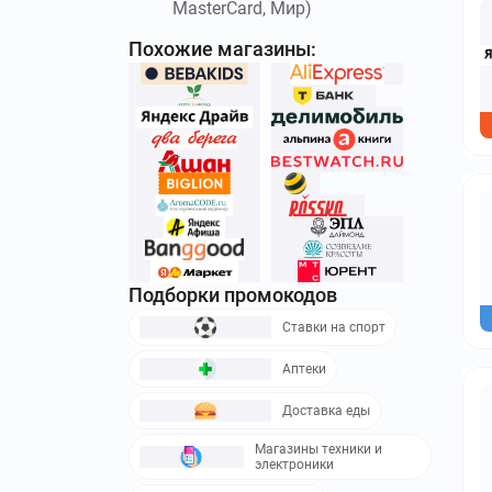
MasterCard, Мир)
Похожие магазины:
Подборки промокодов
Ставки на спорт
Аптеки
Доставка еды
Магазины техники и
электроники