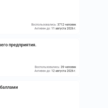
Воспользовались:
3712 человек
Активен до:
11 августа 2026 г.
шего предприятия.
Воспользовались:
39 человек
Активен до:
12 августа 2026 г.
 баллами