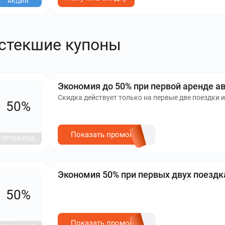
АКЦИЯ
стекшие купоны
Экономия до 50% при первой аренде а
Скидка действует только на первые две поездки и
50%
Показать промокод
ПРОМОКОД
Экономия 50% при первых двух поездк
50%
Показать промокод