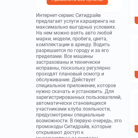
Интернет-сервис Ситидрайв
предлагает услуги каршеринга на
максимально выгодных условиях.
На нем можно взять авто любой
марки, модели, пробега, цвета,
комплектации в аренду. Водить
разрешается по городу и за его
пределами. Все машины
застрахованы и технически
исправны, поскольку регулярно
проходят плановый осмотр и
обслуживание. Действует
специальное приложение, которое
нужно скачать и установить. Для
зарегистрированных пользователей,
автоматически становящихся
участниками клуба лояльности,
предусмотрены специальные
возможности. В первую очередь, это
промокоды Ситидрайв, которые
открывают доступ к