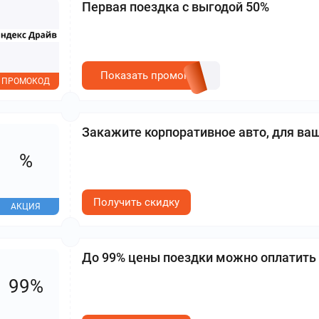
Первая поездка с выгодой 50%
Показать промокод
ПРОМОКОД
Закажите корпоративное авто, для ва
%
Получить скидку
АКЦИЯ
До 99% цены поездки можно оплатить
99%