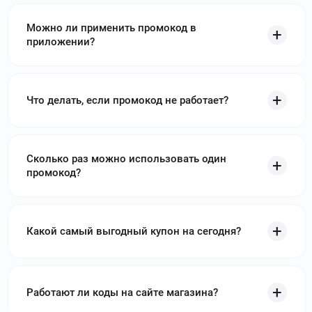
Можно ли применить промокод в
приложении?
Что делать, если промокод не работает?
Сколько раз можно использовать один
промокод?
Какой самый выгодный купон на сегодня?
Работают ли коды на сайте магазина?