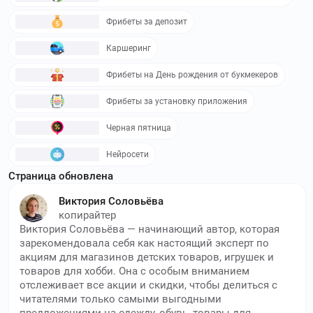
Фрибеты за депозит
Каршеринг
Фрибеты на День рождения от букмекеров
Фрибеты за установку приложения
Черная пятница
Нейросети
Страница обновлена
Виктория Соловьёва
копирайтер
Виктория Соловьёва — начинающий автор, которая
зарекомендовала себя как настоящий эксперт по
акциям для магазинов детских товаров, игрушек и
товаров для хобби. Она с особым вниманием
отслеживает все акции и скидки, чтобы делиться с
читателями только самыми выгодными