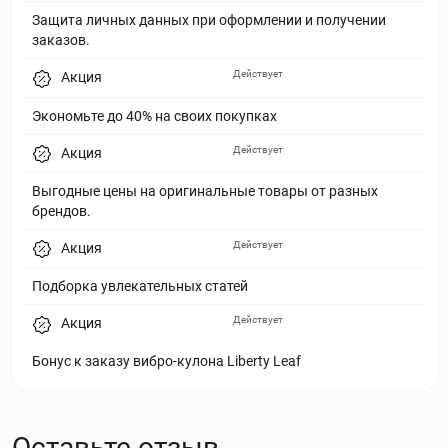
Защита личных данных при оформлении и получении
заказов.
Действует
Акция
Экономьте до 40% на своих покупках
Действует
Акция
Выгодные цены на оригинальные товары от разных
брендов.
Действует
Акция
Подборка увлекательных статей
Действует
Акция
Бонус к заказу вибро-кулона Liberty Leaf
Оставьте отзыв