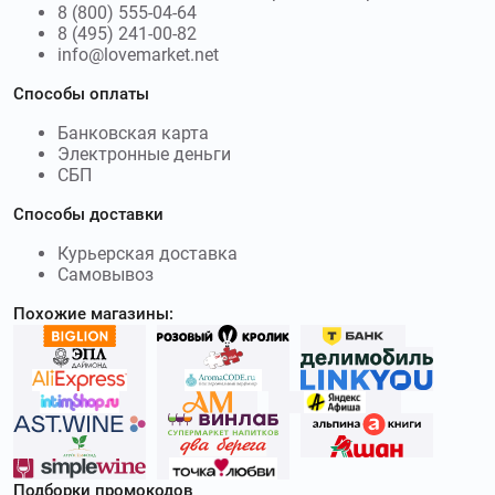
8 (800) 555-04-64
8 (495) 241-00-82
info@lovemarket.net
Способы оплаты
Банковская карта
Электронные деньги
СБП
Способы доставки
Курьерская доставка
Самовывоз
Похожие магазины:
Подборки промокодов