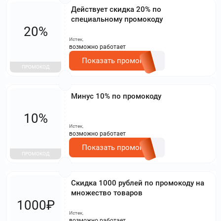
Действует скидка 20% по
специальному промокоду
20%
Истек,
возможно работает
Показать промокод
ПРОМОКОД
Минус 10% по промокоду
10%
Истек,
возможно работает
Показать промокод
ПРОМОКОД
Скидка 1000 рублей по промокоду на
множество товаров
1000₽
Истек,
возможно работает