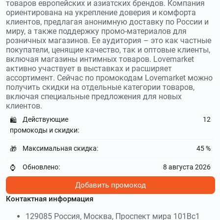
товаров европейских и азиатских брендов. Компания
ориентирована на укрепление доверия и комфорта
клиентов, предлагая анонимную доставку по России и
миру, а также поддержку промо-материалов для
розничных магазинов. Ее аудитория – это как частные
покупатели, ценящие качество, так и оптовые клиенты,
включая магазины интимных товаров. Lovemarket
активно участвует в выставках и расширяет
ассортимент. Сейчас по промокодам Lovemarket можно
получить скидки на отдельные категории товаров,
включая специальные предложения для новых
клиентов.
Действующие
12
🛍️
промокоды и скидки:
Максимальная скидка:
45 %
🎁
Обновлено:
8 августа 2026
⌚
Добавить промокод
Контактная информация
129085 Россия, Москва, Проспект мира 101Вс1