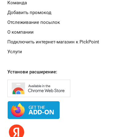
Команда
Добавить промокод
Отслеживание посылок
О компании
Подключить интернет-магазин к PickPoint
Услуги
Установи расширение: