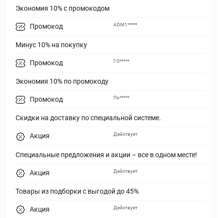
Экономия 10% с промокодом
ADM1*****
Промокод
Минус 10% на покупку
ГО*****
Промокод
Экономия 10% по промокоду
По*****
Промокод
Скидки на доставку по специальной системе.
Действует
Акция
Специальные предложения и акции – все в одном месте!
Действует
Акция
Товары из подборки с выгодой до 45%
Действует
Акция