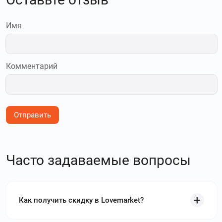
Имя
Комментарий
Отправить
Часто задаваемые вопросы
Как получить скидку в Lovemarket?