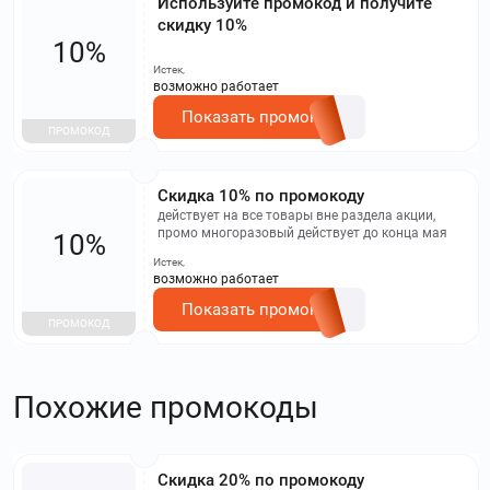
Используйте промокод и получите
скидку 10%
10%
Истек,
возможно работает
Показать промокод
ПРОМОКОД
Скидка 10% по промокоду
действует на все товары вне раздела акции,
промо многоразовый действует до конца мая
10%
Истек,
возможно работает
Показать промокод
ПРОМОКОД
Похожие промокоды
Скидка 20% по промокоду