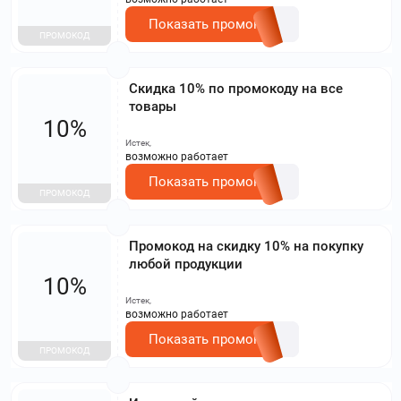
Показать промокод
ПРОМОКОД
Скидка 10% по промокоду на все
товары
10%
Истек,
возможно работает
Показать промокод
ПРОМОКОД
Промокод на скидку 10% на покупку
любой продукции
10%
Истек,
возможно работает
Показать промокод
ПРОМОКОД