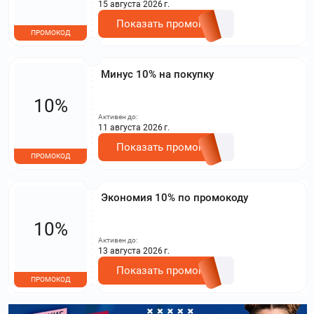
15 августа 2026 г.
Показать промокод
ПРОМОКОД
Минус 10% на покупку
10%
Активен до:
11 августа 2026 г.
Показать промокод
ПРОМОКОД
Экономия 10% по промокоду
10%
Активен до:
13 августа 2026 г.
Показать промокод
ПРОМОКОД