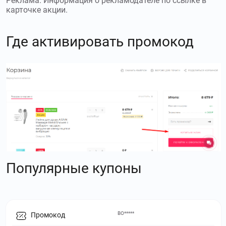
Реклама. Информация о рекламодателе по ссылке в
карточке акции.
Где активировать промокод
Популярные купоны
ВО*****
Промокод