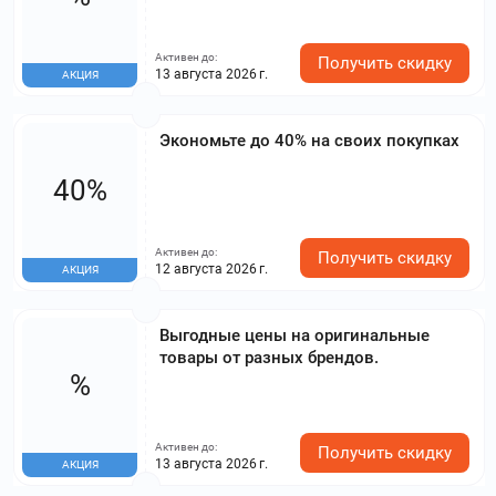
Активен до:
Получить скидку
13 августа 2026 г.
АКЦИЯ
Экономьте до 40% на своих покупках
40%
Активен до:
Получить скидку
12 августа 2026 г.
АКЦИЯ
Выгодные цены на оригинальные
товары от разных брендов.
%
Активен до:
Получить скидку
13 августа 2026 г.
АКЦИЯ