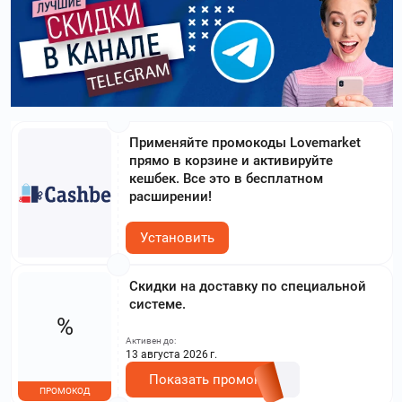
Применяйте промокоды Lovemarket
прямо в корзине и активируйте
кешбек. Все это в бесплатном
расширении!
Установить
Скидки на доставку по специальной
системе.
%
Активен до:
13 августа 2026 г.
Показать промокод
ПРОМОКОД