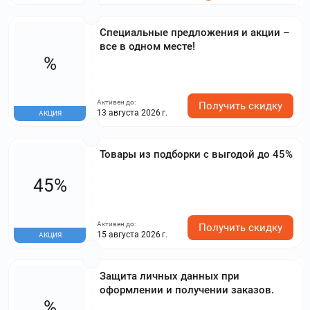
Специальные предложения и акции –
все в одном месте!
%
Активен до:
Получить скидку
13 августа 2026 г.
АКЦИЯ
Товары из подборки с выгодой до 45%
45%
Активен до:
Получить скидку
15 августа 2026 г.
АКЦИЯ
Защита личных данных при
оформлении и получении заказов.
%