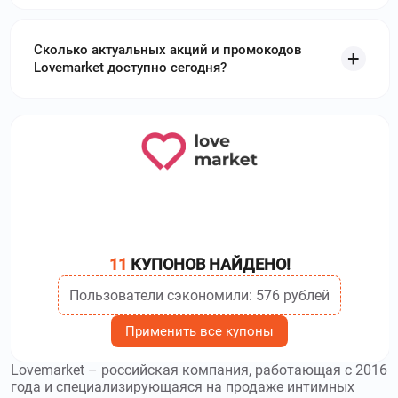
Сколько актуальных акций и промокодов
Lovemarket доступно сегодня?
11
КУПОНОВ НАЙДЕНО!
Пользователи сэкономили: 576 рублей
Применить все купоны
Lovemarket – российская компания, работающая с 2016
года и специализирующаяся на продаже интимных