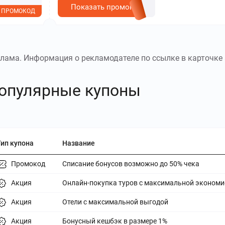
Показать промокод
ПРОМОКОД
лама. Информация о рекламодателе по ссылке в карточке 
опулярные купоны
Тип купона
Название
Промокод
Списание бонусов возможно до 50% чека
Акция
Онлайн-покупка туров с максимальной экономи
Акция
Отели с максимальной выгодой
Акция
Бонусный кешбэк в размере 1%