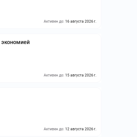
Активен до:
16 августа 2026 г.
й экономией
Активен до:
15 августа 2026 г.
Активен до:
12 августа 2026 г.