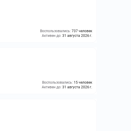
Воспользовались:
737 человек
Активен до:
31 августа 2026 г.
Воспользовались:
15 человек
Активен до:
31 августа 2026 г.