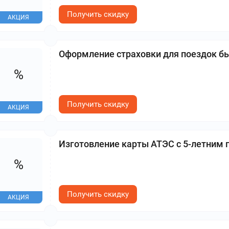
Получить скидку
АКЦИЯ
Оформление страховки для поездок бы
%
Получить скидку
АКЦИЯ
Изготовление карты АТЭС с 5-летним 
%
Получить скидку
АКЦИЯ