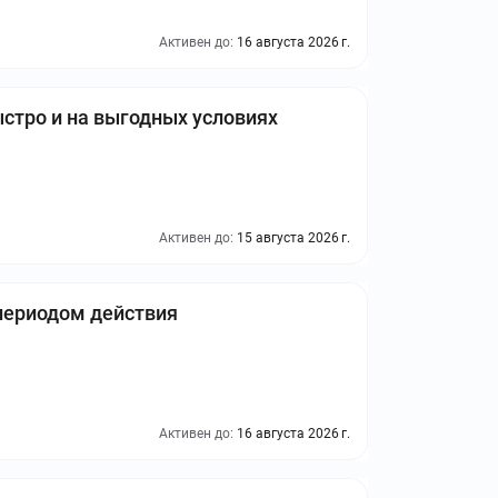
Активен до:
16 августа 2026 г.
стро и на выгодных условиях
Активен до:
15 августа 2026 г.
периодом действия
Активен до:
16 августа 2026 г.