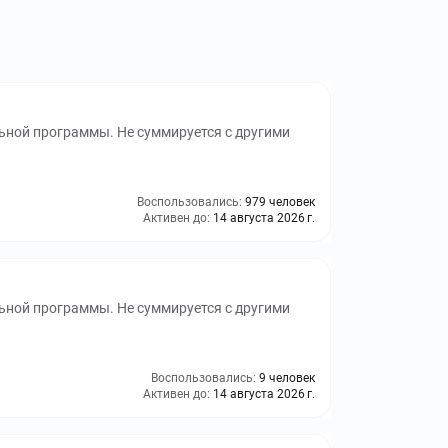
ьной программы. Не суммируется с другими
Воспользовались:
979 человек
Активен до:
14 августа 2026 г.
ьной программы. Не суммируется с другими
Воспользовались:
9 человек
Активен до:
14 августа 2026 г.