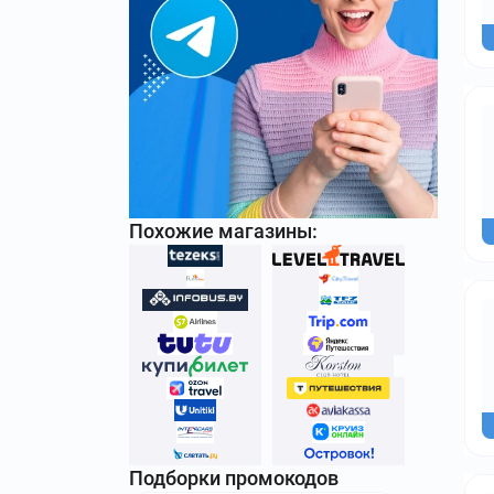
Похожие магазины:
Подборки промокодов