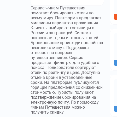
Сервис Финам Путешествия
помогает бронировать отели по
всему миру. Платформа предлагает
миллионы вариантов проживания.
Клиенты выбирают гостиницы в
России и за границей. Система
показывает цены и отзывы гостей.
Бронирование происходит онлайн за
несколько минут. Поддержка
отвечает на вопросы
путешественников. Сервис
предлагает фильтры для удобного
поиска. Пользователи сортируют
отели по рейтингу и цене. Доступна
отмена брони в установленные
сроки. На платформе публикуются
горящие предложения со сниженной
стоимостью. Туристы получают
подтверждение бронирования на
электронную почту. По промокоду
Финам Путешествия можно
получить скидку.