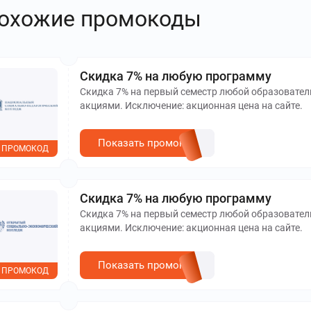
охожие промокоды
Скидка 7% на любую программу
Скидка 7% на первый семестр любой образовател
акциями. Исключение: акционная цена на сайте.
Показать промокод
ПРОМОКОД
Скидка 7% на любую программу
Скидка 7% на первый семестр любой образовател
акциями. Исключение: акционная цена на сайте.
Показать промокод
ПРОМОКОД