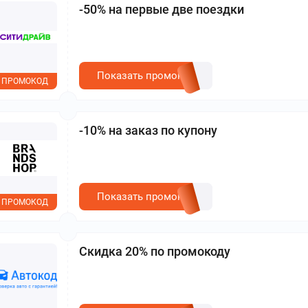
-50% на первые две поездки
Показать промокод
ПРОМОКОД
-10% на заказ по купону
Показать промокод
ПРОМОКОД
Скидка 20% по промокоду