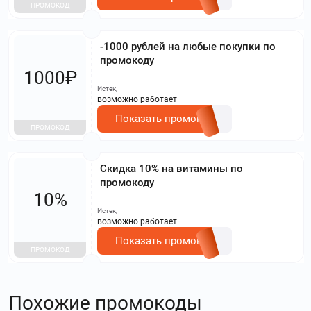
ПРОМОКОД
-1000 рублей на любые покупки по
промокоду
1000₽
Истек,
возможно работает
Показать промокод
ПРОМОКОД
Скидка 10% на витамины по
промокоду
10%
Истек,
возможно работает
Показать промокод
ПРОМОКОД
Похожие промокоды