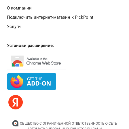
О компании
Подключить интернет-магазин к PickPoint
Услуги
Установи расширение:
ОБЩЕСТВО С ОГРАНИЧЕННОЙ ОТВЕТСТВЕННОСТЬЮ СЕТЬ