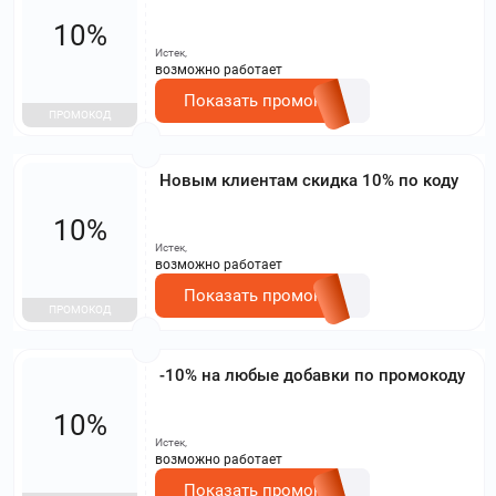
10%
Истек,
возможно работает
Показать промокод
ПРОМОКОД
Новым клиентам скидка 10% по коду
10%
Истек,
возможно работает
Показать промокод
ПРОМОКОД
-10% на любые добавки по промокоду
10%
Истек,
возможно работает
Показать промокод