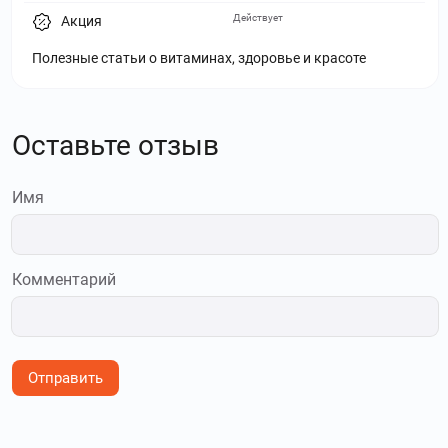
Действует
Акция
Полезные статьи о витаминах, здоровье и красоте
Оставьте отзыв
Имя
Комментарий
Отправить