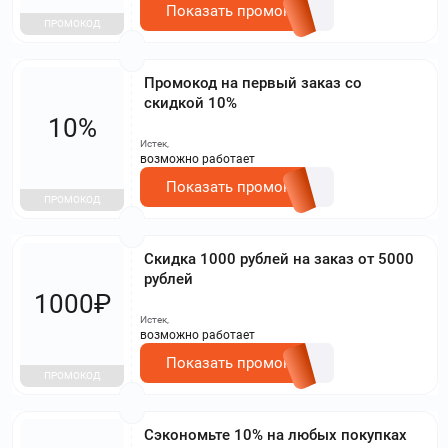
Показать промокод
ПРОМОКОД
Промокод на первый заказ со
скидкой 10%
10%
Истек,
возможно работает
Показать промокод
ПРОМОКОД
Скидка 1000 рублей на заказ от 5000
рублей
1000₽
Истек,
возможно работает
Показать промокод
ПРОМОКОД
Сэкономьте 10% на любых покупках