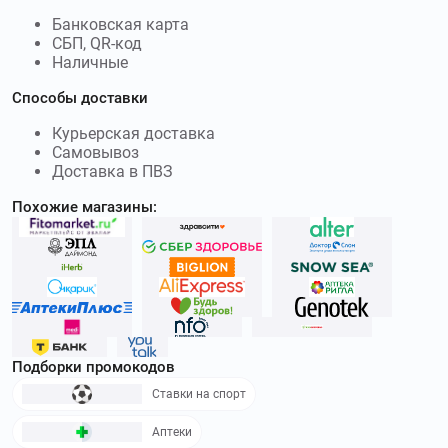
Банковская карта
СБП, QR-код
Наличные
Способы доставки
Курьерская доставка
Самовывоз
Доставка в ПВЗ
Похожие магазины:
Подборки промокодов
Ставки на спорт
Аптеки