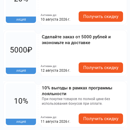
Активен до:
Получить скидку
10 августа 2026 г.
АКЦИЯ
Сделайте заказ от 5000 рублей и
экономьте на доставке
5000₽
Активен до:
Получить скидку
12 августа 2026 г.
АКЦИЯ
10% выгоды в рамках программы
лояльности
10%
При покупке товаров по полной цене без
использования бонусов при оплате.
Активен до:
Получить скидку
11 августа 2026 г.
АКЦИЯ