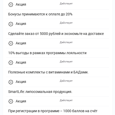
Действует
Акция
Бонусы принимаются к оплате до 20%
Действует
Акция
Сделайте заказ от 5000 рублей и экономьте на доставке
Действует
Акция
10% выгоды в рамках программы лояльности
Действует
Акция
Полезные комплекты с витаминами и БАДами.
Действует
Акция
SmartLife: липосомальная продукция.
Действует
Акция
При регистрации в программе – 1000 баллов на счёт