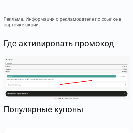
Реклама. Информация о рекламодателе по ссылке в
карточке акции.
Где активировать промокод
Популярные купоны