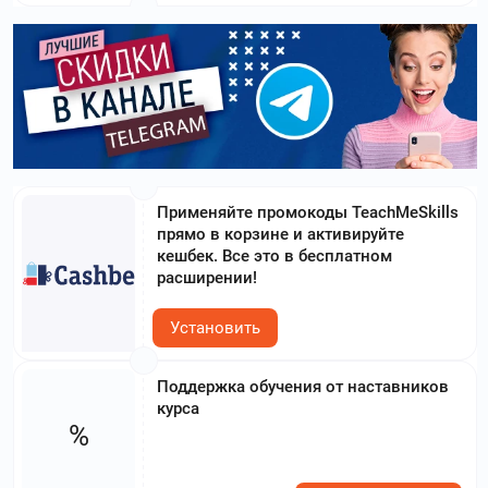
Применяйте промокоды TeachMeSkills
прямо в корзине и активируйте
кешбек. Все это в бесплатном
расширении!
Установить
Поддержка обучения от наставников
курса
%