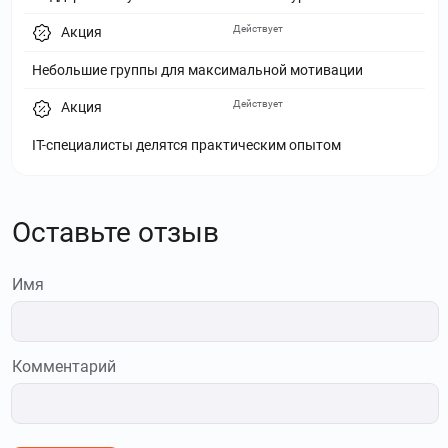
Действует
Акция
Небольшие группы для максимальной мотивации
Действует
Акция
IT-специалисты делятся практическим опытом
Оставьте отзыв
Имя
Комментарий