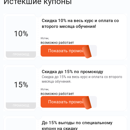
Истекшие купоны
Скидка 10% на весь курс и оплата со
второго месяца обучения!
10%
Истек,
возможно работает
Показать промокод
ПРОМОКОД
Скидка до 15% по промокоду
Скидка до 15% на весь курс и оплата со второго
месяца обучения.
15%
Истек,
возможно работает
Показать промокод
ПРОМОКОД
До 15% выгоды по специальному
купону на скидку