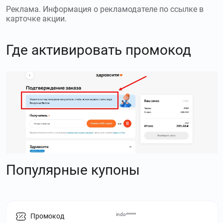
Реклама. Информация о рекламодателе по ссылке в
карточке акции.
Где активировать промокод
Популярные купоны
indo*****
Промокод