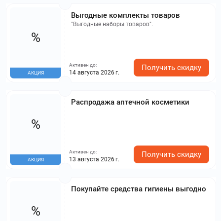
Выгодные комплекты товаров
"Выгодные наборы товаров".
%
Активен до:
Получить скидку
14 августа 2026 г.
АКЦИЯ
Распродажа аптечной косметики
%
Активен до:
Получить скидку
13 августа 2026 г.
АКЦИЯ
Покупайте средства гигиены выгодно
%