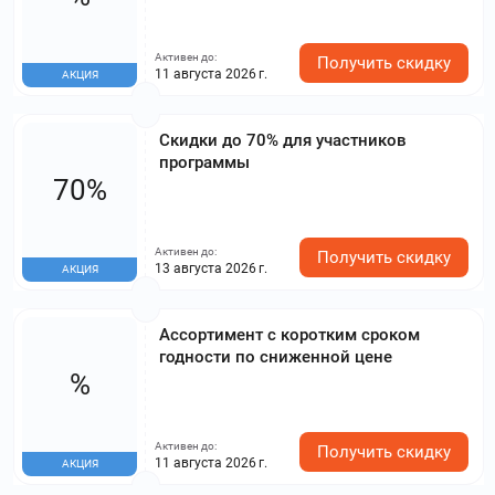
Активен до:
Получить скидку
11 августа 2026 г.
АКЦИЯ
Скидки до 70% для участников
программы
70%
Активен до:
Получить скидку
13 августа 2026 г.
АКЦИЯ
Ассортимент с коротким сроком
годности по сниженной цене
%
Активен до:
Получить скидку
11 августа 2026 г.
АКЦИЯ