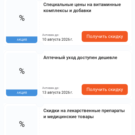
Специальные цены на витаминные
комплексы и добавки
%
Активен до:
Получить скидку
10 августа 2026 г.
АКЦИЯ
Аптечный уход доступен дешевле
%
Активен до:
Получить скидку
13 августа 2026 г.
АКЦИЯ
Скидки на лекарственные препараты
и медицинские товары
%