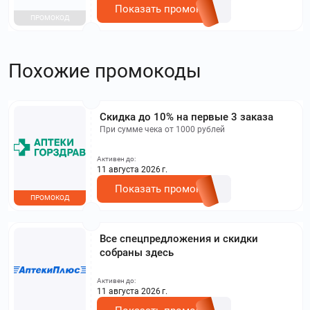
Показать промокод
ПРОМОКОД
Похожие промокоды
Скидка до 10% на первые 3 заказа
При сумме чека от 1000 рублей
Активен до:
11 августа 2026 г.
Показать промокод
ПРОМОКОД
Все спецпредложения и скидки
собраны здесь
Активен до:
11 августа 2026 г.