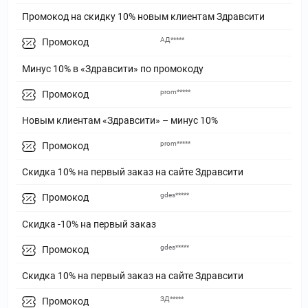
Промокод на скидку 10% новым клиентам Здравсити
АД*****
Промокод
Минус 10% в «Здравсити» по промокоду
prom*****
Промокод
Новым клиентам «Здравсити» – минус 10%
prom*****
Промокод
Скидка 10% на первый заказ на сайте Здравсити
gdes*****
Промокод
Скидка -10% на первый заказ
gdes*****
Промокод
Скидка 10% на первый заказ на сайте Здравсити
ЗД*****
Промокод