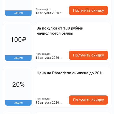
Активен до:
Получить скидку
13 августа 2026 г.
АКЦИЯ
За покупки от 100 рублей
начисляются баллы
100₽
Активен до:
Получить скидку
11 августа 2026 г.
АКЦИЯ
Цена на Photoderm снижена до 20%
20%
Активен до:
Получить скидку
15 августа 2026 г.
АКЦИЯ