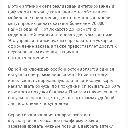
В этой аптечной сети реализован интегрированный
цифровой подход: у компании есть собственное
мобильное приложение, в котором пользователи
могут просматривать каталог более чем 20 000
наименований – от лекарств до косметики,
медицинской техники и товаров для мам с детьми.
Это упрощает поиск нужных препаратов и ускоряет
оформление заказа, а также предоставляет доступ к
персональным купонам, акциям и
спецпредложениям.
Одной из ключевых особенностей является единая
бонусная программа лояльности. Клиенты могут
использовать виртуальную или пластиковую карту,
накапливать бонусы при покупке и списывать до 50 %
стоимости покупки баллами. При этом начисленные
бонусы не истекают, что делает программу удобной
для постоянных покупателей.
Сервис бронирования товаров работает
круглосуточно: через веб-платформу можно
зарезервировать нужные позиции, выбрать аптеку