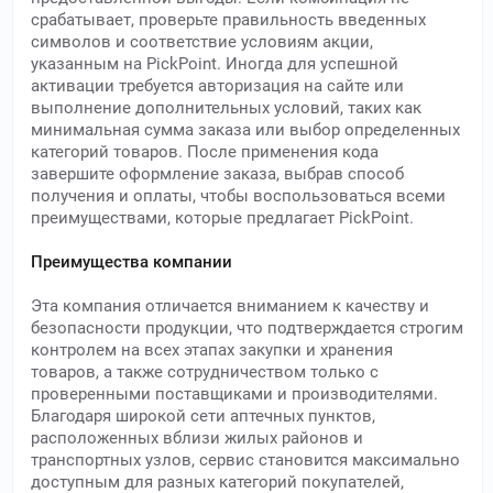
срабатывает, проверьте правильность введенных
символов и соответствие условиям акции,
указанным на PickPoint. Иногда для успешной
активации требуется авторизация на сайте или
выполнение дополнительных условий, таких как
минимальная сумма заказа или выбор определенных
категорий товаров. После применения кода
завершите оформление заказа, выбрав способ
получения и оплаты, чтобы воспользоваться всеми
преимуществами, которые предлагает PickPoint.
Преимущества компании
Эта компания отличается вниманием к качеству и
безопасности продукции, что подтверждается строгим
контролем на всех этапах закупки и хранения
товаров, а также сотрудничеством только с
проверенными поставщиками и производителями.
Благодаря широкой сети аптечных пунктов,
расположенных вблизи жилых районов и
транспортных узлов, сервис становится максимально
доступным для разных категорий покупателей,