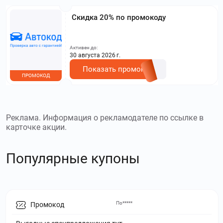
Скидка 20% по промокоду
Активен до:
30 августа 2026 г.
Показать промокод
ПРОМОКОД
Реклама. Информация о рекламодателе по ссылке в
карточке акции.
Популярные купоны
По*****
Промокод