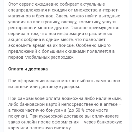
Этот сервис ежедневно собирает актуальные
спецпредложения и скидки от множества интернет-
магазинов и брендов. Здесь можно найти выгодные
условия на электронику, одежду, косметику, услуги
ресторанов и многое другое. Главное преимущество
сервиса в том, что вся информация о различных
акциях собрана в одном месте, что позволяет
экономить время на их поиске. Особенно много
предложений с большими скидками появляется в
период глобальных распродаж.
Оплата и доставка
При оформлении заказа можно выбрать самовывоз
из аптеки или доставку курьером.
При самовывозе оплата возможна либо наличными,
либо банковской картой непосредственно в аптеке –
а также частично бонусами (до 50 % стоимости
покупки). При курьерской доставке вы оплачиваете
заказ онлайн после оформления – через банковскую
карту или платежную систему.