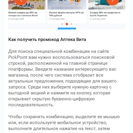
Как получить промокод Аптека Вита
Для поиска специальной комбинации на сайте
PickPoint вам нужно воспользоваться поисковой
строкой, расположенной на главной странице
платформы. Введите название интересующего вас
магазина, после чего система отобразит все
актуальные предложения, подходящие для вашего
запроса. Среди них выберите нужную карточку с
выгодной акцией и нажмите на кнопку, которая
открывает скрытую буквенно-цифровую
последовательность.
Чтобы сохранить комбинацию, выделите ее мышью
или, если используете мобильное устройство,
выполните длительное нажатие на текст, затем