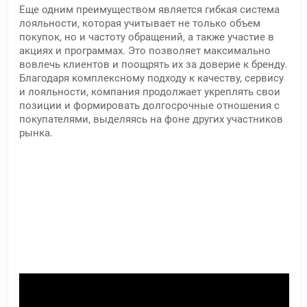
Еще одним преимуществом является гибкая система
лояльности, которая учитывает не только объем
покупок, но и частоту обращений, а также участие в
акциях и программах. Это позволяет максимально
вовлечь клиентов и поощрять их за доверие к бренду.
Благодаря комплексному подходу к качеству, сервису
и лояльности, компания продолжает укреплять свои
позиции и формировать долгосрочные отношения с
покупателями, выделяясь на фоне других участников
рынка.