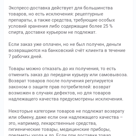
Экспресс-доставка действует для большинства
товаров, но есть исключения: рецептурные
препараты, а также средства, требующие особых
условий хранения либо содержащие более 25 %
спирта, доставке курьером не подлежат.
Если заказ уже оплачен, но не был получен, деньги
возвращаются на банковский счёт клиента в течение
7 рабочих дней.
Товары можно отказать до их получения, то есть
отменить заказ до передачи курьеру или самовывоза.
Возврат товаров после получения регулируется
законом о защите прав потребителей: возврат
возможен в случаях дефектов, но для товаров
надлежащего качества предусмотрены исключения.
Некоторые категории товаров не подлежат возврату
или обмену, даже если они надлежащего качества –
это, например, лекарственные средства,
гигиенические товары, медицинские приборы,
предметы ухода и др. Если при доставке товар