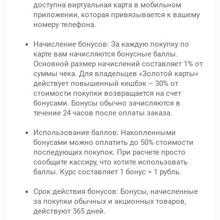
доступна виртуальная карта в мобильном
приложении, которая привязывается к вашему
номеру телефона.
Начисление бонусов: За каждую покупку по
карте вам начисляются бонусные баллы.
Основной размер начислений составляет 1% от
суммы чека. Для владельцев «Золотой карты»
действует повышенный кешбэк – 30% от
стоимости покупки возвращается на счет
бонусами. Бонусы обычно зачисляются в
течение 24 часов после оплаты заказа.
Использование баллов: Накопленными
бонусами можно оплатить до 50% стоимости
последующих покупок. При расчете просто
сообщите кассиру, что хотите использовать
баллы. Курс составляет 1 бонус = 1 рубль.
Срок действия бонусов: Бонусы, начисленные
за покупки обычных и акционных товаров,
действуют 365 дней.