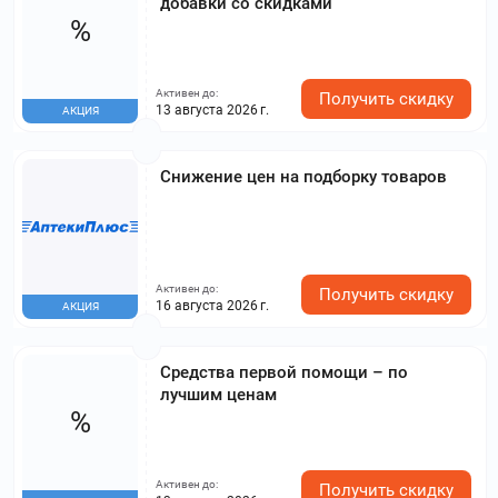
добавки со скидками
%
Активен до:
Получить скидку
13 августа 2026 г.
АКЦИЯ
Снижение цен на подборку товаров
Активен до:
Получить скидку
16 августа 2026 г.
АКЦИЯ
Средства первой помощи – по
лучшим ценам
%
Активен до:
Получить скидку