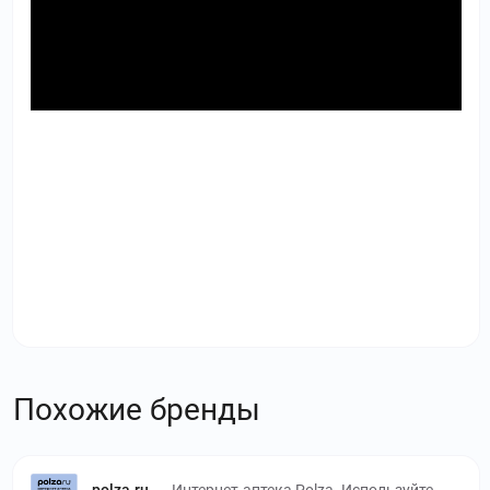
Похожие бренды