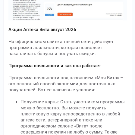
Акции Аптека Вита август 2026
На официальном сайте аптечной сети действует
программа лояльности, которая позволяет
накапливать бонусы и получать скидки.
Программа лояльности и как она работает
Программа лояльности под названием «Моя Вита» –
это основный способ экономии для постоянных
покупателей. Вот ее ключевые условия:
Получение карты: Стать участником программы
можно бесплатно. Вы можете получить
пластиковую карту непосредственно в любой
аптеке сети, ветеринарной аптеке или
ортопедическом салоне «Вита» после
совершения покупки на любую сумму. Также