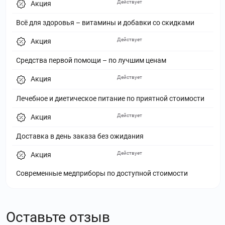
Действует
Акция
Всё для здоровья – витамины и добавки со скидками
Действует
Акция
Средства первой помощи – по лучшим ценам
Действует
Акция
Лечебное и диетическое питание по приятной стоимости
Действует
Акция
Доставка в день заказа без ожидания
Действует
Акция
Современные медприборы по доступной стоимости
Оставьте отзыв