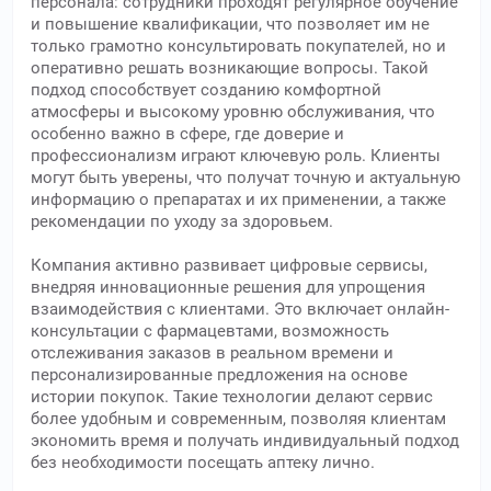
персонала: сотрудники проходят регулярное обучение
и повышение квалификации, что позволяет им не
только грамотно консультировать покупателей, но и
оперативно решать возникающие вопросы. Такой
подход способствует созданию комфортной
атмосферы и высокому уровню обслуживания, что
особенно важно в сфере, где доверие и
профессионализм играют ключевую роль. Клиенты
могут быть уверены, что получат точную и актуальную
информацию о препаратах и их применении, а также
рекомендации по уходу за здоровьем.
Компания активно развивает цифровые сервисы,
внедряя инновационные решения для упрощения
взаимодействия с клиентами. Это включает онлайн-
консультации с фармацевтами, возможность
отслеживания заказов в реальном времени и
персонализированные предложения на основе
истории покупок. Такие технологии делают сервис
более удобным и современным, позволяя клиентам
экономить время и получать индивидуальный подход
без необходимости посещать аптеку лично.