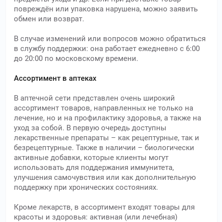
повреждён или упаковка нарушена, можно заявить
обмен или возврат.
В случае изменений или вопросов можно обратиться
в службу поддержки: она работает ежедневно с 6:00
до 20:00 по московскому времени.
Ассортимент в аптеках
В аптечной сети представлен очень широкий
ассортимент товаров, направленных не только на
лечение, но и на профилактику здоровья, а также на
уход за собой. В первую очередь доступны
лекарственные препараты – как рецептурные, так и
безрецептурные. Также в наличии – биологически
активные добавки, которые клиенты могут
использовать для поддержания иммунитета,
улучшения самочувствия или как дополнительную
поддержку при хронических состояниях.
Кроме лекарств, в ассортимент входят товары для
красоты и здоровья: активная (или лечебная)