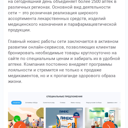
на сегодняшний день объединяет более 2500 аптек в
различных регионах. Основной вид деятельности
сети – это розничная реализация широкого
ассортимента лекарственных средств, изделий
медицинского назначения и парафармацевтической
продукции.
Главный нюанс работы сети заключается в активном
развитии онлайн-сервисов, позволяющих клиентам
бронировать необходимые товары круглосуточно на
сайте по специальным ценам и забирать их в удобной
аптеке. Компания постоянно внедряет программы
лояльности и стремится не только к продаже
медикаментов, но и к пропаганде здорового образа
жизни.