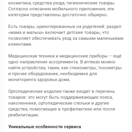
косметика, средства ухода, гигиенические товары.
Согласно описанию мобильного приложения, эти
категории представлены достаточно обширно.
Есть товары, ориентированные на родителей: раздел
«мама и малыш» включает детские товары, что
позволяет обеспечивать уход за самыми маленькими
клиентами.
Медицинская техника и медицинские приборы – ещё
одно направление ассортимента. В аптеках можно
найти устройства, такие, как глюкометры, тонометры
и прочее оборудование, необходимое для
мониторинга здоровья дома.
Ортопедические изделия также входят в перечень
товаров: это могут быть поддерживающие пояса,
наколенники, ортопедические стельки и другие
средства, помогающие в профилактике или после
реабилитации.
Уникальные особенности сервиса