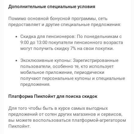
Дополнительные специальные условия
Помимо основной бонусной программы, сеть
предоставляет и другие специальные предложения:
Скидка для пенсионеров: По понедельникам с
9:00 до 13:00 покупатели пенсионного возраста
могут получить скидку 7% на свои покупки.
Эксклюзивные купоны: Зарегистрированные
пользователи, особенно те, кто использует
мобильное приложение, периодически
получают персональные купоны и специальные
предложения.
Платформа Пикпойнт для поиска скидок
Для того чтобы быть в курсе самых выгодных
предложений от сотен других магазинов и сервисов,
вы можете воспользоваться платформой-агрегатором
Пикпойнт.