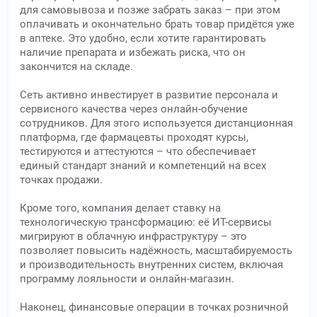
для самовывоза и позже забрать заказ – при этом
оплачивать и окончательно брать товар придётся уже
в аптеке. Это удобно, если хотите гарантировать
наличие препарата и избежать риска, что он
закончится на складе.
Сеть активно инвестирует в развитие персонала и
сервисного качества через онлайн-обучение
сотрудников. Для этого используется дистанционная
платформа, где фармацевты проходят курсы,
тестируются и аттестуются – что обеспечивает
единый стандарт знаний и компетенций на всех
точках продажи.
Кроме того, компания делает ставку на
технологическую трансформацию: её ИТ-сервисы
мигрируют в облачную инфраструктуру – это
позволяет повысить надёжность, масштабируемость
и производительность внутренних систем, включая
программу лояльности и онлайн-магазин.
Наконец, финансовые операции в точках розничной