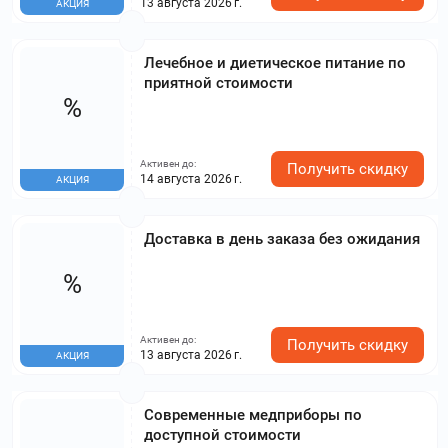
13 августа 2026 г.
АКЦИЯ
Лечебное и диетическое питание по
приятной стоимости
%
Активен до:
Получить скидку
14 августа 2026 г.
АКЦИЯ
Доставка в день заказа без ожидания
%
Активен до:
Получить скидку
13 августа 2026 г.
АКЦИЯ
Современные медприборы по
доступной стоимости