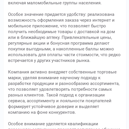
включая маломобильные группы населения.
Особое значение придается удобству: реализована
возможность оформления заказа через интернет и
мобильное приложение, что позволяет быстро
получить необходимые товары с доставкой на дом
или в ближайшую аптеку. Привлекательные цены,
регулярные акции и бонусная программа делают
покупки выгодными, а накопленные баллы можно
использовать для оплаты части стоимости, что редко
встречается у других участников рынка.
Компания активно внедряет собственные торговые
марки, уделяя внимание научному подходу к
разработке продукции и разнообразию ассортимента,
что позволяет удовлетворять потребности самых
разных клиентов. Такой подход к организации
сервиса, ассортименту и лояльности покупателей
формирует устойчивое доверие и выделяет
компанию на фоне конкурентов.
Особое внимание уделяется квалификации