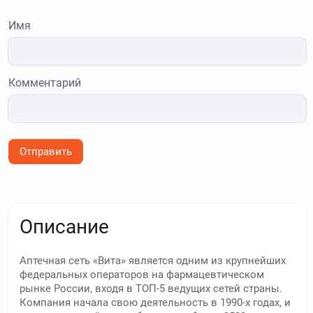
Имя
Комментарий
Отправить
Описание
Аптечная сеть «Вита» является одним из крупнейших
федеральных операторов на фармацевтическом
рынке России, входя в ТОП-5 ведущих сетей страны.
Компания начала свою деятельность в 1990-х годах, и