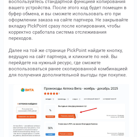
воспользуйтесь стандартной функцией копирования
вашего устройства. После этого код будет помещен в
буфер обмена, и вы сможете использовать его при
оформлении заказа на сайте партнера. Не закрывайте
вкладку PickPoint сразу после копирования, чтобы
корректно сработала система отслеживания
переходов.
Далее на той же странице PickPoint найдите кнопку,
ведущую на сайт партнера, и кликните по ней. Вы
перейдете на нужный ресурс, где сможете
воспользоваться ранее скопированной комбинацией
для получения дополнительной выгоды при покупке.