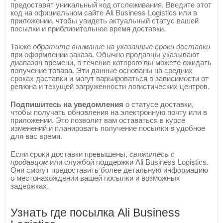
предоставят уникальный код отслеживания. Введите этот
код на официальном сайте Ali Business Logistics или в
приложении, чтобы увидеть актуальный статус вашей
посылки и приблизительное время доставки.
Также
обратите внимание на указанные сроки доставки
при оформлении заказа. Обычно продавцы указывают
диапазон времени, в течение которого вы можете ожидать
получение товара. Эти данные основаны на средних
сроках доставки и могут варьироваться в зависимости от
региона и текущей загруженности логистических центров.
Подпишитесь на уведомления
о статусе доставки,
чтобы получать обновления на электронную почту или в
приложении. Это позволит вам оставаться в курсе
изменений и планировать получение посылки в удобное
для вас время.
Если сроки доставки превышены,
свяжитесь с
продавцом
или службой поддержки Ali Business Logistics.
Они смогут предоставить более детальную информацию
о местонахождении вашей посылки и возможных
задержках.
Узнать где посылка Ali Business