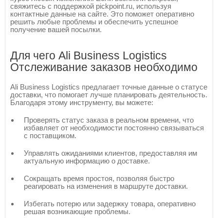
свяжитесь с поддержкой pickpoint.ru, используя
контактные данные на сайте. Это поможет оперативно
решить любые проблемы и обеспечить успешное
получение вашей посылки.
Для чего Ali Business Logistics
Отслеживание заказов необходимо
Ali Business Logistics предлагает точные данные о статусе
доставки, что помогает лучше планировать деятельность.
Благодаря этому инструменту, вы можете:
Проверять статус заказа в реальном времени, что
избавляет от необходимости постоянно связываться
с поставщиком.
Управлять ожиданиями клиентов, предоставляя им
актуальную информацию о доставке.
Сокращать время простоя, позволяя быстро
реагировать на изменения в маршруте доставки.
Избегать потерю или задержку товара, оперативно
решая возникающие проблемы.