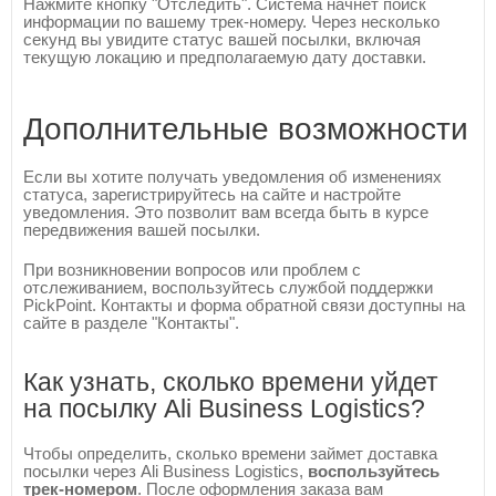
Нажмите кнопку "Отследить". Система начнет поиск
информации по вашему трек-номеру. Через несколько
секунд вы увидите статус вашей посылки, включая
текущую локацию и предполагаемую дату доставки.
Дополнительные возможности
Если вы хотите получать уведомления об изменениях
статуса, зарегистрируйтесь на сайте и настройте
уведомления. Это позволит вам всегда быть в курсе
передвижения вашей посылки.
При возникновении вопросов или проблем с
отслеживанием, воспользуйтесь службой поддержки
PickPoint. Контакты и форма обратной связи доступны на
сайте в разделе "Контакты".
Как узнать, сколько времени уйдет
на посылку Ali Business Logistics?
Чтобы определить, сколько времени займет доставка
посылки через Ali Business Logistics,
воспользуйтесь
трек-номером
. После оформления заказа вам