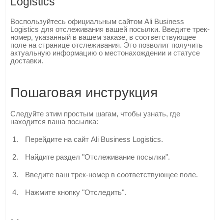
Logistics
Воспользуйтесь официальным сайтом Ali Business
Logistics для отслеживания вашей посылки. Введите трек-
номер, указанный в вашем заказе, в соответствующее
поле на странице отслеживания. Это позволит получить
актуальную информацию о местонахождении и статусе
доставки.
Пошаговая инструкция
Следуйте этим простым шагам, чтобы узнать, где
находится ваша посылка:
Перейдите на сайт Ali Business Logistics.
Найдите раздел "Отслеживание посылки".
Введите ваш трек-номер в соответствующее поле.
Нажмите кнопку "Отследить".