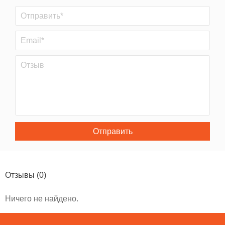
Отправить
Отзывы
(0)
Ничего не найдено.