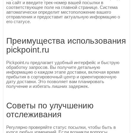
на сайт и введите трек-номер вашей посылки в
соответствующее поле на главной странице. Система
автоматически определит местоположение вашего
отправления и предоставит актуальную информацию о
его статусе.
Преимущества использования
pickpoint.ru
Pickpoint.ru предлагает удобный интерфейс и быструю
обработку запросов. Вы получите детальную
информацию о каждом этапе доставки, включая время
прибытия в сортировочный центр и ориентировочную
дату доставки. Это позволяет вам планировать
получение и избегать лишних задержек.
Советы по улучшению
отслеживания
Регулярно проверяйте статус посылки, чтобы быть в
курсе любых изменений. Если возникли вопросы,