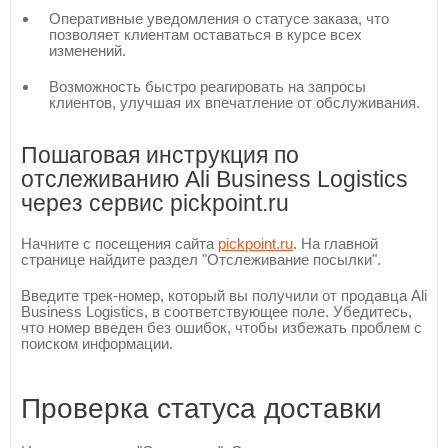
Оперативные уведомления о статусе заказа, что
позволяет клиентам оставаться в курсе всех
изменений.
Возможность быстро реагировать на запросы
клиентов, улучшая их впечатление от обслуживания.
Пошаговая инструкция по
отслеживанию Ali Business Logistics
через сервис pickpoint.ru
Начните с посещения сайта
pickpoint.ru
. На главной
странице найдите раздел "Отслеживание посылки".
Введите трек-номер, который вы получили от продавца Ali
Business Logistics, в соответствующее поле. Убедитесь,
что номер введен без ошибок, чтобы избежать проблем с
поиском информации.
Проверка статуса доставки