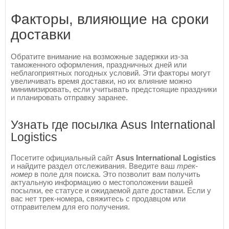
Факторы, влияющие на сроки
доставки
Обратите внимание на возможные задержки из-за
таможенного оформления, праздничных дней или
неблагоприятных погодных условий. Эти факторы могут
увеличивать время доставки, но их влияние можно
минимизировать, если учитывать предстоящие праздники
и планировать отправку заранее.
Узнать где посылка Asus International
Logistics
Посетите официальный сайт
Asus International Logistics
и найдите раздел отслеживания. Введите ваш
трек-
номер
в поле для поиска. Это позволит вам получить
актуальную информацию о местоположении вашей
посылки, ее статусе и ожидаемой дате доставки. Если у
вас нет трек-номера, свяжитесь с продавцом или
отправителем для его получения.