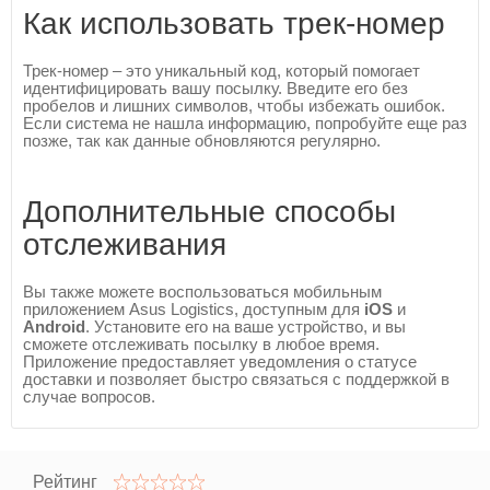
Как использовать трек-номер
Трек-номер – это уникальный код, который помогает
идентифицировать вашу посылку. Введите его без
пробелов и лишних символов, чтобы избежать ошибок.
Если система не нашла информацию, попробуйте еще раз
позже, так как данные обновляются регулярно.
Дополнительные способы
отслеживания
Вы также можете воспользоваться мобильным
приложением Asus Logistics, доступным для
iOS
и
Android
. Установите его на ваше устройство, и вы
сможете отслеживать посылку в любое время.
Приложение предоставляет уведомления о статусе
доставки и позволяет быстро связаться с поддержкой в
случае вопросов.
Рейтинг