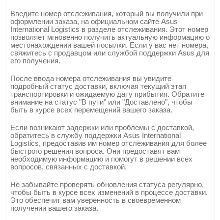
Введите номер отслеживания, который вы получили при
оформлении заказа, на официальном сайте Asus
International Logistics в разделе отслеживания. Этот номер
позволяет мгновенно получить актуальную информацию о
местонахождении вашей посылки. Если у вас нет номера,
свяжитесь с продавцом или службой поддержки Asus для
его получения.
После ввода номера отслеживания вы увидите
подробный статус доставки, включая текущий этап
транспортировки и ожидаемую дату прибытия. Обратите
внимание на статус "В пути" или "Доставлено", чтобы
быть в курсе всех перемещений вашего заказа.
Если возникают задержки или проблемы с доставкой,
обратитесь в службу поддержки Asus International
Logistics, предоставив им номер отслеживания для более
быстрого решения вопроса. Они предоставят вам
необходимую информацию и помогут в решении всех
вопросов, связанных с доставкой.
Не забывайте проверять обновления статуса регулярно,
чтобы быть в курсе всех изменений в процессе доставки.
Это обеспечит вам уверенность в своевременном
получении вашего заказа.