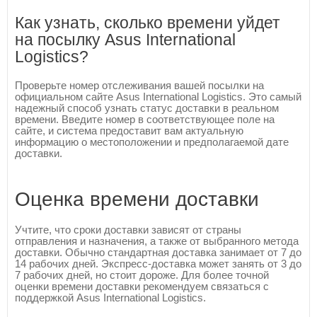
Как узнать, сколько времени уйдет
на посылку Asus International
Logistics?
Проверьте номер отслеживания вашей посылки на
официальном сайте Asus International Logistics. Это самый
надежный способ узнать статус доставки в реальном
времени. Введите номер в соответствующее поле на
сайте, и система предоставит вам актуальную
информацию о местоположении и предполагаемой дате
доставки.
Оценка времени доставки
Учтите, что сроки доставки зависят от страны
отправления и назначения, а также от выбранного метода
доставки. Обычно стандартная доставка занимает от 7 до
14 рабочих дней. Экспресс-доставка может занять от 3 до
7 рабочих дней, но стоит дороже. Для более точной
оценки времени доставки рекомендуем связаться с
поддержкой Asus International Logistics.