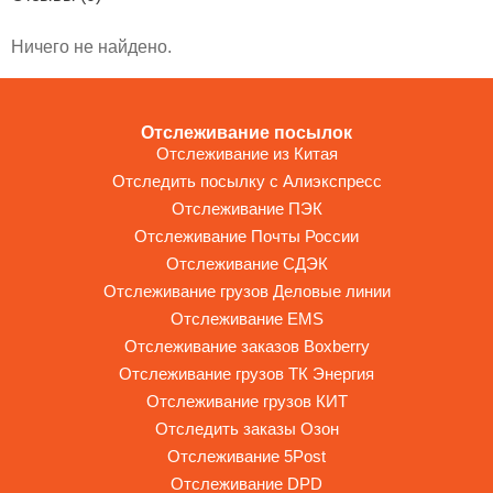
Ничего не найдено.
Отслеживание посылок
Отслеживание из Китая
Отследить посылку с Алиэкспресс
Отслеживание ПЭК
Отслеживание Почты России
Отслеживание СДЭК
Отслеживание грузов Деловые линии
Отслеживание EMS
Отслеживание заказов Boxberry
Отслеживание грузов ТК Энергия
Отслеживание грузов КИТ
Отследить заказы Озон
Отслеживание 5Post
Отслеживание DPD