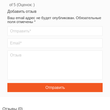
of 5 (Оценок:
)
Добавить отзыв
Ваш email адрес не будет опубликован. Обязательные
поля отмечены *
Отправить
Отзывы
(0)