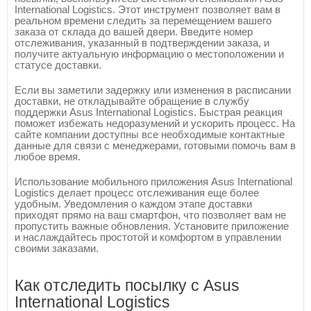
International Logistics. Этот инструмент позволяет вам в
реальном времени следить за перемещением вашего
заказа от склада до вашей двери. Введите номер
отслеживания, указанный в подтверждении заказа, и
получите актуальную информацию о местоположении и
статусе доставки.
Если вы заметили задержку или изменения в расписании
доставки, не откладывайте обращение в службу
поддержки Asus International Logistics. Быстрая реакция
поможет избежать недоразумений и ускорить процесс. На
сайте компании доступны все необходимые контактные
данные для связи с менеджерами, готовыми помочь вам в
любое время.
Использование мобильного приложения Asus International
Logistics делает процесс отслеживания еще более
удобным. Уведомления о каждом этапе доставки
приходят прямо на ваш смартфон, что позволяет вам не
пропустить важные обновления. Установите приложение
и наслаждайтесь простотой и комфортом в управлении
своими заказами.
Как отследить посылку с Asus
International Logistics