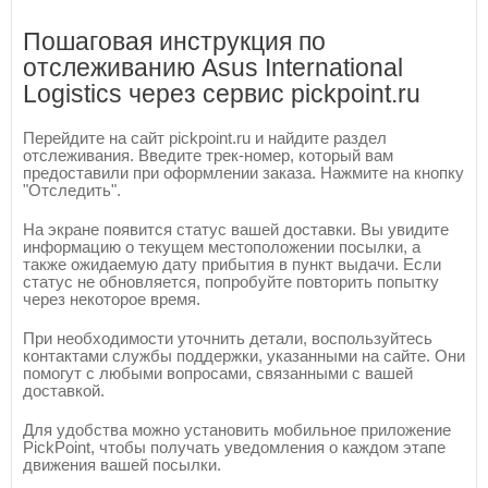
Пошаговая инструкция по
отслеживанию Asus International
Logistics через сервис pickpoint.ru
Перейдите на сайт pickpoint.ru и найдите раздел
отслеживания. Введите трек-номер, который вам
предоставили при оформлении заказа. Нажмите на кнопку
"Отследить".
На экране появится статус вашей доставки. Вы увидите
информацию о текущем местоположении посылки, а
также ожидаемую дату прибытия в пункт выдачи. Если
статус не обновляется, попробуйте повторить попытку
через некоторое время.
При необходимости уточнить детали, воспользуйтесь
контактами службы поддержки, указанными на сайте. Они
помогут с любыми вопросами, связанными с вашей
доставкой.
Для удобства можно установить мобильное приложение
PickPoint, чтобы получать уведомления о каждом этапе
движения вашей посылки.