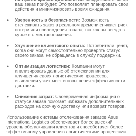
ваш заказ прибудет. Это позволяет планировать свои
действия и минимизировать время ожидания.
Уверенность в безопасности:
Возможность
отслеживать заказ в реальном времени снижает риск
потери или повреждения товара, так как вы всегда в
курсе его местоположения.
Улучшение клиентского опыта:
Потребители ценят,
когда они могут самостоятельно проверять статус
своего заказа, не обращаясь в службу поддержки.
Оптимизация логистики:
Компании могут
анализировать данные об отслеживании для
улучшения своих логистических процессов,
выявления узких мест и повышения эффективности
доставки.
Снижение затрат:
Своевременная информация о
статусе заказа помогает избежать дополнительных
расходов на срочную доставку или возврат товаров.
Использование системы отслеживания заказов Asus
International Logistics обеспечивает более высокий
уровень обслуживания клиентов и способствует более
эффективному управлению логистическими процессами.