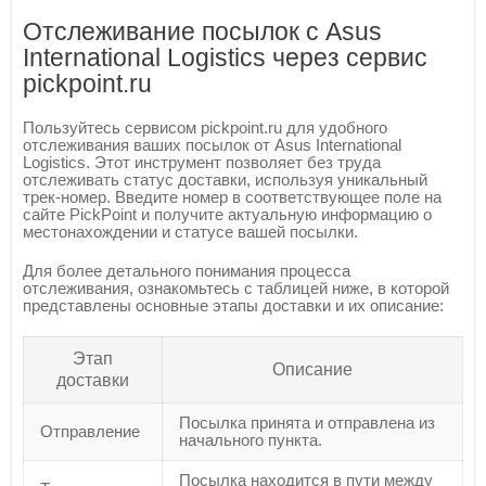
Отслеживание посылок с Asus
International Logistics через сервис
pickpoint.ru
Пользуйтесь сервисом pickpoint.ru для удобного
отслеживания ваших посылок от Asus International
Logistics. Этот инструмент позволяет без труда
отслеживать статус доставки, используя уникальный
трек-номер. Введите номер в соответствующее поле на
сайте PickPoint и получите актуальную информацию о
местонахождении и статусе вашей посылки.
Для более детального понимания процесса
отслеживания, ознакомьтесь с таблицей ниже, в которой
представлены основные этапы доставки и их описание:
Этап
Описание
доставки
Посылка принята и отправлена из
Отправление
начального пункта.
Посылка находится в пути между