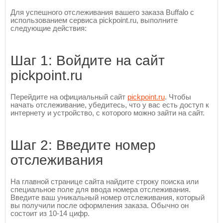
Для успешного отслеживания вашего заказа Buffalo с
использованием сервиса pickpoint.ru, выполните
следующие действия:
Шаг 1: Войдите на сайт
pickpoint.ru
Перейдите на официальный сайт
pickpoint.ru
. Чтобы
начать отслеживание, убедитесь, что у вас есть доступ к
интернету и устройство, с которого можно зайти на сайт.
Шаг 2: Введите номер
отслеживания
На главной странице сайта найдите строку поиска или
специальное поле для ввода номера отслеживания.
Введите ваш уникальный номер отслеживания, который
вы получили после оформления заказа. Обычно он
состоит из 10-14 цифр.