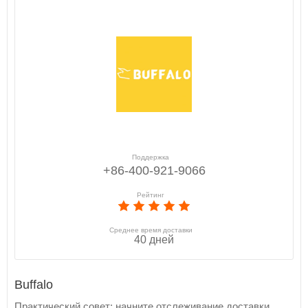
Поддержка
+86-400-921-9066
Рейтинг
Среднее время доставки
40 дней
Buffalo
Практический совет: начните отслеживание доставки