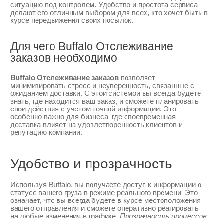
ситуацию под контролем. Удобство и простота сервиса
делают его отличным выбором для всех, кто хочет быть в
курсе передвижения своих посылок.
Для чего Buffalo Отслеживание
заказов необходимо
Buffalo Отслеживание заказов
позволяет
минимизировать стресс и неуверенность, связанные с
ожиданием доставки. С этой системой вы всегда будете
знать, где находится ваш заказ, и сможете планировать
свои действия с учетом точной информации. Это
особенно важно для бизнеса, где своевременная
доставка влияет на удовлетворенность клиентов и
репутацию компании.
Удобство и прозрачность
Используя Buffalo, вы получаете доступ к информации о
статусе вашего груза в режиме реального времени. Это
означает, что вы всегда будете в курсе местоположения
вашего отправления и сможете оперативно реагировать
на любые изменения в графике.
Прозрачность процессов