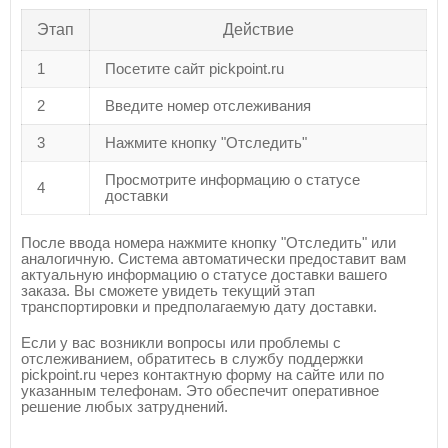
Этап
Действие
1
Посетите сайт pickpoint.ru
2
Введите номер отслеживания
3
Нажмите кнопку "Отследить"
Просмотрите информацию о статусе
4
доставки
После ввода номера нажмите кнопку "Отследить" или
аналогичную. Система автоматически предоставит вам
актуальную информацию о статусе доставки вашего
заказа. Вы сможете увидеть текущий этап
транспортировки и предполагаемую дату доставки.
Если у вас возникли вопросы или проблемы с
отслеживанием, обратитесь в службу поддержки
pickpoint.ru через контактную форму на сайте или по
указанным телефонам. Это обеспечит оперативное
решение любых затруднений.