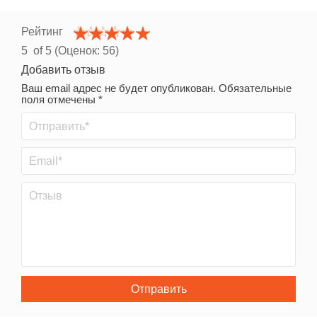
Рейтинг
5
of 5 (Оценок:
56
)
Добавить отзыв
Ваш email адрес не будет опубликован. Обязательные
поля отмечены *
Отправить