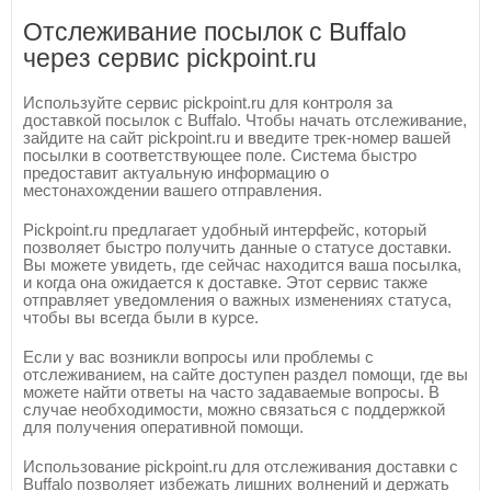
Отслеживание посылок с Buffalo
через сервис pickpoint.ru
Используйте сервис pickpoint.ru для контроля за
доставкой посылок с Buffalo. Чтобы начать отслеживание,
зайдите на сайт pickpoint.ru и введите трек-номер вашей
посылки в соответствующее поле. Система быстро
предоставит актуальную информацию о
местонахождении вашего отправления.
Pickpoint.ru предлагает удобный интерфейс, который
позволяет быстро получить данные о статусе доставки.
Вы можете увидеть, где сейчас находится ваша посылка,
и когда она ожидается к доставке. Этот сервис также
отправляет уведомления о важных изменениях статуса,
чтобы вы всегда были в курсе.
Если у вас возникли вопросы или проблемы с
отслеживанием, на сайте доступен раздел помощи, где вы
можете найти ответы на часто задаваемые вопросы. В
случае необходимости, можно связаться с поддержкой
для получения оперативной помощи.
Использование pickpoint.ru для отслеживания доставки с
Buffalo позволяет избежать лишних волнений и держать