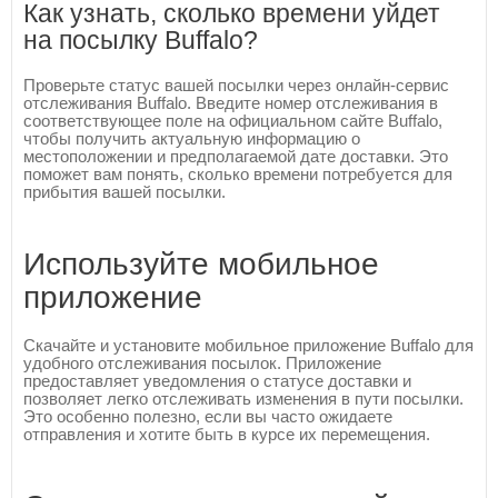
Как узнать, сколько времени уйдет
на посылку Buffalo?
Проверьте статус вашей посылки через онлайн-сервис
отслеживания Buffalo. Введите номер отслеживания в
соответствующее поле на официальном сайте Buffalo,
чтобы получить актуальную информацию о
местоположении и предполагаемой дате доставки. Это
поможет вам понять, сколько времени потребуется для
прибытия вашей посылки.
Используйте мобильное
приложение
Скачайте и установите мобильное приложение Buffalo для
удобного отслеживания посылок. Приложение
предоставляет уведомления о статусе доставки и
позволяет легко отслеживать изменения в пути посылки.
Это особенно полезно, если вы часто ожидаете
отправления и хотите быть в курсе их перемещения.