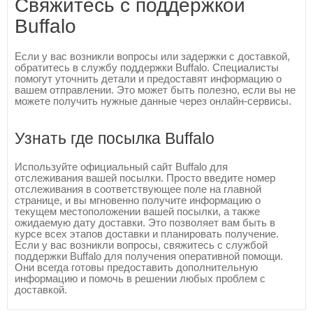
Свяжитесь с поддержкой
Buffalo
Если у вас возникли вопросы или задержки с доставкой,
обратитесь в службу поддержки Buffalo. Специалисты
помогут уточнить детали и предоставят информацию о
вашем отправлении. Это может быть полезно, если вы не
можете получить нужные данные через онлайн-сервисы.
Узнать где посылка Buffalo
Используйте официальный сайт Buffalo для
отслеживания вашей посылки. Просто введите номер
отслеживания в соответствующее поле на главной
странице, и вы мгновенно получите информацию о
текущем местоположении вашей посылки, а также
ожидаемую дату доставки. Это позволяет вам быть в
курсе всех этапов доставки и планировать получение.
Если у вас возникли вопросы, свяжитесь с службой
поддержки Buffalo для получения оперативной помощи.
Они всегда готовы предоставить дополнительную
информацию и помочь в решении любых проблем с
доставкой.