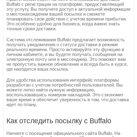
Buffalo с регистрации на платформе, предоставляющей
эту услугу. Вы получите доступ к актуальной информации
о местонахождении вашей посылки и сможете
планировать свои действия с учетом времени прибытия.
Это особенно удобно для бизнеса, когда важно знать
точные сроки доставки.
Система отслеживания Buffalo предлагает возможность
получать уведомления о статусе доставки в режиме
реального времени. Просто активируйте эту функцию в
личном кабинете, и вы будете получать сообщения на
электронную почту или в мессенджер. Это поможет вам
не пропустить важное обновление и всегда быть в курсе,
где находится ваша посылка.
Для удобства использования интерфейс платформы
разработан с учетом потребностей пользователей. Вы
можете легко найти нужную информацию,
воспользовавшись номером накладной. Это сэкономит
ваше время и обеспечит уверенность в том, что доставка
идет по плану.
Как отследить посылку с Buffalo
Начните с посещения официального сайта Buffalo. На