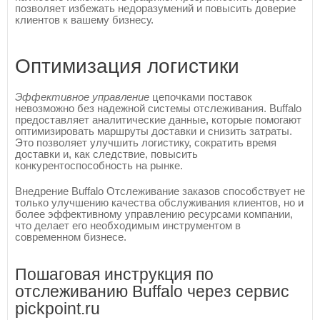
позволяет избежать недоразумений и повысить доверие
клиентов к вашему бизнесу.
Оптимизация логистики
Эффективное управление
цепочками поставок
невозможно без надежной системы отслеживания. Buffalo
предоставляет аналитические данные, которые помогают
оптимизировать маршруты доставки и снизить затраты.
Это позволяет улучшить логистику, сократить время
доставки и, как следствие, повысить
конкурентоспособность на рынке.
Внедрение Buffalo Отслеживание заказов способствует не
только улучшению качества обслуживания клиентов, но и
более эффективному управлению ресурсами компании,
что делает его необходимым инструментом в
современном бизнесе.
Пошаговая инструкция по
отслеживанию Buffalo через сервис
pickpoint.ru