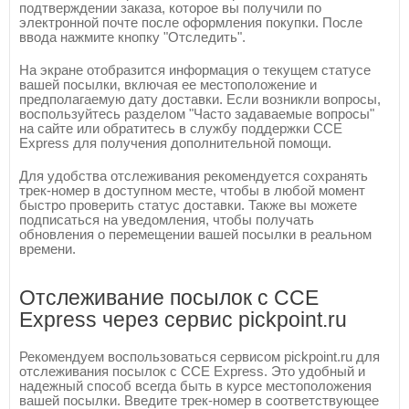
подтверждении заказа, которое вы получили по
электронной почте после оформления покупки. После
ввода нажмите кнопку "Отследить".
На экране отобразится информация о текущем статусе
вашей посылки, включая ее местоположение и
предполагаемую дату доставки. Если возникли вопросы,
воспользуйтесь разделом "Часто задаваемые вопросы"
на сайте или обратитесь в службу поддержки CCE
Express для получения дополнительной помощи.
Для удобства отслеживания рекомендуется сохранять
трек-номер в доступном месте, чтобы в любой момент
быстро проверить статус доставки. Также вы можете
подписаться на уведомления, чтобы получать
обновления о перемещении вашей посылки в реальном
времени.
Отслеживание посылок с CCE
Express через сервис pickpoint.ru
Рекомендуем воспользоваться сервисом pickpoint.ru для
отслеживания посылок с CCE Express. Это удобный и
надежный способ всегда быть в курсе местоположения
вашей посылки. Введите трек-номер в соответствующее