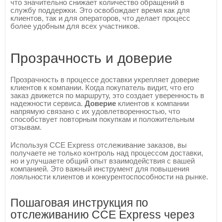
что значительно снижает количество обращений в
службу поддержки. Это освобождает время как для
клиентов, так и для операторов, что делает процесс
более удобным для всех участников.
Прозрачность и доверие
Прозрачность в процессе доставки укрепляет доверие
клиентов к компании. Когда покупатель видит, что его
заказ движется по маршруту, это создает уверенность в
надежности сервиса.
Доверие
клиентов к компании
напрямую связано с их удовлетворенностью, что
способствует повторным покупкам и положительным
отзывам.
Используя CCE Express отслеживание заказов, вы
получаете не только контроль над процессом доставки,
но и улучшаете общий опыт взаимодействия с вашей
компанией. Это важный инструмент для повышения
лояльности клиентов и конкурентоспособности на рынке.
Пошаговая инструкция по
отслеживанию CCE Express через