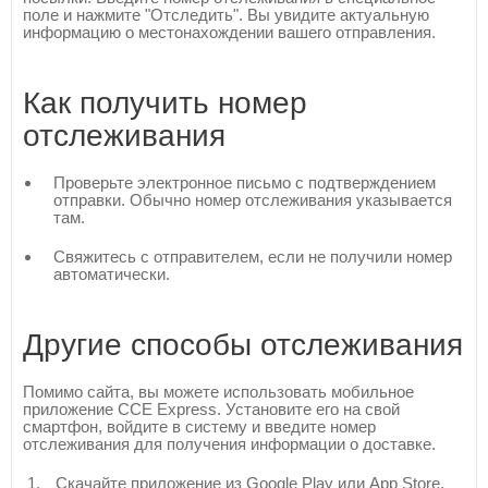
поле и нажмите "Отследить". Вы увидите актуальную
информацию о местонахождении вашего отправления.
Как получить номер
отслеживания
Проверьте электронное письмо с подтверждением
отправки. Обычно номер отслеживания указывается
там.
Свяжитесь с отправителем, если не получили номер
автоматически.
Другие способы отслеживания
Помимо сайта, вы можете использовать мобильное
приложение CCE Express. Установите его на свой
смартфон, войдите в систему и введите номер
отслеживания для получения информации о доставке.
Скачайте приложение из Google Play или App Store.