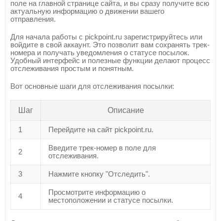
поле на главной странице сайта, и вы сразу получите всю
актуальную информацию о движении вашего
отправления.
Для начала работы с pickpoint.ru зарегистрируйтесь или
войдите в свой аккаунт. Это позволит вам сохранять трек-
номера и получать уведомления о статусе посылок.
Удобный интерфейс и полезные функции делают процесс
отслеживания простым и понятным.
Вот основные шаги для отслеживания посылки:
Шаг
Описание
1
Перейдите на сайт pickpoint.ru.
Введите трек-номер в поле для
2
отслеживания.
3
Нажмите кнопку "Отследить".
Просмотрите информацию о
4
местоположении и статусе посылки.