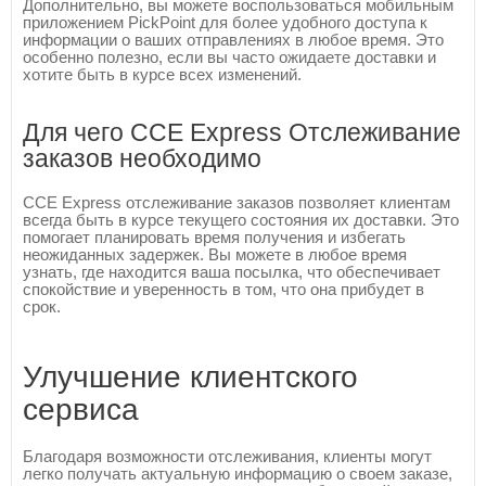
Дополнительно, вы можете воспользоваться мобильным
приложением PickPoint для более удобного доступа к
информации о ваших отправлениях в любое время. Это
особенно полезно, если вы часто ожидаете доставки и
хотите быть в курсе всех изменений.
Для чего CCE Express Отслеживание
заказов необходимо
CCE Express отслеживание заказов позволяет клиентам
всегда быть в курсе текущего состояния их доставки. Это
помогает планировать время получения и избегать
неожиданных задержек. Вы можете в любое время
узнать, где находится ваша посылка, что обеспечивает
спокойствие и уверенность в том, что она прибудет в
срок.
Улучшение клиентского
сервиса
Благодаря возможности отслеживания, клиенты могут
легко получать актуальную информацию о своем заказе,