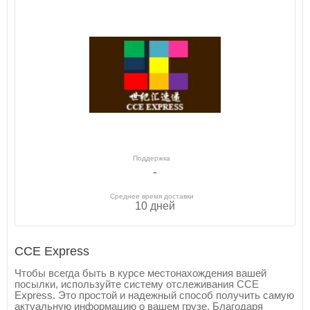
Поддержка
-
Среднее время доставки
10 дней
CCE Express
Чтобы всегда быть в курсе местонахождения вашей
посылки, используйте систему отслеживания CCE
Express. Это простой и надежный способ получить самую
актуальную информацию о вашем грузе. Благодаря