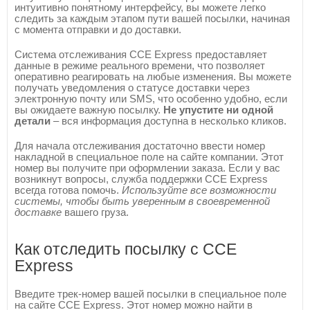
интуитивно понятному интерфейсу, вы можете легко
следить за каждым этапом пути вашей посылки, начиная
с момента отправки и до доставки.
Система отслеживания CCE Express предоставляет
данные в режиме реального времени, что позволяет
оперативно реагировать на любые изменения. Вы можете
получать уведомления о статусе доставки через
электронную почту или SMS, что особенно удобно, если
вы ожидаете важную посылку.
Не упустите ни одной
детали
– вся информация доступна в несколько кликов.
Для начала отслеживания достаточно ввести номер
накладной в специальное поле на сайте компании. Этот
номер вы получите при оформлении заказа. Если у вас
возникнут вопросы, служба поддержки CCE Express
всегда готова помочь.
Используйте все возможности
системы, чтобы быть уверенным в своевременной
доставке
вашего груза.
Как отследить посылку с CCE
Express
Введите трек-номер вашей посылки в специальное поле
на сайте CCE Express. Этот номер можно найти в