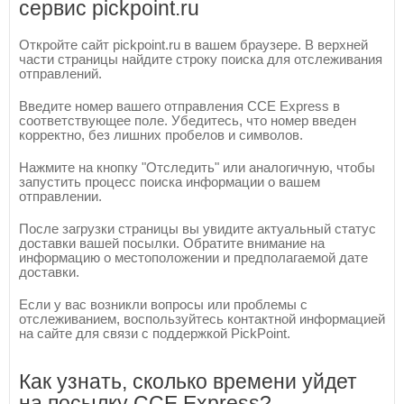
сервис pickpoint.ru
Откройте сайт pickpoint.ru в вашем браузере. В верхней
части страницы найдите строку поиска для отслеживания
отправлений.
Введите номер вашего отправления CCE Express в
соответствующее поле. Убедитесь, что номер введен
корректно, без лишних пробелов и символов.
Нажмите на кнопку "Отследить" или аналогичную, чтобы
запустить процесс поиска информации о вашем
отправлении.
После загрузки страницы вы увидите актуальный статус
доставки вашей посылки. Обратите внимание на
информацию о местоположении и предполагаемой дате
доставки.
Если у вас возникли вопросы или проблемы с
отслеживанием, воспользуйтесь контактной информацией
на сайте для связи с поддержкой PickPoint.
Как узнать, сколько времени уйдет
на посылку CCE Express?