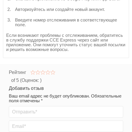
Авторизуйтесь или создайте новый аккаунт.
Введите номер отслеживания в соответствующее
поле.
Если возникают проблемы с отслеживанием, обратитесь
в службу поддержки CCE Express через сайт или
приложение. Они помогут уточнить статус вашей посылки
и решить возможные вопросы.
Рейтинг
of 5 (Оценок:
)
Добавить отзыв
Ваш email адрес не будет опубликован. Обязательные
поля отмечены *