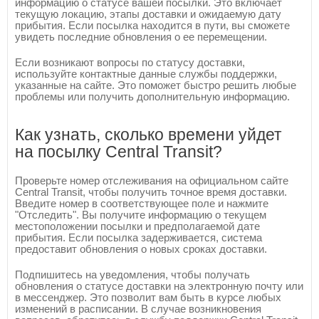
информацию о статусе вашей посылки. Это включает
текущую локацию, этапы доставки и ожидаемую дату
прибытия. Если посылка находится в пути, вы сможете
увидеть последние обновления о ее перемещении.
Если возникают вопросы по статусу доставки,
используйте контактные данные службы поддержки,
указанные на сайте. Это поможет быстро решить любые
проблемы или получить дополнительную информацию.
Как узнать, сколько времени уйдет
на посылку Central Transit?
Проверьте номер отслеживания на официальном сайте
Central Transit, чтобы получить точное время доставки.
Введите номер в соответствующее поле и нажмите
"Отследить". Вы получите информацию о текущем
местоположении посылки и предполагаемой дате
прибытия. Если посылка задерживается, система
предоставит обновления о новых сроках доставки.
Подпишитесь на уведомления, чтобы получать
обновления о статусе доставки на электронную почту или
в мессенджер. Это позволит вам быть в курсе любых
изменений в расписании. В случае возникновения