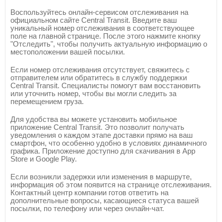
Воспользуйтесь онлайн-сервисом отслеживания на
официальном сайте Central Transit. Введите ваш
уникальный номер отслеживания в соответствующее
поле на главной странице. После этого нажмите кнопку
"Отследить", чтобы получить актуальную информацию о
местоположении вашей посылки.
Если номер отслеживания отсутствует, свяжитесь с
отправителем или обратитесь в службу поддержки
Central Transit. Специалисты помогут вам восстановить
или уточнить номер, чтобы вы могли следить за
перемещением груза.
Для удобства вы можете установить мобильное
приложение Central Transit. Это позволит получать
уведомления о каждом этапе доставки прямо на ваш
смартфон, что особенно удобно в условиях динамичного
графика. Приложение доступно для скачивания в App
Store и Google Play.
Если возникли задержки или изменения в маршруте,
информация об этом появится на странице отслеживания.
Контактный центр компании готов ответить на
дополнительные вопросы, касающиеся статуса вашей
посылки, по телефону или через онлайн-чат.