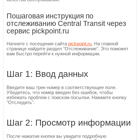
Пошаговая инструкция по
отслеживанию Central Transit через
сервис pickpoint.ru
Начните с посещения сайта
pickpoint.ru
. На главной
странице найдите раздел "Отслеживание". Это поможет
вам быстро перейти к нужной информации.
Шаг 1: Ввод данных
Введите ваш трек-номер в соответствующее поле.
Убедитесь, что номер введен без ошибок, чтобы
избежать проблем с поиском посылки. Нажмите кнопку
"Отследить".
Шаг 2: Просмотр информации
После нажатия кнопки вы увидите подробную