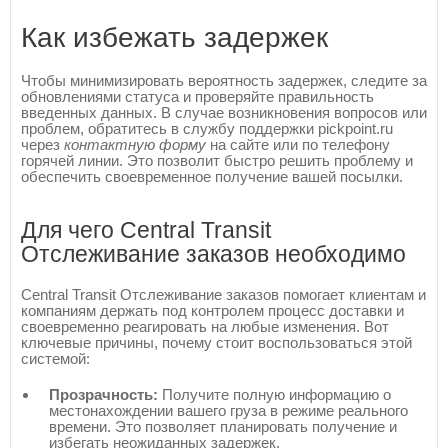
Как избежать задержек
Чтобы минимизировать вероятность задержек, следите за
обновлениями статуса и проверяйте правильность
введенных данных. В случае возникновения вопросов или
проблем, обратитесь в службу поддержки pickpoint.ru
через
контактную форму
на сайте или по телефону
горячей линии. Это позволит быстро решить проблему и
обеспечить своевременное получение вашей посылки.
Для чего Central Transit
Отслеживание заказов необходимо
Central Transit Отслеживание заказов помогает клиентам и
компаниям держать под контролем процесс доставки и
своевременно реагировать на любые изменения. Вот
ключевые причины, почему стоит воспользоваться этой
системой:
Прозрачность:
Получите полную информацию о
местонахождении вашего груза в режиме реального
времени. Это позволяет планировать получение и
избегать неожиданных задержек.