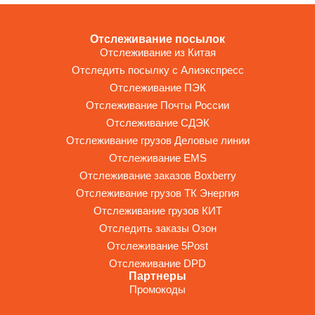
Отслеживание посылок
Отслеживание из Китая
Отследить посылку с Алиэкспресс
Отслеживание ПЭК
Отслеживание Почты России
Отслеживание СДЭК
Отслеживание грузов Деловые линии
Отслеживание EMS
Отслеживание заказов Boxberry
Отслеживание грузов ТК Энергия
Отслеживание грузов КИТ
Отследить заказы Озон
Отслеживание 5Post
Отслеживание DPD
Партнеры
Промокоды