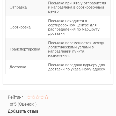
Посылка принята у отправителя
Отправка
и направлена в сортировочный
центр.
Посылка находится в
сортировочном центре для
Сортировка
распределения по маршруту
доставки.
Посылка перемещается между
логистическими узлами в
Транспортировка
направлении пункта
назначения.
Посылка передана курьеру для
Доставка
доставки по указанному адресу.
Рейтинг
of 5 (Оценок:
)
Добавить отзыв