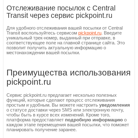
Отслеживание посылок с Central
Transit через сервис pickpoint.ru
Для удобного отслеживания вашей посылки от Central
Transit воспользуйтесь сервисом
pickpoint.ru
. Введите
уникальный трек-номер, выданный при отправке, в
соответствующее поле на главной странице сайта. Это
позволит получить актуальную информацию о
местонахождении вашей посылки.
Преимущества использования
pickpoint.ru
Сервис pickpoint.ru предлагает несколько полезных
функций, которые сделают процесс отслеживания
простым и удобным. Вы можете настроить
уведомления
о статусе доставки через SMS или электронную почту,
чтобы быть в курсе всех изменений. Кроме того,
платформа предоставляет
подробную информацию
о
каждом этапе перемещения вашей посылки, что поможет
планировать получение заранее.