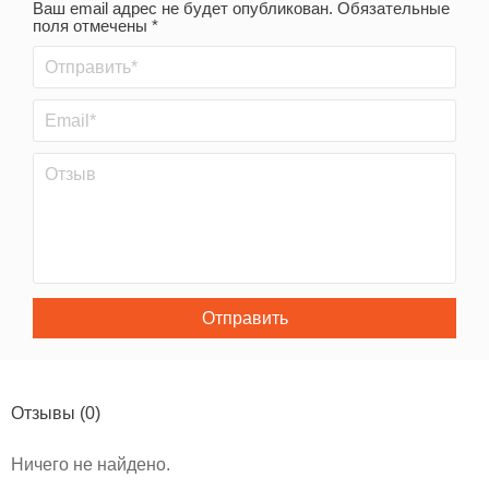
Ваш email адрес не будет опубликован. Обязательные
поля отмечены *
Отправить
Отзывы
(0)
Ничего не найдено.