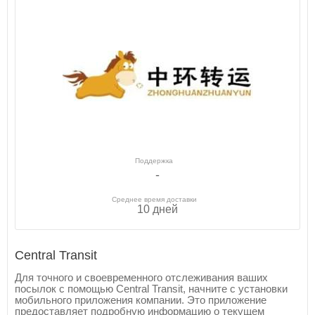
Поддержка
-
Среднее время доставки
10 дней
Central Transit
Для точного и своевременного отслеживания ваших
посылок с помощью Central Transit, начните с установки
мобильного приложения компании. Это приложение
предоставляет подробную информацию о текущем