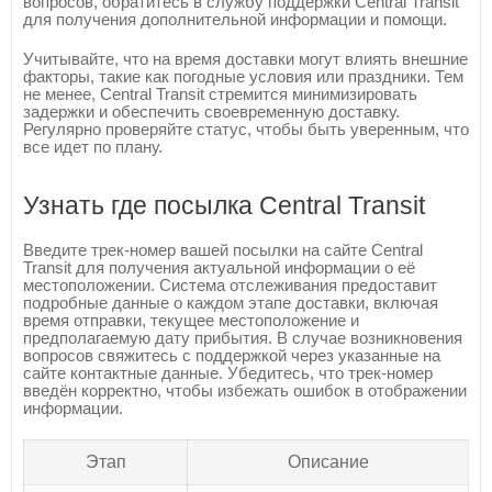
вопросов, обратитесь в службу поддержки Central Transit
для получения дополнительной информации и помощи.
Учитывайте, что на время доставки могут влиять внешние
факторы, такие как погодные условия или праздники. Тем
не менее, Central Transit стремится минимизировать
задержки и обеспечить своевременную доставку.
Регулярно проверяйте статус, чтобы быть уверенным, что
все идет по плану.
Узнать где посылка Central Transit
Введите трек-номер вашей посылки на сайте Central
Transit для получения актуальной информации о её
местоположении. Система отслеживания предоставит
подробные данные о каждом этапе доставки, включая
время отправки, текущее местоположение и
предполагаемую дату прибытия. В случае возникновения
вопросов свяжитесь с поддержкой через указанные на
сайте контактные данные. Убедитесь, что трек-номер
введён корректно, чтобы избежать ошибок в отображении
информации.
Этап
Описание