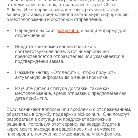
отслеживания посылок, отправленных через China
Airlines. Этот сервис позволяет быстро узнать статус
вашей доставки, предоставляя актуальную информацию
о местоположении и состоянии отправления.
Перейдите на сайт
pickpoint.ru
и найдите форму для
отслеживания.
Введите трек-номер вашей посылки в
соответствующее поле. Этот номер обычно
предоставляется отправителем или указывается в
подтверждении заказа.
Нажмите кнопку «Отследить», чтобы получить
актуальную информацию о вашей посылке.
Изучите детали статуса доставки, такие как
местоположение, время отправки и предполагаемая
дата прибытия.
Если возникают вопросы или проблемы с отслеживанием,
обратитесь в службу поддержки pickpoint.ru. Они помогут
разобраться в ситуации и предложат возможные
решения. Используя этот сервис, вы всегда будете в
курсе местонахождения вашей посылки и сможете
планировать получение с максимальным комфортом.