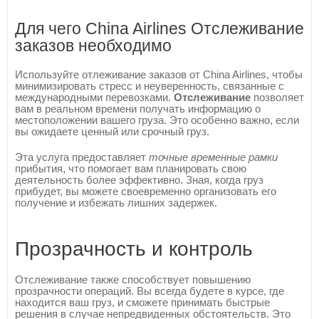
Для чего China Airlines Отслеживание
заказов необходимо
Используйте отлеживание заказов от China Airlines, чтобы
минимизировать стресс и неуверенность, связанные с
международными перевозками.
Отслеживание
позволяет
вам в реальном времени получать информацию о
местоположении вашего груза. Это особенно важно, если
вы ожидаете ценный или срочный груз.
Эта услуга предоставляет
точные временные рамки
прибытия, что помогает вам планировать свою
деятельность более эффективно. Зная, когда груз
прибудет, вы можете своевременно организовать его
получение и избежать лишних задержек.
Прозрачность и контроль
Отслеживание также способствует повышению
прозрачности операций. Вы всегда будете в курсе, где
находится ваш груз, и сможете принимать быстрые
решения в случае непредвиденных обстоятельств. Это