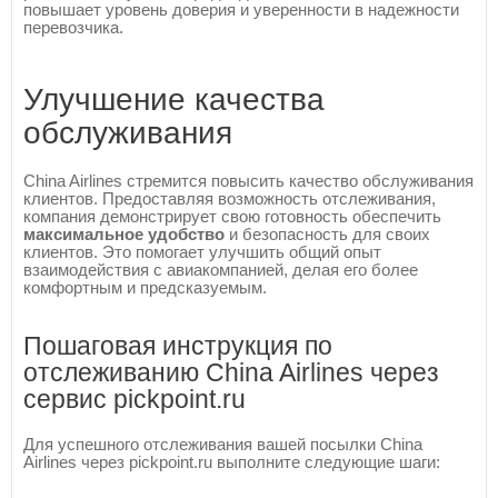
повышает уровень доверия и уверенности в надежности
перевозчика.
Улучшение качества
обслуживания
China Airlines стремится повысить качество обслуживания
клиентов. Предоставляя возможность отслеживания,
компания демонстрирует свою готовность обеспечить
максимальное удобство
и безопасность для своих
клиентов. Это помогает улучшить общий опыт
взаимодействия с авиакомпанией, делая его более
комфортным и предсказуемым.
Пошаговая инструкция по
отслеживанию China Airlines через
сервис pickpoint.ru
Для успешного отслеживания вашей посылки China
Airlines через pickpoint.ru выполните следующие шаги: