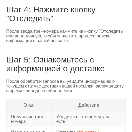
Шаг 4: Нажмите кнопку
"Отследить"
После ввода трек-номера нажмите на кнопку "Отследить"
или аналогичную, чтобы запустить процесс поиска
информации о вашей посылке.
Шаг 5: Ознакомьтесь с
информацией о доставке
После обработки запроса вы увидите информацию о
текущем статусе доставки вашей посылки, включая дату
и время последнего обновления.
Этап
Действие
Получение трек-
Убедитесь, что номер у вас
номера
есть