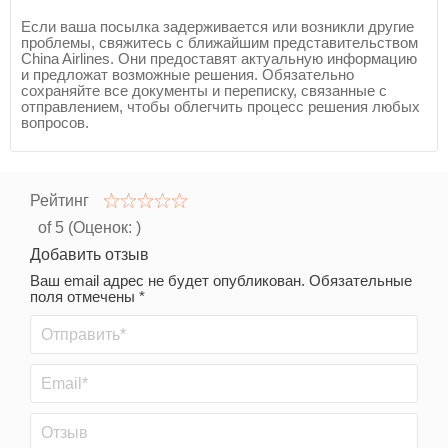
Если ваша посылка задерживается или возникли другие
проблемы, свяжитесь с ближайшим представительством
China Airlines. Они предоставят актуальную информацию
и предложат возможные решения. Обязательно
сохраняйте все документы и переписку, связанные с
отправлением, чтобы облегчить процесс решения любых
вопросов.
Рейтинг
of 5 (Оценок:
)
Добавить отзыв
Ваш email адрес не будет опубликован. Обязательные
поля отмечены *