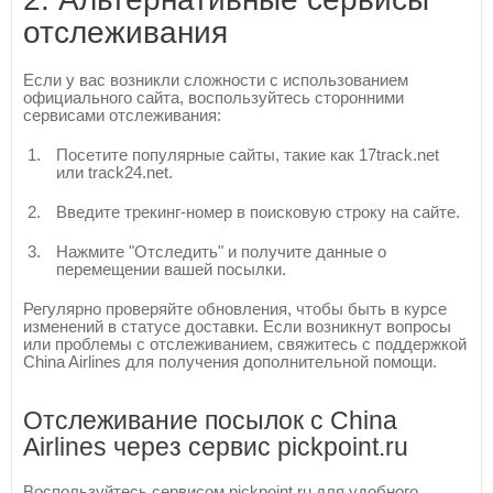
отслеживания
Если у вас возникли сложности с использованием
официального сайта, воспользуйтесь сторонними
сервисами отслеживания:
Посетите популярные сайты, такие как 17track.net
или track24.net.
Введите трекинг-номер в поисковую строку на сайте.
Нажмите "Отследить" и получите данные о
перемещении вашей посылки.
Регулярно проверяйте обновления, чтобы быть в курсе
изменений в статусе доставки. Если возникнут вопросы
или проблемы с отслеживанием, свяжитесь с поддержкой
China Airlines для получения дополнительной помощи.
Отслеживание посылок с China
Airlines через сервис pickpoint.ru
Воспользуйтесь сервисом pickpoint.ru для удобного