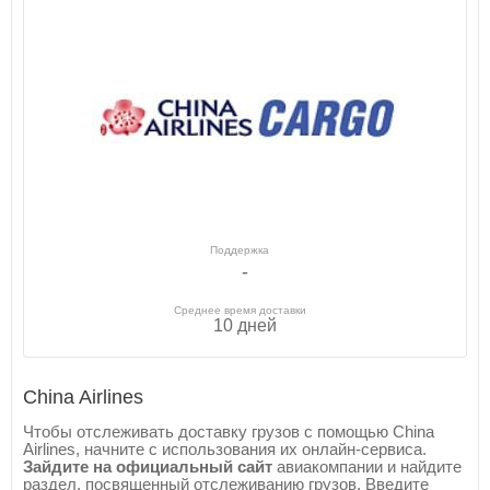
Поддержка
-
Среднее время доставки
10 дней
China Airlines
Чтобы отслеживать доставку грузов с помощью China
Airlines, начните с использования их онлайн-сервиса.
Зайдите на официальный сайт
авиакомпании и найдите
раздел, посвященный отслеживанию грузов. Введите