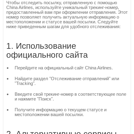
Чтобы отследить посылку, отправленную с помощью
China Airlines, используйте уникальный трекинг-номер,
предоставленный вам при оформлении отправления. Этот
номер позволяет получить актуальную информацию о
местоположении и статусе вашей посылки. Следуйте
ниже приведенным шагам для удобного отслеживания:
1. Использование
официального сайта
Перейдите на официальный сайт China Airlines.
Найдите раздел "Отслеживание отправлений" или
"Tracking".
Введите свой трекинг-номер в соответствующее поле
и нажмите "Поиск".
Получите информацию о текущем статусе и
местоположении вашей посылки.
2. Альтернативные сервисы