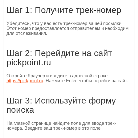
Шаг 1: Получите трек-номер
Убедитесь, что у вас есть трек-номер вашей посылки.
Этот номер предоставляется отправителем и необходим
для отслеживания.
Шаг 2: Перейдите на сайт
pickpoint.ru
Откройте браузер и введите в адресной строке
https://pickpoint.ru
. Нажмите Enter, чтобы перейти на сайт.
Шаг 3: Используйте форму
поиска
На главной странице найдите поле для ввода трек-
номера. Введите ваш трек-номер в это поле.