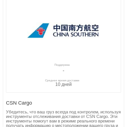
Поддержка
-
Среднее время доставки
10 дней
CSN Cargo
Убедитесь, что ваш груз всегда под контролем, используя
инструменты отслеживания доставки от CSN Cargo. Эти
инструменты помогут вам в режиме реального времени
получать информацию о местоположении вашего груза и