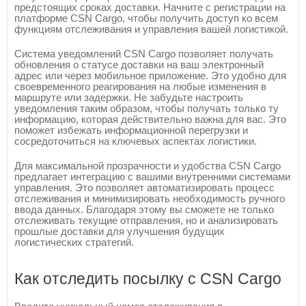
предстоящих сроках доставки. Начните с регистрации на
платформе CSN Cargo, чтобы получить доступ ко всем
функциям отслеживания и управления вашей логистикой.
Система уведомлений CSN Cargo позволяет получать
обновления о статусе доставки на ваш электронный
адрес или через мобильное приложение. Это удобно для
своевременного реагирования на любые изменения в
маршруте или задержки. Не забудьте настроить
уведомления таким образом, чтобы получать только ту
информацию, которая действительно важна для вас. Это
поможет избежать информационной перегрузки и
сосредоточиться на ключевых аспектах логистики.
Для максимальной прозрачности и удобства CSN Cargo
предлагает интеграцию с вашими внутренними системами
управления. Это позволяет автоматизировать процесс
отслеживания и минимизировать необходимость ручного
ввода данных. Благодаря этому вы сможете не только
отслеживать текущие отправления, но и анализировать
прошлые доставки для улучшения будущих
логистических стратегий.
Как отследить посылку с CSN Cargo