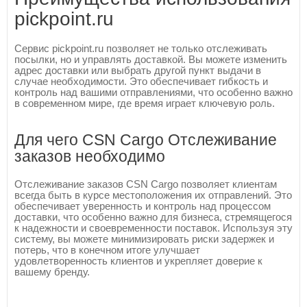
pickpoint.ru
Сервис pickpoint.ru позволяет не только отслеживать
посылки, но и управлять доставкой. Вы можете изменить
адрес доставки или выбрать другой пункт выдачи в
случае необходимости. Это обеспечивает гибкость и
контроль над вашими отправлениями, что особенно важно
в современном мире, где время играет ключевую роль.
Для чего CSN Cargo Отслеживание
заказов необходимо
Отслеживание заказов CSN Cargo позволяет клиентам
всегда быть в курсе местоположения их отправлений. Это
обеспечивает уверенность и контроль над процессом
доставки, что особенно важно для бизнеса, стремящегося
к надежности и своевременности поставок. Используя эту
систему, вы можете минимизировать риски задержек и
потерь, что в конечном итоге улучшает
удовлетворенность клиентов и укрепляет доверие к
вашему бренду.