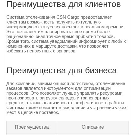
Преимущества для клиентов
Система отслеживания CSN Cargo предоставляет
клиентам возможность получать актуальную
информацию о статусе их посылок в реальном времени.
Это позволяет им планировать свое время более
рационально, зная точное время прибытия товаров.
Кроме того, система уведомлений информирует о любых
изменениях в маршруте доставки, что позволяет
избежать неприятных сюрпризов.
Преимущества для бизнеса
Для компаний, занимающихся логистикой, отслеживание
заказов является инструментом для оптимизации
процессов. Это позволяет лучше управлять ресурсами,
прогнозировать загрузку складов и транспортных
средств, а также анализировать эффективность работы.
Система также помогает в выявлении и устранении узких
мест в цепочке поставок.
Преимущества
Описание