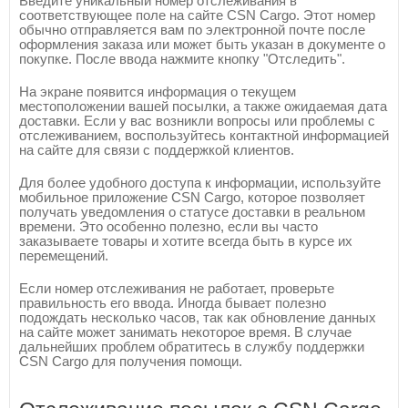
Введите уникальный номер отслеживания в
соответствующее поле на сайте CSN Cargo. Этот номер
обычно отправляется вам по электронной почте после
оформления заказа или может быть указан в документе о
покупке. После ввода нажмите кнопку "Отследить".
На экране появится информация о текущем
местоположении вашей посылки, а также ожидаемая дата
доставки. Если у вас возникли вопросы или проблемы с
отслеживанием, воспользуйтесь контактной информацией
на сайте для связи с поддержкой клиентов.
Для более удобного доступа к информации, используйте
мобильное приложение CSN Cargo, которое позволяет
получать уведомления о статусе доставки в реальном
времени. Это особенно полезно, если вы часто
заказываете товары и хотите всегда быть в курсе их
перемещений.
Если номер отслеживания не работает, проверьте
правильность его ввода. Иногда бывает полезно
подождать несколько часов, так как обновление данных
на сайте может занимать некоторое время. В случае
дальнейших проблем обратитесь в службу поддержки
CSN Cargo для получения помощи.