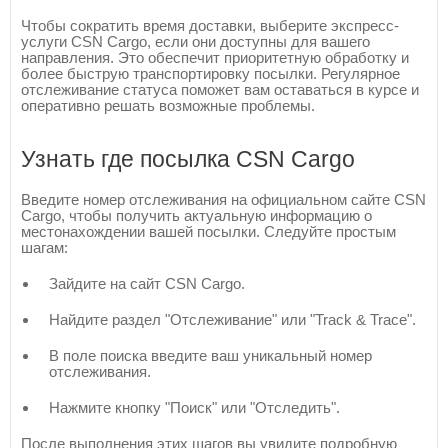
Чтобы сократить время доставки, выберите экспресс-
услуги CSN Cargo, если они доступны для вашего
направления. Это обеспечит приоритетную обработку и
более быструю транспортировку посылки. Регулярное
отслеживание статуса поможет вам оставаться в курсе и
оперативно решать возможные проблемы.
Узнать где посылка CSN Cargo
Введите номер отслеживания на официальном сайте CSN
Cargo, чтобы получить актуальную информацию о
местонахождении вашей посылки. Следуйте простым
шагам:
Зайдите на сайт CSN Cargo.
Найдите раздел "Отслеживание" или "Track & Trace".
В поле поиска введите ваш уникальный номер
отслеживания.
Нажмите кнопку "Поиск" или "Отследить".
После выполнения этих шагов вы увидите подробную