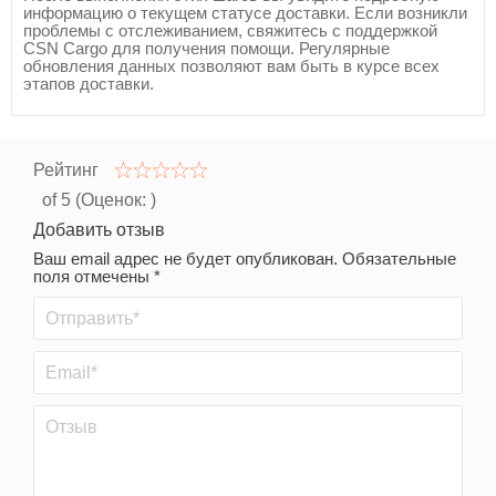
информацию о текущем статусе доставки. Если возникли
проблемы с отслеживанием, свяжитесь с поддержкой
CSN Cargo для получения помощи. Регулярные
обновления данных позволяют вам быть в курсе всех
этапов доставки.
Рейтинг
of 5 (Оценок:
)
Добавить отзыв
Ваш email адрес не будет опубликован. Обязательные
поля отмечены *