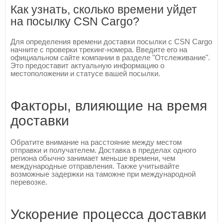
Как узнать, сколько времени уйдет
на посылку CSN Cargo?
Для определения времени доставки посылки с CSN Cargo
начните с проверки трекинг-номера. Введите его на
официальном сайте компании в разделе "Отслеживание".
Это предоставит актуальную информацию о
местоположении и статусе вашей посылки.
Факторы, влияющие на время
доставки
Обратите внимание на расстояние между местом
отправки и получателем. Доставка в пределах одного
региона обычно занимает меньше времени, чем
международные отправления. Также учитывайте
возможные задержки на таможне при международной
перевозке.
Ускорение процесса доставки