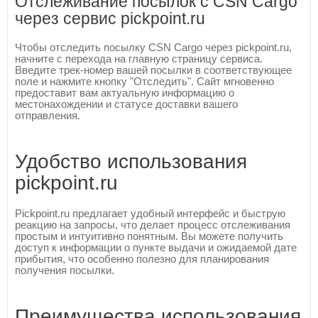
Отслеживание посылок с CSN Cargo
через сервис pickpoint.ru
Чтобы отследить посылку CSN Cargo через pickpoint.ru,
начните с перехода на главную страницу сервиса.
Введите трек-номер вашей посылки в соответствующее
поле и нажмите кнопку "Отследить". Сайт мгновенно
предоставит вам актуальную информацию о
местонахождении и статусе доставки вашего
отправления.
Удобство использования
pickpoint.ru
Pickpoint.ru предлагает удобный интерфейс и быструю
реакцию на запросы, что делает процесс отслеживания
простым и интуитивно понятным. Вы можете получить
доступ к информации о пункте выдачи и ожидаемой дате
прибытия, что особенно полезно для планирования
получения посылки.
Преимущества использования