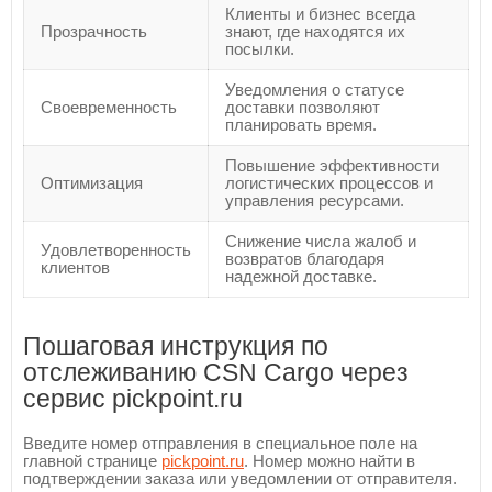
Клиенты и бизнес всегда
Прозрачность
знают, где находятся их
посылки.
Уведомления о статусе
Своевременность
доставки позволяют
планировать время.
Повышение эффективности
Оптимизация
логистических процессов и
управления ресурсами.
Снижение числа жалоб и
Удовлетворенность
возвратов благодаря
клиентов
надежной доставке.
Пошаговая инструкция по
отслеживанию CSN Cargo через
сервис pickpoint.ru
Введите номер отправления в специальное поле на
главной странице
pickpoint.ru
. Номер можно найти в
подтверждении заказа или уведомлении от отправителя.