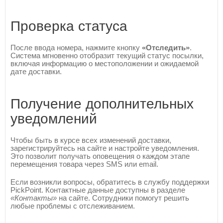
Проверка статуса
После ввода номера, нажмите кнопку
«Отследить»
.
Система мгновенно отобразит текущий статус посылки,
включая информацию о местоположении и ожидаемой
дате доставки.
Получение дополнительных
уведомлений
Чтобы быть в курсе всех изменений доставки,
зарегистрируйтесь на сайте и настройте уведомления.
Это позволит получать оповещения о каждом этапе
перемещения товара через SMS или email.
Если возникли вопросы, обратитесь в службу поддержки
PickPoint. Контактные данные доступны в разделе
«Контакты»
на сайте. Сотрудники помогут решить
любые проблемы с отслеживанием.