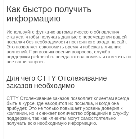
Как быстро получить
информацию
Используйте функцию автоматического обновления
статуса, чтобы получать данные о перемещении вашей
посылки без необходимости постоянного входа на сайт.
Это позволяет сэкономить время и избежать лишних
волнений. При возникновении вопросов, служба
поддержки pickpoint.ru всегда готова помочь и ответить на
все ваши запросы.
Для чего CTTY Отслеживание
заказов необходимо
CTTY Отслеживание заказов позволяет клиентам всегда
быть в курсе, где находится их посылка, и когда она
прибудет. Это не только повышает уровень доверия к
компании, но и снижает количество обращений в службу
поддержки, так как клиенты могут самостоятельно
получать всю необходимую информацию.