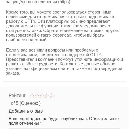
защищённого соединения (https).
Кроме того, вы можете воспользоваться сторонними
сервисами для отслеживания, которые поддерживают
работу с CTTY. Эти платформы обычно предлагают
дополнительные функции, такие как уведомления о
статусе доставки. Обратите внимание на отзывы других
пользователей о таких сервисах, чтобы выбрать
наиболее надёжный.
Если у вас возникли вопросы или проблемы с
отслеживанием, свяжитесь с поддержкой CTTY.
Представители компании помогут уточнить информацию и
решить любые трудности. Контактные данные обычно
указаны на официальном сайте, а также в подтверждении
заказа.
Рейтинг
of 5 (Оценок:
)
Добавить отзыв
Ваш email адрес не будет опубликован. Обязательные
поля отмечены *