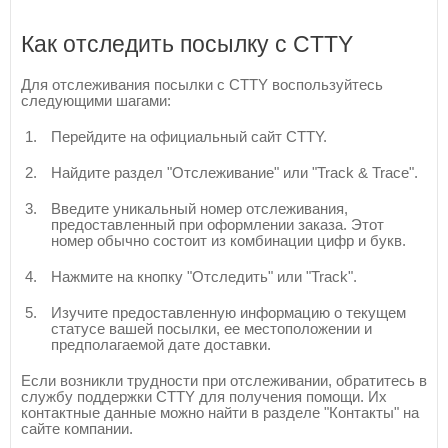
Как отследить посылку с CTTY
Для отслеживания посылки с CTTY воспользуйтесь
следующими шагами:
Перейдите на официальный сайт CTTY.
Найдите раздел "Отслеживание" или "Track & Trace".
Введите уникальный номер отслеживания,
предоставленный при оформлении заказа. Этот
номер обычно состоит из комбинации цифр и букв.
Нажмите на кнопку "Отследить" или "Track".
Изучите предоставленную информацию о текущем
статусе вашей посылки, ее местоположении и
предполагаемой дате доставки.
Если возникли трудности при отслеживании, обратитесь в
службу поддержки CTTY для получения помощи. Их
контактные данные можно найти в разделе "Контакты" на
сайте компании.