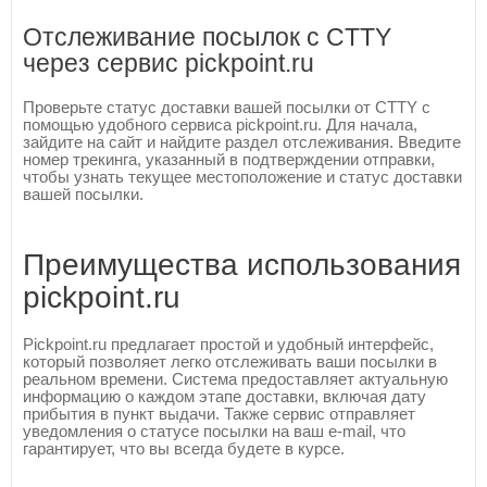
Отслеживание посылок с CTTY
через сервис pickpoint.ru
Проверьте статус доставки вашей посылки от CTTY с
помощью удобного сервиса pickpoint.ru. Для начала,
зайдите на сайт и найдите раздел отслеживания. Введите
номер трекинга, указанный в подтверждении отправки,
чтобы узнать текущее местоположение и статус доставки
вашей посылки.
Преимущества использования
pickpoint.ru
Pickpoint.ru предлагает простой и удобный интерфейс,
который позволяет легко отслеживать ваши посылки в
реальном времени. Система предоставляет актуальную
информацию о каждом этапе доставки, включая дату
прибытия в пункт выдачи. Также сервис отправляет
уведомления о статусе посылки на ваш e-mail, что
гарантирует, что вы всегда будете в курсе.