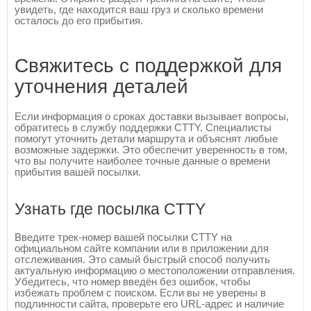
увидеть, где находится ваш груз и сколько времени
осталось до его прибытия.
Свяжитесь с поддержкой для
уточнения деталей
Если информация о сроках доставки вызывает вопросы,
обратитесь в службу поддержки CTTY. Специалисты
помогут уточнить детали маршрута и объяснят любые
возможные задержки. Это обеспечит уверенность в том,
что вы получите наиболее точные данные о времени
прибытия вашей посылки.
Узнать где посылка CTTY
Введите трек-номер вашей посылки CTTY на
официальном сайте компании или в приложении для
отслеживания. Это самый быстрый способ получить
актуальную информацию о местоположении отправления.
Убедитесь, что номер введён без ошибок, чтобы
избежать проблем с поиском. Если вы не уверены в
подлинности сайта, проверьте его URL-адрес и наличие