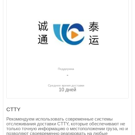
Поддержка
-
Среднее время доставки
10 дней
CTTY
Рекомендуем использовать современные системы
отслеживания доставки CTTY, которые обеспечивают не
только точную информацию о местоположении груза, но и
позволяют своевременно реагировать на любые