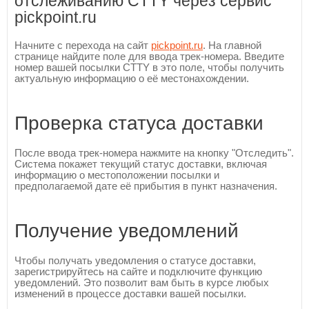
отслеживанию CTTY через сервис
pickpoint.ru
Начните с перехода на сайт
pickpoint.ru
. На главной
странице найдите поле для ввода трек-номера. Введите
номер вашей посылки CTTY в это поле, чтобы получить
актуальную информацию о её местонахождении.
Проверка статуса доставки
После ввода трек-номера нажмите на кнопку "Отследить".
Система покажет текущий статус доставки, включая
информацию о местоположении посылки и
предполагаемой дате её прибытия в пункт назначения.
Получение уведомлений
Чтобы получать уведомления о статусе доставки,
зарегистрируйтесь на сайте и подключите функцию
уведомлений. Это позволит вам быть в курсе любых
изменений в процессе доставки вашей посылки.