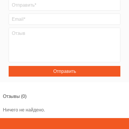
Отправить
Отзывы
(0)
Ничего не найдено.