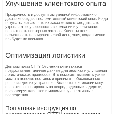
Улучшение клиентского опыта
Прозрачность и доступ к актуальной информации о
доставке создают положительный клиентский опыт. Когда
покупатели знают, что их заказ можно отследить, это
укрепляет их уверенность в компании и увеличивает
вероятность повторных заказов. Клиенты ценят
возможность планировать свой день, зная, когда именно
прибудет их посылка.
Оптимизация логистики
Для компании CTTY Отслеживание заказов
предоставляет ценные данные для анализа и улучшения
логистических процессов. Это помогает выявлять узкие
места в цепочке поставок и принимать обоснованные
решения для их устранения. Более того, компании могут
оперативно реагировать на непредвиденные задержки,
информируя клиентов и минимизируя негативные
последствия.
Пошаговая инструкция по