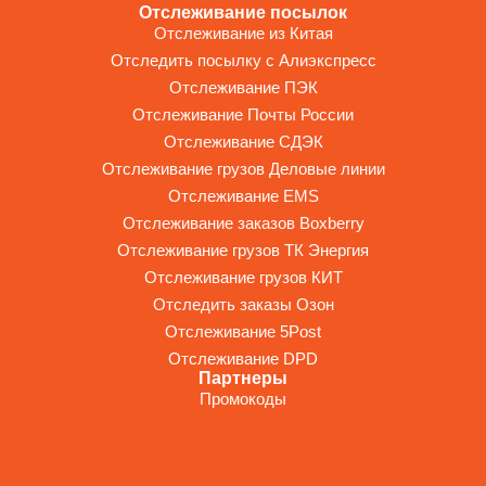
Отслеживание посылок
Отслеживание из Китая
Отследить посылку с Алиэкспресс
Отслеживание ПЭК
Отслеживание Почты России
Отслеживание СДЭК
Отслеживание грузов Деловые линии
Отслеживание EMS
Отслеживание заказов Boxberry
Отслеживание грузов ТК Энергия
Отслеживание грузов КИТ
Отследить заказы Озон
Отслеживание 5Post
Отслеживание DPD
Партнеры
Промокоды