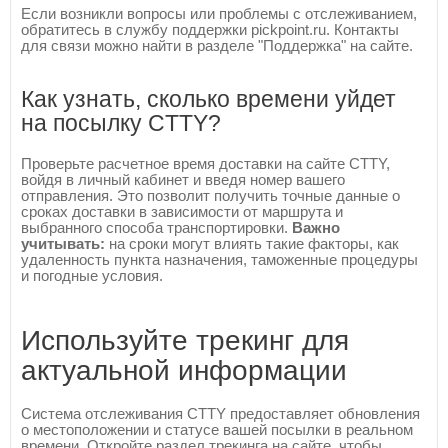
Если возникли вопросы или проблемы с отслеживанием,
обратитесь в службу поддержки pickpoint.ru. Контакты
для связи можно найти в разделе "Поддержка" на сайте.
Как узнать, сколько времени уйдет
на посылку CTTY?
Проверьте расчетное время доставки на сайте CTTY,
войдя в личный кабинет и введя номер вашего
отправления. Это позволит получить точные данные о
сроках доставки в зависимости от маршрута и
выбранного способа транспортировки.
Важно
учитывать:
на сроки могут влиять такие факторы, как
удаленность пункта назначения, таможенные процедуры
и погодные условия.
Используйте трекинг для
актуальной информации
Система отслеживания CTTY предоставляет обновления
о местоположении и статусе вашей посылки в реальном
времени. Откройте раздел трекинга на сайте, чтобы