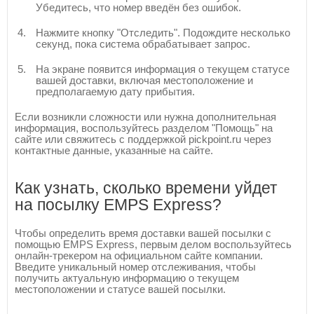
Убедитесь, что номер введён без ошибок.
Нажмите кнопку "Отследить". Подождите несколько
секунд, пока система обрабатывает запрос.
На экране появится информация о текущем статусе
вашей доставки, включая местоположение и
предполагаемую дату прибытия.
Если возникли сложности или нужна дополнительная
информация, воспользуйтесь разделом "Помощь" на
сайте или свяжитесь с поддержкой pickpoint.ru через
контактные данные, указанные на сайте.
Как узнать, сколько времени уйдет
на посылку EMPS Express?
Чтобы определить время доставки вашей посылки с
помощью EMPS Express, первым делом воспользуйтесь
онлайн-трекером на официальном сайте компании.
Введите уникальный номер отслеживания, чтобы
получить актуальную информацию о текущем
местоположении и статусе вашей посылки.