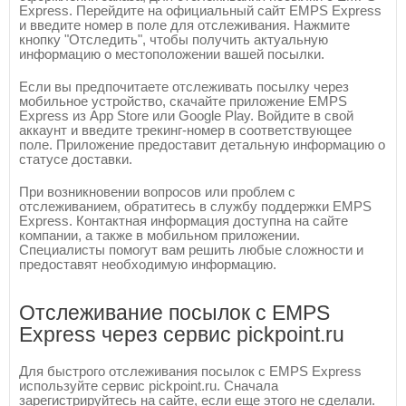
Express. Перейдите на официальный сайт EMPS Express
и введите номер в поле для отслеживания. Нажмите
кнопку "Отследить", чтобы получить актуальную
информацию о местоположении вашей посылки.
Если вы предпочитаете отслеживать посылку через
мобильное устройство, скачайте приложение EMPS
Express из App Store или Google Play. Войдите в свой
аккаунт и введите трекинг-номер в соответствующее
поле. Приложение предоставит детальную информацию о
статусе доставки.
При возникновении вопросов или проблем с
отслеживанием, обратитесь в службу поддержки EMPS
Express. Контактная информация доступна на сайте
компании, а также в мобильном приложении.
Специалисты помогут вам решить любые сложности и
предоставят необходимую информацию.
Отслеживание посылок с EMPS
Express через сервис pickpoint.ru
Для быстрого отслеживания посылок с EMPS Express
используйте сервис pickpoint.ru. Сначала
зарегистрируйтесь на сайте, если еще этого не сделали.