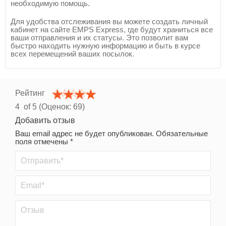
необходимую помощь.
Для удобства отслеживания вы можете создать личный
кабинет на сайте EMPS Express, где будут храниться все
ваши отправления и их статусы. Это позволит вам
быстро находить нужную информацию и быть в курсе
всех перемещений ваших посылок.
Рейтинг
4
of 5 (Оценок:
69
)
Добавить отзыв
Ваш email адрес не будет опубликован. Обязательные
поля отмечены *