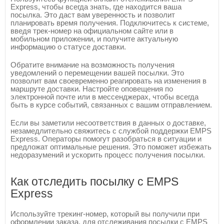
Express, чтобы всегда знать, где находится ваша
посылка. Это даст вам уверенность и позволит
планировать время получения. Подключитесь к системе,
введя трек-номер на официальном сайте или в
мобильном приложении, и получите актуальную
информацию о статусе доставки.
Обратите внимание на возможность получения
уведомлений о перемещении вашей посылки. Это
позволит вам своевременно реагировать на изменения в
маршруте доставки. Настройте оповещения по
электронной почте или в мессенджерах, чтобы всегда
быть в курсе событий, связанных с вашим отправлением.
Если вы заметили несоответствия в данных о доставке,
незамедлительно свяжитесь с службой поддержки EMPS
Express. Операторы помогут разобраться в ситуации и
предложат оптимальные решения. Это поможет избежать
недоразумений и ускорить процесс получения посылки.
Как отследить посылку с EMPS
Express
Используйте трекинг-номер, который вы получили при
оформлении заказа, для отслеживания посылки с EMPS