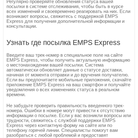
Регулярно проверяйте обновления статуса вашей
посылки в системе отслеживания, чтобы быть в курсе
всех изменений и своевременно реагировать на них. Если
возникают вопросы, свяжитесь с поддержкой EMPS
Express для получения дополнительной информации и
консультации.
Узнать где посылка EMPS Express
Введите ваш трек-номер в специальное поле на сайте
EMPS Express, чтобы получить актуальную информацию
о местонахождении вашей посылки. Система
автоматически обновляет данные о статусе доставки,
начиная от момента отправки и до вручения получателю.
Если вы предпочитаете мобильные приложения, скачайте
приложение EMPS Express на ваш смартфон и получайте
уведомления о всех изменениях статуса в реальном
времени.
Не забудьте проверить правильность введенного трек-
номера. Ошибки в номере могут привести к отсутствию
информации о посылке. Если у вас возникли вопросы или
трудности, свяжитесь с службой поддержки EMPS
Express через контактную форму на сайте или по
телефону горячей линии. Специалисты помогут вам
разобраться с любой проблемой и предоставят