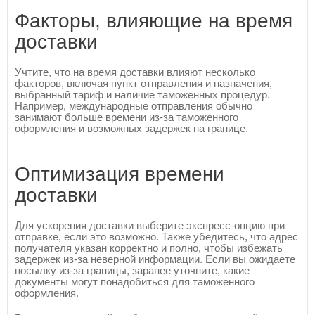
Факторы, влияющие на время
доставки
Учтите, что на время доставки влияют несколько
факторов, включая пункт отправления и назначения,
выбранный тариф и наличие таможенных процедур.
Например, международные отправления обычно
занимают больше времени из-за таможенного
оформления и возможных задержек на границе.
Оптимизация времени
доставки
Для ускорения доставки выберите экспресс-опцию при
отправке, если это возможно. Также убедитесь, что адрес
получателя указан корректно и полно, чтобы избежать
задержек из-за неверной информации. Если вы ожидаете
посылку из-за границы, заранее уточните, какие
документы могут понадобиться для таможенного
оформления.