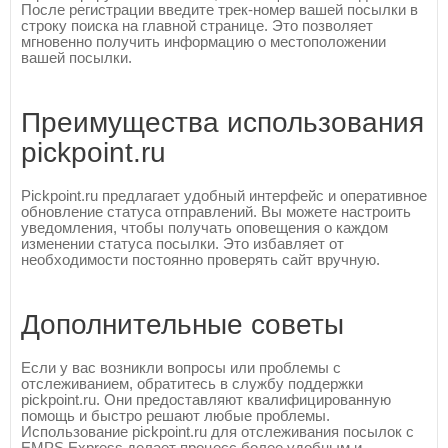
После регистрации введите трек-номер вашей посылки в
строку поиска на главной странице. Это позволяет
мгновенно получить информацию о местоположении
вашей посылки.
Преимущества использования
pickpoint.ru
Pickpoint.ru предлагает удобный интерфейс и оперативное
обновление статуса отправлений. Вы можете настроить
уведомления, чтобы получать оповещения о каждом
изменении статуса посылки. Это избавляет от
необходимости постоянно проверять сайт вручную.
Дополнительные советы
Если у вас возникли вопросы или проблемы с
отслеживанием, обратитесь в службу поддержки
pickpoint.ru. Они предоставляют квалифицированную
помощь и быстро решают любые проблемы.
Использование pickpoint.ru для отслеживания посылок с
EMPS Express делает процесс более удобным и