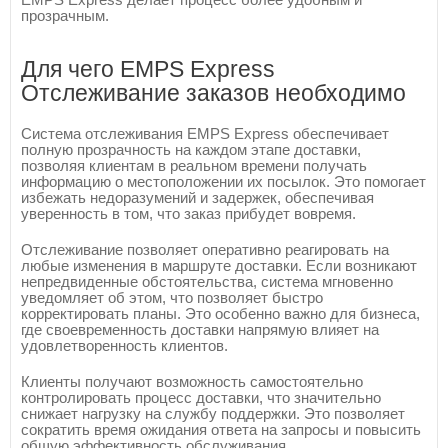
прозрачным.
Для чего EMPS Express
Отслеживание заказов необходимо
Система отслеживания EMPS Express обеспечивает
полную прозрачность на каждом этапе доставки,
позволяя клиентам в реальном времени получать
информацию о местоположении их посылок. Это помогает
избежать недоразумений и задержек, обеспечивая
уверенность в том, что заказ прибудет вовремя.
Отслеживание позволяет оперативно реагировать на
любые изменения в маршруте доставки. Если возникают
непредвиденные обстоятельства, система мгновенно
уведомляет об этом, что позволяет быстро
корректировать планы. Это особенно важно для бизнеса,
где своевременность доставки напрямую влияет на
удовлетворенность клиентов.
Клиенты получают возможность самостоятельно
контролировать процесс доставки, что значительно
снижает нагрузку на службу поддержки. Это позволяет
сократить время ожидания ответа на запросы и повысить
общую эффективность обслуживания.