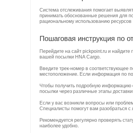
Система отслеживания помогает выявлять 
принимать обоснованные решения для по
рациональному использованию ресурсов 
Пошаговая инструкция по от
Перейдите на сайт pickpoint.ru и найдите
вашей посылки HNA Cargo.
Введите трек-номер в соответствующее по
местоположение. Если информация по пос
Чтобы получить подробную информацию о 
посылки через различные этапы доставки.
Если у вас возникли вопросы или пробле
Специалисты помогут вам разобраться с 
Рекомендуется регулярно проверять стату
наиболее удобно.