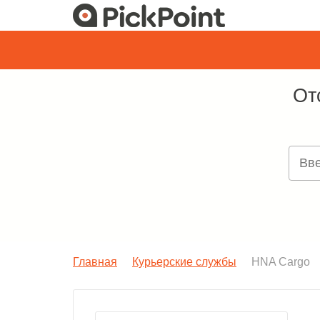
От
Главная
Курьерские службы
HNA Cargo