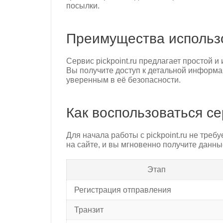
посылки.
Преимущества использов
Сервис pickpoint.ru предлагает простой
Вы получите доступ к детальной информа
уверенным в её безопасности.
Как воспользоваться с
Для начала работы с pickpoint.ru не треб
на сайте, и вы мгновенно получите данны
Этап
Регистрация отправления
Транзит