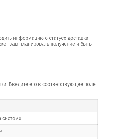
одить информацию о статусе доставки.
жет вам планировать получение и быть
ылки. Введите его в соответствующее поле
в системе.
и.