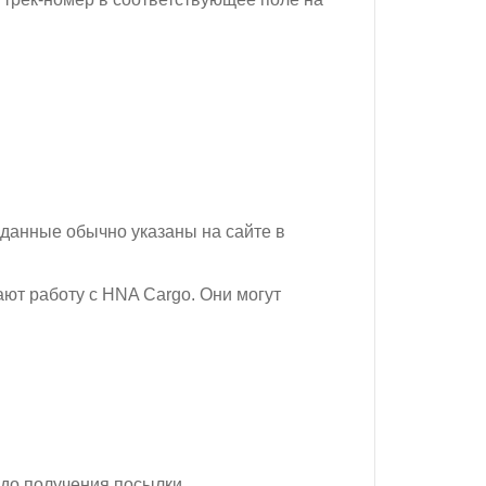
 данные обычно указаны на сайте в
ют работу с HNA Cargo. Они могут
до получения посылки.