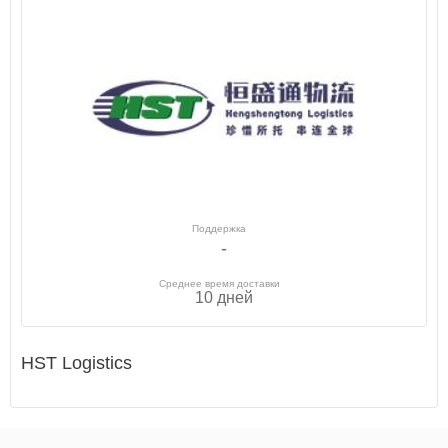
Поддержка
-
Среднее время доставки
10 дней
HST Logistics