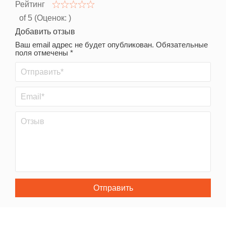
Рейтинг
of 5 (Оценок:
)
Добавить отзыв
Ваш email адрес не будет опубликован. Обязательные
поля отмечены *
Отправить