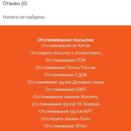
Отзывы
(0)
Ничего не найдено.
Отслеживание посылок
Отслеживание из Китая
Отследить посылку с Алиэкспресс
Отслеживание ПЭК
Отслеживание Почты России
Отслеживание СДЭК
Отслеживание грузов Деловые линии
Отслеживание EMS
Отслеживание заказов Boxberry
Отслеживание грузов ТК Энергия
Отслеживание грузов КИТ
Отследить заказы Озон
Отслеживание 5Post