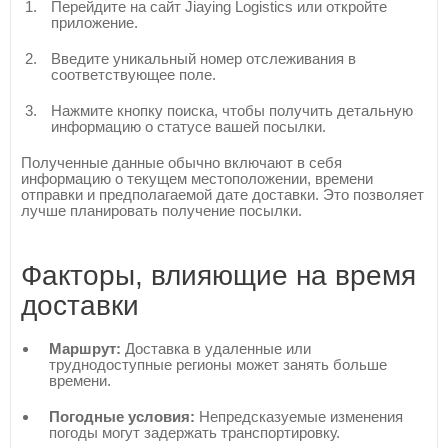
Перейдите на сайт Jiaying Logistics или откройте
приложение.
Введите уникальный номер отслеживания в
соответствующее поле.
Нажмите кнопку поиска, чтобы получить детальную
информацию о статусе вашей посылки.
Полученные данные обычно включают в себя
информацию о текущем местоположении, времени
отправки и предполагаемой дате доставки. Это позволяет
лучше планировать получение посылки.
Факторы, влияющие на время
доставки
Маршрут:
Доставка в удаленные или
труднодоступные регионы может занять больше
времени.
Погодные условия:
Непредсказуемые изменения
погоды могут задержать транспортировку.