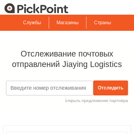
Службы
Магазины
Страны
Отслеживание почтовых
отправлений Jiaying Logistics
Отследить
открыть предложение партнёра