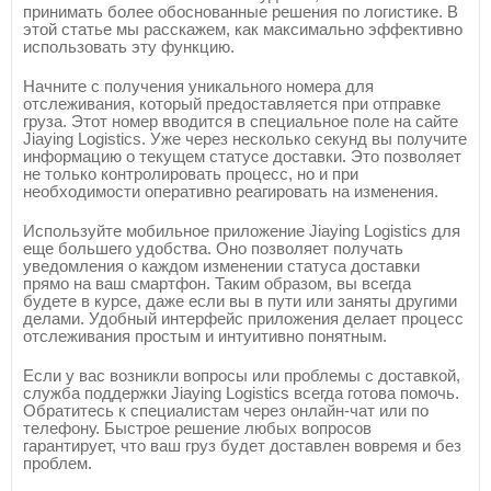
принимать более обоснованные решения по логистике. В
этой статье мы расскажем, как максимально эффективно
использовать эту функцию.
Начните с получения уникального номера для
отслеживания, который предоставляется при отправке
груза. Этот номер вводится в специальное поле на сайте
Jiaying Logistics. Уже через несколько секунд вы получите
информацию о текущем статусе доставки. Это позволяет
не только контролировать процесс, но и при
необходимости оперативно реагировать на изменения.
Используйте мобильное приложение Jiaying Logistics для
еще большего удобства. Оно позволяет получать
уведомления о каждом изменении статуса доставки
прямо на ваш смартфон. Таким образом, вы всегда
будете в курсе, даже если вы в пути или заняты другими
делами. Удобный интерфейс приложения делает процесс
отслеживания простым и интуитивно понятным.
Если у вас возникли вопросы или проблемы с доставкой,
служба поддержки Jiaying Logistics всегда готова помочь.
Обратитесь к специалистам через онлайн-чат или по
телефону. Быстрое решение любых вопросов
гарантирует, что ваш груз будет доставлен вовремя и без
проблем.