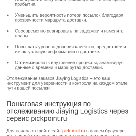
прибытия.
Уменьшить вероятность потери посылок благодаря
прозрачности маршрута доставки.
Своевременно реагировать на задержки и изменять
планы.
Повышать уровень доверия клиентов, предоставляя
им актуальную информацию о доставке.
Оптимизировать внутренние процессы, анализируя
данные о времени и маршрутах доставки.
Отслеживание заказов Jiaying Logistics – это ваш
инструмент для уверенности и контроля на каждом этапе
пути вашей посылки.
Пошаговая инструкция по
отслеживанию Jiaying Logistics через
сервис pickpoint.ru
Для начала откройте сайт
pickpoint.ru
в вашем браузере.
На главной странице вы увидите поле для ввода трек-