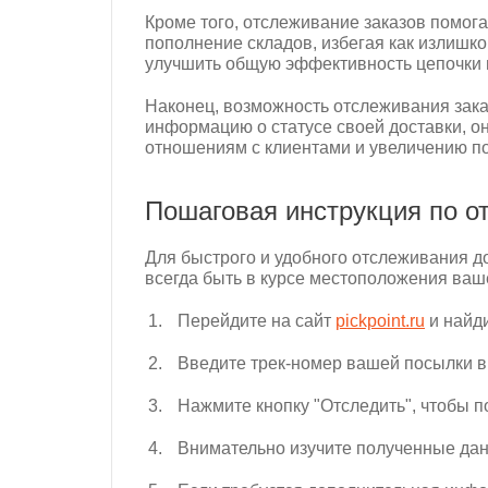
Кроме того, отслеживание заказов помог
пополнение складов, избегая как излишко
улучшить общую эффективность цепочки 
Наконец, возможность отслеживания заказ
информацию о статусе своей доставки, он
отношениям с клиентами и увеличению п
Пошаговая инструкция по от
Для быстрого и удобного отслеживания до
всегда быть в курсе местоположения ваш
Перейдите на сайт
pickpoint.ru
и найди
Введите трек-номер вашей посылки в 
Нажмите кнопку "Отследить", чтобы 
Внимательно изучите полученные дан