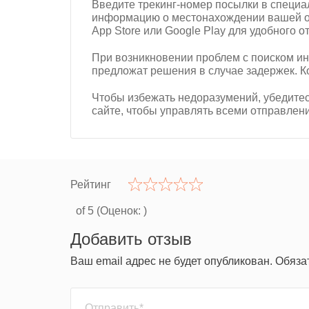
Введите трекинг-номер посылки в специа
информацию о местонахождении вашей от
App Store или Google Play для удобного 
При возникновении проблем с поиском ин
предложат решения в случае задержек. К
Чтобы избежать недоразумений, убедитесь
сайте, чтобы управлять всеми отправлен
Рейтинг
of 5 (Оценок:
)
Добавить отзыв
Ваш email адрес не будет опубликован. Обяз