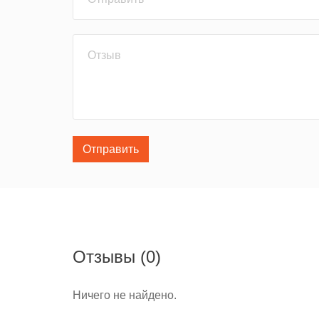
Отправить
Отзывы
(0)
Ничего не найдено.