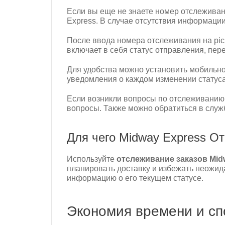
Если вы еще не знаете номер отслеживан
Express. В случае отсутствия информаци
После ввода номера отслеживания на pic
включает в себя статус отправления, пер
Для удобства можно установить мобильно
уведомления о каждом изменении статуса
Если возникли вопросы по отслеживанию, 
вопросы. Также можно обратиться в служб
Для чего Midway Express О
Используйте
отслеживание заказов Mid
планировать доставку и избежать неожида
информацию о его текущем статусе.
Экономия времени и сп