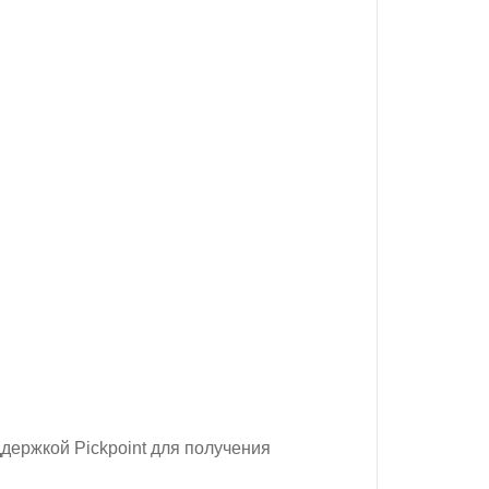
ддержкой Pickpoint для получения