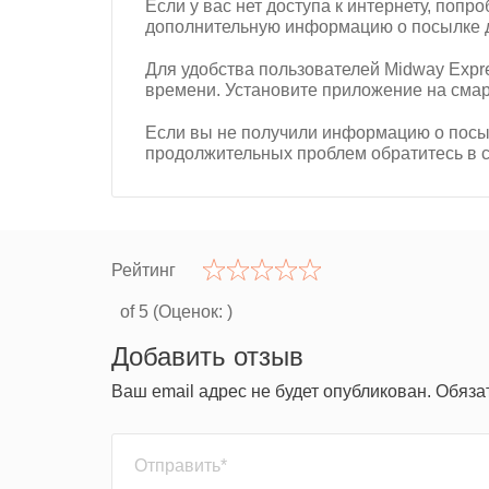
Если у вас нет доступа к интернету, попр
дополнительную информацию о посылке д
Для удобства пользователей Midway Expr
времени. Установите приложение на смар
Если вы не получили информацию о посыл
продолжительных проблем обратитесь в 
Рейтинг
of 5 (Оценок:
)
Добавить отзыв
Ваш email адрес не будет опубликован. Обяз