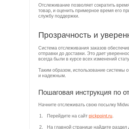
Отслеживание позволяет сократить время
товар, и оценить примерное время его при
службу поддержки.
Прозрачность и уверен
Система отслеживания заказов обеспечив
отправки до доставки. Это дает увереннос
всегда были в курсе всех изменений стату
Таким образом, использование системы от
и надежным.
Пошаговая инструкция по от
Начните отслеживать свою посылку Midway
Перейдите на сайт
pickpoint.ru
.
На главной странице найдите раздел