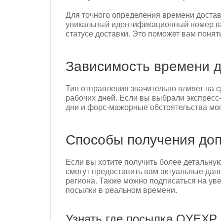
Для точного определения времени доста
уникальный идентификационный номер ва
статусе доставки. Это поможет вам понят
Зависимость времени д
Тип отправления значительно влияет на 
рабочих дней. Если вы выбрали экспресс-
дни и форс-мажорные обстоятельства мог
Способы получения до
Если вы хотите получить более детальн
смогут предоставить вам актуальные дан
региона. Также можно подписаться на ув
посылки в реальном времени.
Узнать где посылка QYEXP