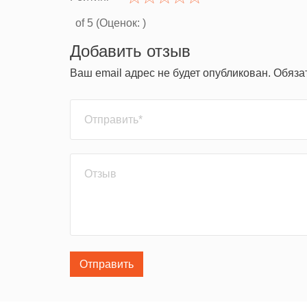
of 5 (Оценок:
)
Добавить отзыв
Ваш email адрес не будет опубликован. Обяз
Отправить