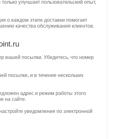
 только улучшает пользовательский опыт,
я о каждом этапе доставки помогает
чшению качества обслуживания клиентов.
int.ru
ер вашей посылки. Убедитесь, что номер
ей посылке, и в течение нескольких
редложен адрес и режим работы этого
е на сайте.
и настройте уведомления по электронной