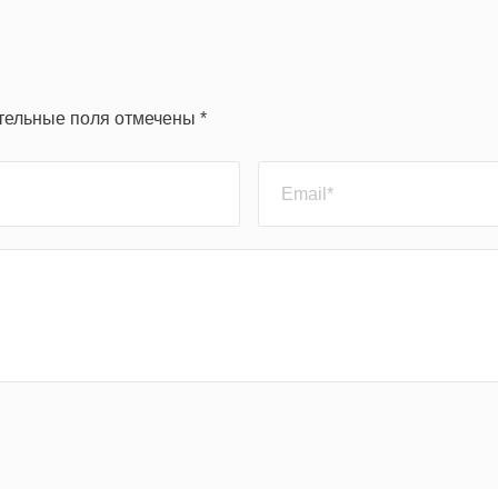
ательные поля отмечены *