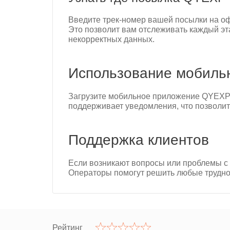
Введите трек-номер вашей посылки на о
Это позволит вам отслеживать каждый эт
некорректных данных.
Использование мобиль
Загрузите мобильное приложение QYEXP 
поддерживает уведомления, что позволит
Поддержка клиентов
Если возникают вопросы или проблемы с 
Операторы помогут решить любые трудно
Рейтинг