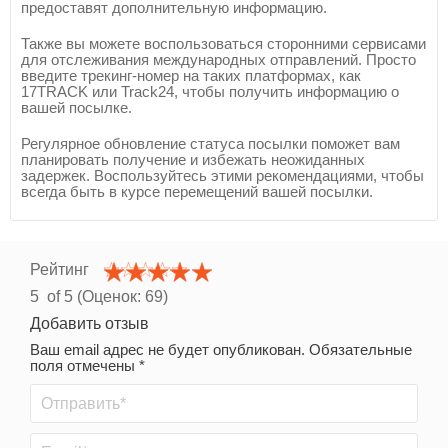
предоставят дополнительную информацию.
Также вы можете воспользоваться сторонними сервисами
для отслеживания международных отправлений. Просто
введите трекинг-номер на таких платформах, как
17TRACK или Track24, чтобы получить информацию о
вашей посылке.
Регулярное обновление статуса посылки поможет вам
планировать получение и избежать неожиданных
задержек. Воспользуйтесь этими рекомендациями, чтобы
всегда быть в курсе перемещений вашей посылки.
Рейтинг
5
of 5 (Оценок:
69
)
Добавить отзыв
Ваш email адрес не будет опубликован. Обязательные
поля отмечены *