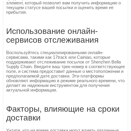
элемент, который позволит вам получить информацию о
текущем статусе вашей посылки и оценить время ее
прибытия.
Использование онлайн-
сервисов отслеживания
Воспользуйтесь специализированными онлайн-
сервисами, такими как 17track или Cainiao, которые
поддерживают отслеживание посылок от Shenzhen Bella
Supply Chain. Введите ваш трек-номер в соответствующее
поле, и система предоставит данные о местоположении и
предполагаемой дате доставки. Эти платформы
обновляют информацию в режиме реального времени, что
делает их надежным инструментом для получения
актуальной информации.
Факторы, влияющие на сроки
доставки
Учтите, что на время доставки могут влиять различные