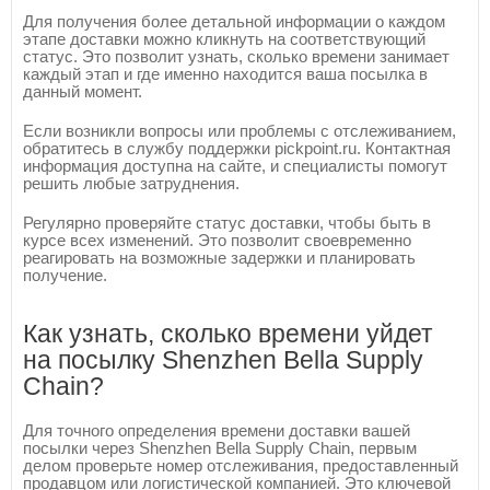
Для получения более детальной информации о каждом
этапе доставки можно кликнуть на соответствующий
статус. Это позволит узнать, сколько времени занимает
каждый этап и где именно находится ваша посылка в
данный момент.
Если возникли вопросы или проблемы с отслеживанием,
обратитесь в службу поддержки pickpoint.ru. Контактная
информация доступна на сайте, и специалисты помогут
решить любые затруднения.
Регулярно проверяйте статус доставки, чтобы быть в
курсе всех изменений. Это позволит своевременно
реагировать на возможные задержки и планировать
получение.
Как узнать, сколько времени уйдет
на посылку Shenzhen Bella Supply
Chain?
Для точного определения времени доставки вашей
посылки через Shenzhen Bella Supply Chain, первым
делом проверьте номер отслеживания, предоставленный
продавцом или логистической компанией. Это ключевой