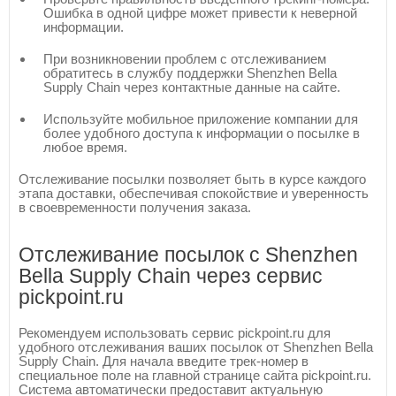
Ошибка в одной цифре может привести к неверной
информации.
При возникновении проблем с отслеживанием
обратитесь в службу поддержки Shenzhen Bella
Supply Chain через контактные данные на сайте.
Используйте мобильное приложение компании для
более удобного доступа к информации о посылке в
любое время.
Отслеживание посылки позволяет быть в курсе каждого
этапа доставки, обеспечивая спокойствие и уверенность
в своевременности получения заказа.
Отслеживание посылок с Shenzhen
Bella Supply Chain через сервис
pickpoint.ru
Рекомендуем использовать сервис pickpoint.ru для
удобного отслеживания ваших посылок от Shenzhen Bella
Supply Chain. Для начала введите трек-номер в
специальное поле на главной странице сайта pickpoint.ru.
Система автоматически предоставит актуальную