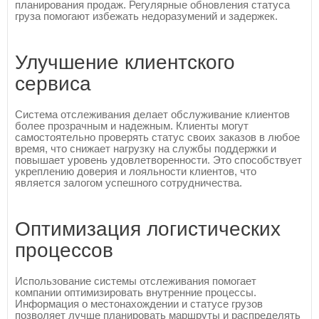
планирования продаж. Регулярные обновления статуса
груза помогают избежать недоразумений и задержек.
Улучшение клиентского
сервиса
Система отслеживания делает обслуживание клиентов
более прозрачным и надежным. Клиенты могут
самостоятельно проверять статус своих заказов в любое
время, что снижает нагрузку на службы поддержки и
повышает уровень удовлетворенности. Это способствует
укреплению доверия и лояльности клиентов, что
является залогом успешного сотрудничества.
Оптимизация логистических
процессов
Использование системы отслеживания помогает
компании оптимизировать внутренние процессы.
Информация о местонахождении и статусе грузов
позволяет лучше планировать маршруты и распределять