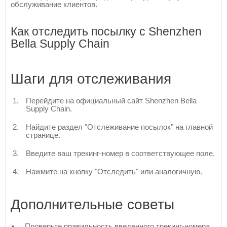
обслуживание клиентов.
Как отследить посылку с Shenzhen
Bella Supply Chain
Шаги для отслеживания
Перейдите на официальный сайт Shenzhen Bella
Supply Chain.
Найдите раздел "Отслеживание посылок" на главной
странице.
Введите ваш трекинг-номер в соответствующее поле.
Нажмите на кнопку "Отследить" или аналогичную.
Дополнительные советы
Проверьте правильность введенного трекинг-номера.