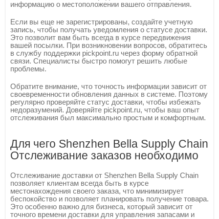
информацию о местоположении вашего отправления.
Если вы еще не зарегистрированы, создайте учетную
запись, чтобы получать уведомления о статусе доставки.
Это позволит вам быть всегда в курсе передвижения
вашей посылки. При возникновении вопросов, обратитесь
в службу поддержки pickpoint.ru через форму обратной
связи. Специалисты быстро помогут решить любые
проблемы.
Обратите внимание, что точность информации зависит от
своевременности обновления данных в системе. Поэтому
регулярно проверяйте статус доставки, чтобы избежать
недоразумений. Доверяйте pickpoint.ru, чтобы ваш опыт
отслеживания был максимально простым и комфортным.
Для чего Shenzhen Bella Supply Chain
Отслеживание заказов необходимо
Отслеживание доставки от Shenzhen Bella Supply Chain
позволяет клиентам всегда быть в курсе
местонахождения своего заказа, что минимизирует
беспокойство и позволяет планировать получение товара.
Это особенно важно для бизнеса, который зависит от
точного времени доставки для управления запасами и