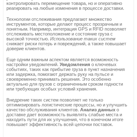
контролировать перемещение товара, но и оперативно
реагировать на любые изменения в процессе доставки.
Технологии отслеживания предлагают множество
инструментов, которые делают процесс прозрачным и
понятным. Например, интеграция GPS и RFID позволяет
отслеживать местоположение и состояние груза с
высокой точностью.
Использование таких систем
снижает риски потерь и повреждений, а также повышает
доверие клиентов.
Еще одним важным аспектом является возможность
настройки уведомлений.
Уведомления
о ключевых
событиях, таких как прибытие груза в пункт назначения
или задержка, помогают держать руку на пульсе и
своевременно принимать решения. Это особенно
актуально для грузов с ограниченным сроком годности
или требующих особых условий хранения.
Внедрение таких систем позволяет не только
оптимизировать логистические процессы, но и улучшить
качество обслуживания клиентов.
Анализ данных
о
доставке дает возможность выявлять слабые места и
находить пути для их улучшения, что в конечном итоге
повышает эффективность всей цепочки поставок.