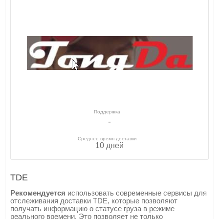
Поддержка
-
Среднее время доставки
10 дней
TDE
Рекомендуется
использовать современные сервисы для
отслеживания доставки TDE, которые позволяют
получать информацию о статусе груза в режиме
реального времени. Это позволяет не только