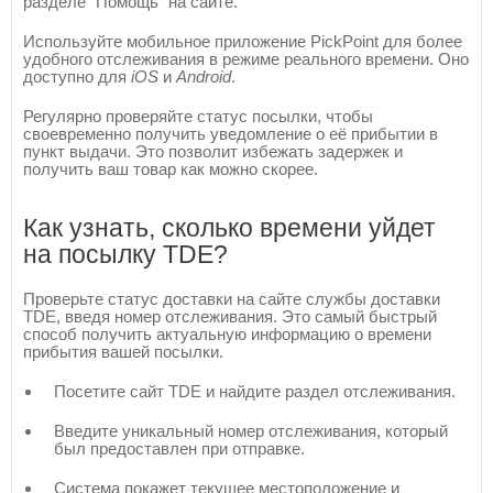
разделе "Помощь" на сайте.
Используйте мобильное приложение PickPoint для более
удобного отслеживания в режиме реального времени. Оно
доступно для
iOS
и
Android
.
Регулярно проверяйте статус посылки, чтобы
своевременно получить уведомление о её прибытии в
пункт выдачи. Это позволит избежать задержек и
получить ваш товар как можно скорее.
Как узнать, сколько времени уйдет
на посылку TDE?
Проверьте статус доставки на сайте службы доставки
TDE, введя номер отслеживания. Это самый быстрый
способ получить актуальную информацию о времени
прибытия вашей посылки.
Посетите сайт TDE и найдите раздел отслеживания.
Введите уникальный номер отслеживания, который
был предоставлен при отправке.
Система покажет текущее местоположение и