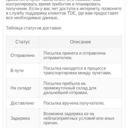
контролировать время прибытия и планировать
получение. Если у вас нет доступа к интернету, позвоните
в службу поддержки клиентов TDE, где вам предоставят
все необходимые данные.
Таблица статусов доставки:
Статус
Описание
Посылка принята и отправлена
Отправлено
отправителем.
Посылка находится в процессе
В пути
транспортировки между пунктами.
Посылка прибыла на
На складе
промежуточный склад для
дальнейшей отправки.
Доставлено
Посылка вручена получателю.
Возможна задержка из-за
Задержка
неблагоприятных условий или иных
причин.