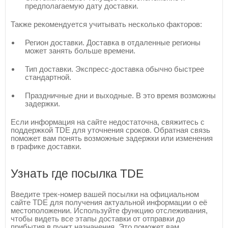
предполагаемую дату доставки.
Также рекомендуется учитывать несколько факторов:
Регион доставки. Доставка в отдаленные регионы
может занять больше времени.
Тип доставки. Экспресс-доставка обычно быстрее
стандартной.
Праздничные дни и выходные. В это время возможны
задержки.
Если информация на сайте недостаточна, свяжитесь с
поддержкой TDE для уточнения сроков. Обратная связь
поможет вам понять возможные задержки или изменения
в графике доставки.
Узнать где посылка TDE
Введите трек-номер вашей посылки на официальном
сайте TDE для получения актуальной информации о её
местоположении. Используйте функцию отслеживания,
чтобы видеть все этапы доставки от отправки до
прибытия в пункт назначения. Это поможет вам