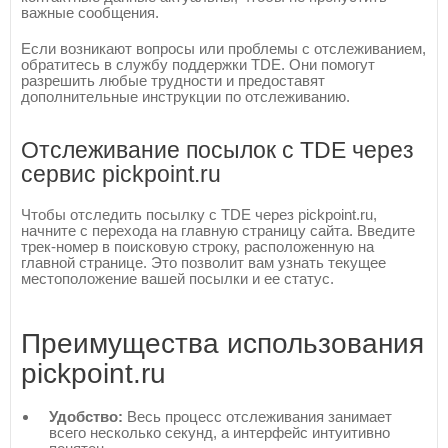
важные сообщения.
Если возникают вопросы или проблемы с отслеживанием,
обратитесь в службу поддержки TDE. Они помогут
разрешить любые трудности и предоставят
дополнительные инструкции по отслеживанию.
Отслеживание посылок с TDE через
сервис pickpoint.ru
Чтобы отследить посылку с TDE через pickpoint.ru,
начните с перехода на главную страницу сайта. Введите
трек-номер в поисковую строку, расположенную на
главной странице. Это позволит вам узнать текущее
местоположение вашей посылки и ее статус.
Преимущества использования
pickpoint.ru
Удобство:
Весь процесс отслеживания занимает
всего несколько секунд, а интерфейс интуитивно