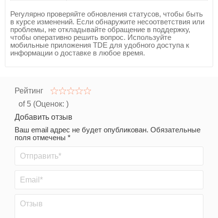
Регулярно проверяйте обновления статусов, чтобы быть
в курсе изменений. Если обнаружите несоответствия или
проблемы, не откладывайте обращение в поддержку,
чтобы оперативно решить вопрос. Используйте
мобильные приложения TDE для удобного доступа к
информации о доставке в любое время.
Рейтинг
of 5 (Оценок:
)
Добавить отзыв
Ваш email адрес не будет опубликован. Обязательные
поля отмечены *