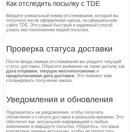
Как отследить посылку с TDE
Введите уникальный номер отслеживания, который вы
получили после оформления заказа, на официальном
сайте TDE. Это самый быстрый и надежный способ
узнать местоположение вашей посылки.
Проверка статуса доставки
После ввода номера отслеживания вы увидите текущий
статус доставки. Обратите внимание на такие детали, как
дата отправки
,
текущее местоположение
и
предполагаемая дата доставки
. Это поможет вам
спланировать получение заказа.
Уведомления и обновления
Подпишитесь на уведомления, чтобы получать
обновления о статусе доставки в реальном времени. Это
обеспечит вас актуальной информацией о любых
изменениях в маршруте посылки. Убедитесь, что ваши
контактные данные актуальны, чтобы не пропустить