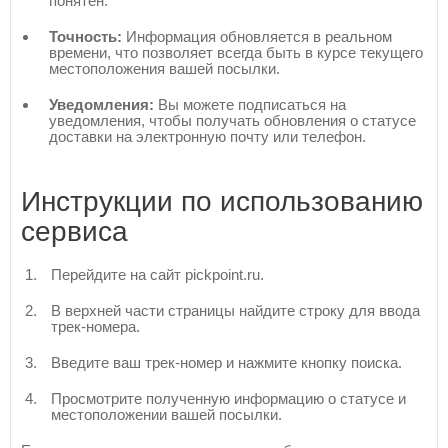
понятен.
Точность:
Информация обновляется в реальном
времени, что позволяет всегда быть в курсе текущего
местоположения вашей посылки.
Уведомления:
Вы можете подписаться на
уведомления, чтобы получать обновления о статусе
доставки на электронную почту или телефон.
Инструкции по использованию
сервиса
Перейдите на сайт pickpoint.ru.
В верхней части страницы найдите строку для ввода
трек-номера.
Введите ваш трек-номер и нажмите кнопку поиска.
Просмотрите полученную информацию о статусе и
местоположении вашей посылки.