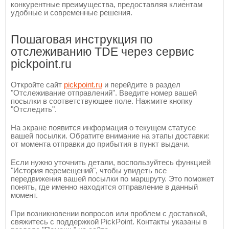
конкурентные преимущества, предоставляя клиентам
удобные и современные решения.
Пошаговая инструкция по
отслеживанию TDE через сервис
pickpoint.ru
Откройте сайт
pickpoint.ru
и перейдите в раздел
"Отслеживание отправлений". Введите номер вашей
посылки в соответствующее поле. Нажмите кнопку
"Отследить".
На экране появится информация о текущем статусе
вашей посылки. Обратите внимание на этапы доставки:
от момента отправки до прибытия в пункт выдачи.
Если нужно уточнить детали, воспользуйтесь функцией
"История перемещений", чтобы увидеть все
передвижения вашей посылки по маршруту. Это поможет
понять, где именно находится отправление в данный
момент.
При возникновении вопросов или проблем с доставкой,
свяжитесь с поддержкой PickPoint. Контакты указаны в