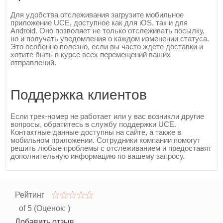
Для удобства отслеживания загрузите мобильное
приложение UCE, доступное как для iOS, так и для
Android. Оно позволяет не только отслеживать посылку,
но и получать уведомления о каждом изменении статуса.
Это особенно полезно, если вы часто ждете доставки и
хотите быть в курсе всех перемещений ваших
отправлений.
Поддержка клиентов
Если трек-номер не работает или у вас возникли другие
вопросы, обратитесь в службу поддержки UCE.
Контактные данные доступны на сайте, а также в
мобильном приложении. Сотрудники компании помогут
решить любые проблемы с отслеживанием и предоставят
дополнительную информацию по вашему запросу.
Рейтинг
of 5 (Оценок:
)
Добавить отзыв