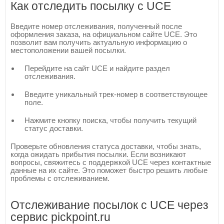
Как отследить посылку с UCE
Введите номер отслеживания, полученный после
оформления заказа, на официальном сайте UCE. Это
позволит вам получить актуальную информацию о
местоположении вашей посылки.
Перейдите на сайт UCE и найдите раздел
отслеживания.
Введите уникальный трек-номер в соответствующее
поле.
Нажмите кнопку поиска, чтобы получить текущий
статус доставки.
Проверьте обновления статуса доставки, чтобы знать,
когда ожидать прибытия посылки. Если возникают
вопросы, свяжитесь с поддержкой UCE через контактные
данные на их сайте. Это поможет быстро решить любые
проблемы с отслеживанием.
Отслеживание посылок с UCE через
сервис pickpoint.ru