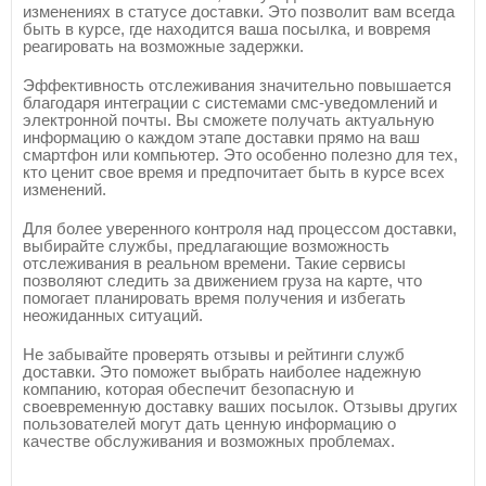
изменениях в статусе доставки. Это позволит вам всегда
быть в курсе, где находится ваша посылка, и вовремя
реагировать на возможные задержки.
Эффективность отслеживания значительно повышается
благодаря интеграции с системами смс-уведомлений и
электронной почты. Вы сможете получать актуальную
информацию о каждом этапе доставки прямо на ваш
смартфон или компьютер. Это особенно полезно для тех,
кто ценит свое время и предпочитает быть в курсе всех
изменений.
Для более уверенного контроля над процессом доставки,
выбирайте службы, предлагающие возможность
отслеживания в реальном времени. Такие сервисы
позволяют следить за движением груза на карте, что
помогает планировать время получения и избегать
неожиданных ситуаций.
Не забывайте проверять отзывы и рейтинги служб
доставки. Это поможет выбрать наиболее надежную
компанию, которая обеспечит безопасную и
своевременную доставку ваших посылок. Отзывы других
пользователей могут дать ценную информацию о
качестве обслуживания и возможных проблемах.