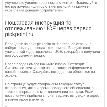
улучшению удовлетворенности клиентов. Используйте
его возможности для усиления позиций на рынке и
укрепления доверия потребителей.
Пошаговая инструкция по
отслеживанию UCE через сервис
pickpoint.ru
Перейдите на сайт pickpoint.ru. На главной странице
найдите поле для ввода трек-номера. Введите ваш
уникальный код отправления UCE, который вы получили
при оформлении заказа.
После ввода номера нажмите кнопку "Отследить".
Система автоматически начнет поиск информации о
вашей посылке. Ожидайте, пока данные обновятся на
экране.
На странице будут отображены текущий статус
отправления, дата и время последнего обновления, а
также информация о местоположении посылки. Если
посылка уже прибыла в пункт выдачи, вы увидите адрес
и время работы пункта.