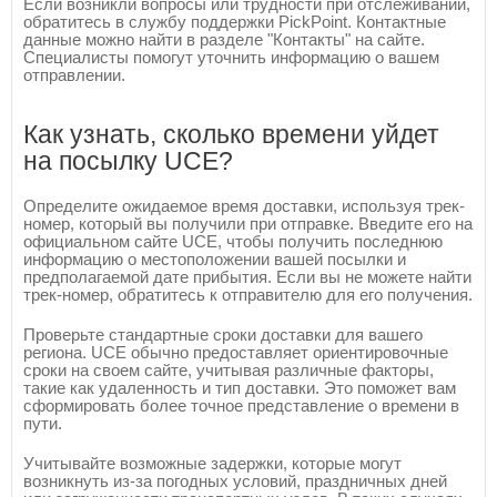
Если возникли вопросы или трудности при отслеживании,
обратитесь в службу поддержки PickPoint. Контактные
данные можно найти в разделе "Контакты" на сайте.
Специалисты помогут уточнить информацию о вашем
отправлении.
Как узнать, сколько времени уйдет
на посылку UCE?
Определите ожидаемое время доставки, используя трек-
номер, который вы получили при отправке. Введите его на
официальном сайте UCE, чтобы получить последнюю
информацию о местоположении вашей посылки и
предполагаемой дате прибытия. Если вы не можете найти
трек-номер, обратитесь к отправителю для его получения.
Проверьте стандартные сроки доставки для вашего
региона. UCE обычно предоставляет ориентировочные
сроки на своем сайте, учитывая различные факторы,
такие как удаленность и тип доставки. Это поможет вам
сформировать более точное представление о времени в
пути.
Учитывайте возможные задержки, которые могут
возникнуть из-за погодных условий, праздничных дней