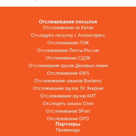
Отслеживание посылок
Отслеживание из Китая
Отследить посылку с Алиэкспресс
Отслеживание ПЭК
Отслеживание Почты России
Отслеживание СДЭК
Отслеживание грузов Деловые линии
Отслеживание EMS
Отслеживание заказов Boxberry
Отслеживание грузов ТК Энергия
Отслеживание грузов КИТ
Отследить заказы Озон
Отслеживание 5Post
Отслеживание DPD
Партнеры
Промокоды