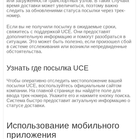
или загруженности транспортных узлов. В таких случаях
время доставки может увеличиться, поэтому важно
следить за обновлениями статуса посылки через трек-
номер.
Если вы не получили посылку в ожидаемые сроки,
свяжитесь с поддержкой UCE. Они предоставят
дополнительную информацию и помогут разобраться в
ситуации. Это может быть полезно, если произошел сбой
в системе отслеживания или возникли непредвиденные
обстоятельства.
Узнать где посылка UCE
Чтобы оперативно отследить местоположение вашей
посылки UCE, воспользуйтесь официальным сайтом
компании. На главной странице вы найдёте поле для
ввода трек-номера. Укажите его и нажмите кнопку поиска.
Система быстро предоставит актуальную информацию о
статусе доставки.
Использование мобильного
приложения