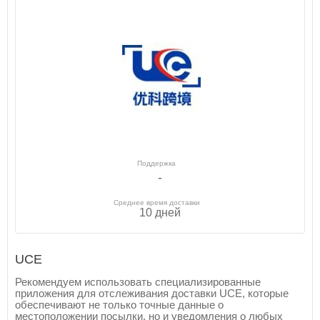
Поддержка
-
Среднее время доставки
10 дней
UCE
Рекомендуем использовать специализированные
приложения для отслеживания доставки UCE, которые
обеспечивают не только точные данные о
местоположении посылки, но и уведомления о любых