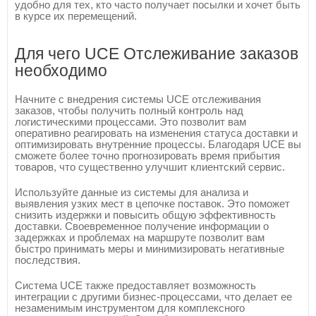
удобно для тех, кто часто получает посылки и хочет быть
в курсе их перемещений.
Для чего UCE Отслеживание заказов
необходимо
Начните с внедрения системы UCE отслеживания
заказов, чтобы получить полный контроль над
логистическими процессами. Это позволит вам
оперативно реагировать на изменения статуса доставки и
оптимизировать внутренние процессы. Благодаря UCE вы
сможете более точно прогнозировать время прибытия
товаров, что существенно улучшит клиентский сервис.
Используйте данные из системы для анализа и
выявления узких мест в цепочке поставок. Это поможет
снизить издержки и повысить общую эффективность
доставки. Своевременное получение информации о
задержках и проблемах на маршруте позволит вам
быстро принимать меры и минимизировать негативные
последствия.
Система UCE также предоставляет возможность
интеграции с другими бизнес-процессами, что делает ее
незаменимым инструментом для комплексного