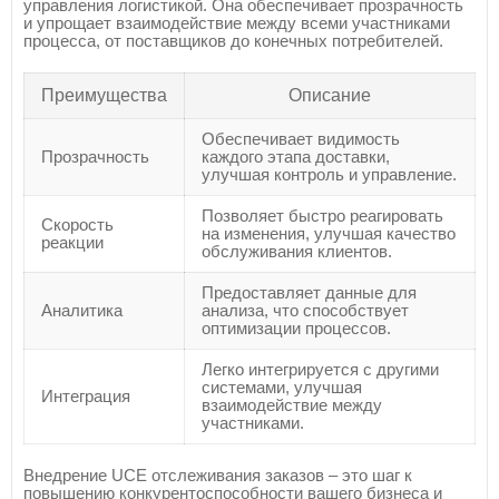
управления логистикой. Она обеспечивает прозрачность
и упрощает взаимодействие между всеми участниками
процесса, от поставщиков до конечных потребителей.
Преимущества
Описание
Обеспечивает видимость
Прозрачность
каждого этапа доставки,
улучшая контроль и управление.
Позволяет быстро реагировать
Скорость
на изменения, улучшая качество
реакции
обслуживания клиентов.
Предоставляет данные для
Аналитика
анализа, что способствует
оптимизации процессов.
Легко интегрируется с другими
системами, улучшая
Интеграция
взаимодействие между
участниками.
Внедрение UCE отслеживания заказов – это шаг к
повышению конкурентоспособности вашего бизнеса и