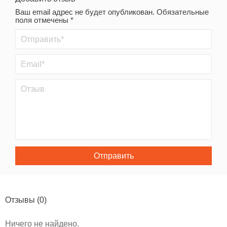
Ваш email адрес не будет опубликован. Обязательные
поля отмечены *
Отправить
Отзывы
(0)
Ничего не найдено.