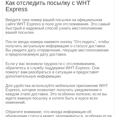
Как отследить посылку с WHT
Express
Введите трек-номер вашей посылки на официальном
сайте WHT Express в поле для отслеживания. Это самый
быстрый и надежный способ узнать местоположение
вашей посылки.
После ввода номера нажмите кнопку "Отследить", чтобы
получить актуальную информацию о статусе доставки.
Вы увидите дату отправления, текущее местоположение
и предполагаемую дату доставки.
Если у вас возникли трудности с отслеживанием,
обратитесь в службу поддержки WHT Express. Они
помогут вам разобраться в ситуации и предоставят
дополнительную информацию.
Для удобства используйте мобильное приложение WHT
Express, которое позволяет получать уведомления о
каждом этапе доставки. Это особенно полезно, если вы
ждете важную посылку и хотите быть в курсе всех
изменений.
Обратите внимание, что иногда информация об
обновлении статуса может задерживаться, особенно если