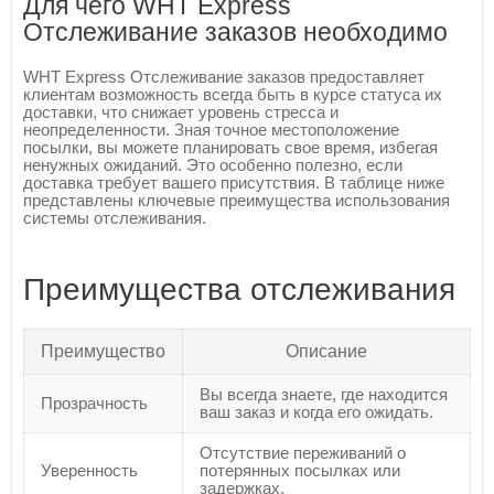
Для чего WHT Express
Отслеживание заказов необходимо
WHT Express Отслеживание заказов предоставляет
клиентам возможность всегда быть в курсе статуса их
доставки, что снижает уровень стресса и
неопределенности. Зная точное местоположение
посылки, вы можете планировать свое время, избегая
ненужных ожиданий. Это особенно полезно, если
доставка требует вашего присутствия. В таблице ниже
представлены ключевые преимущества использования
системы отслеживания.
Преимущества отслеживания
Преимущество
Описание
Вы всегда знаете, где находится
Прозрачность
ваш заказ и когда его ожидать.
Отсутствие переживаний о
Уверенность
потерянных посылках или
задержках.