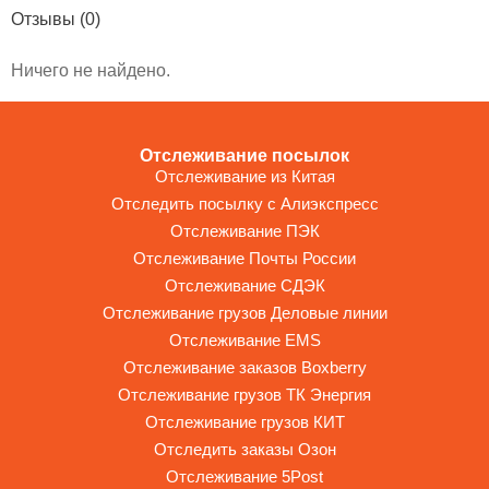
Отзывы
(0)
Ничего не найдено.
Отслеживание посылок
Отслеживание из Китая
Отследить посылку с Алиэкспресс
Отслеживание ПЭК
Отслеживание Почты России
Отслеживание СДЭК
Отслеживание грузов Деловые линии
Отслеживание EMS
Отслеживание заказов Boxberry
Отслеживание грузов ТК Энергия
Отслеживание грузов КИТ
Отследить заказы Озон
Отслеживание 5Post