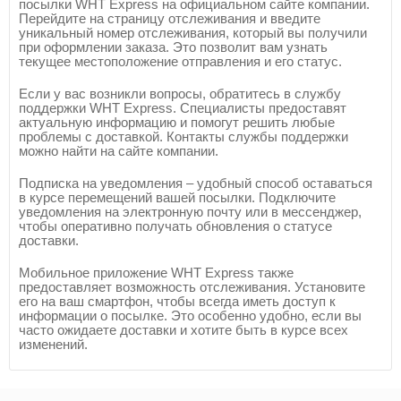
посылки WHT Express на официальном сайте компании.
Перейдите на страницу отслеживания и введите
уникальный номер отслеживания, который вы получили
при оформлении заказа. Это позволит вам узнать
текущее местоположение отправления и его статус.
Если у вас возникли вопросы, обратитесь в службу
поддержки WHT Express. Специалисты предоставят
актуальную информацию и помогут решить любые
проблемы с доставкой. Контакты службы поддержки
можно найти на сайте компании.
Подписка на уведомления – удобный способ оставаться
в курсе перемещений вашей посылки. Подключите
уведомления на электронную почту или в мессенджер,
чтобы оперативно получать обновления о статусе
доставки.
Мобильное приложение WHT Express также
предоставляет возможность отслеживания. Установите
его на ваш смартфон, чтобы всегда иметь доступ к
информации о посылке. Это особенно удобно, если вы
часто ожидаете доставки и хотите быть в курсе всех
изменений.