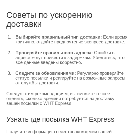
Советы по ускорению
доставки
Выбирайте правильный тип доставки:
Если время
критично, отдайте предпочтение экспресс-доставке.
Проверяйте правильность адреса:
Ошибки в
адресе могут привести к задержкам. Убедитесь, что
все данные введены корректно.
Следите за обновлениями:
Регулярно проверяйте
статус посылки и реагируйте на возможные запросы
от службы доставки.
Следуя этим рекомендациям, вы сможете точнее
оценить, сколько времени потребуется на доставку
вашей посылки с WHT Express.
Узнать где посылка WHT Express
Получите информацию о местонахождении вашей