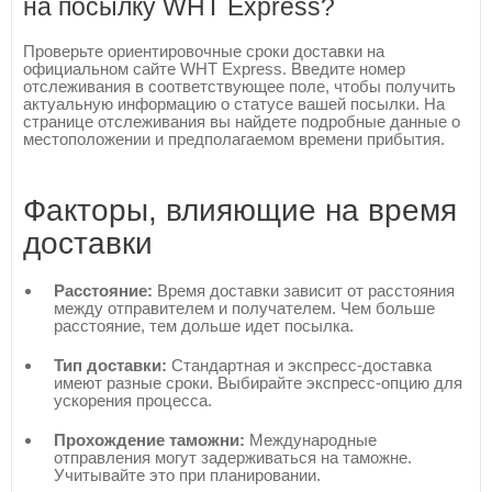
на посылку WHT Express?
Проверьте ориентировочные сроки доставки на
официальном сайте WHT Express. Введите номер
отслеживания в соответствующее поле, чтобы получить
актуальную информацию о статусе вашей посылки. На
странице отслеживания вы найдете подробные данные о
местоположении и предполагаемом времени прибытия.
Факторы, влияющие на время
доставки
Расстояние:
Время доставки зависит от расстояния
между отправителем и получателем. Чем больше
расстояние, тем дольше идет посылка.
Тип доставки:
Стандартная и экспресс-доставка
имеют разные сроки. Выбирайте экспресс-опцию для
ускорения процесса.
Прохождение таможни:
Международные
отправления могут задерживаться на таможне.
Учитывайте это при планировании.