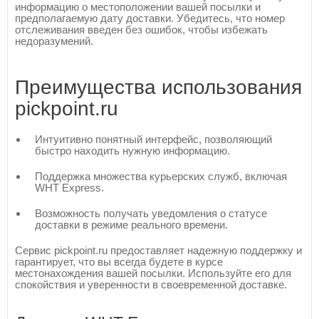
информацию о местоположении вашей посылки и
предполагаемую дату доставки. Убедитесь, что номер
отслеживания введен без ошибок, чтобы избежать
недоразумений.
Преимущества использования
pickpoint.ru
Интуитивно понятный интерфейс, позволяющий
быстро находить нужную информацию.
Поддержка множества курьерских служб, включая
WHT Express.
Возможность получать уведомления о статусе
доставки в режиме реального времени.
Сервис pickpoint.ru предоставляет надежную поддержку и
гарантирует, что вы всегда будете в курсе
местонахождения вашей посылки. Используйте его для
спокойствия и уверенности в своевременной доставке.