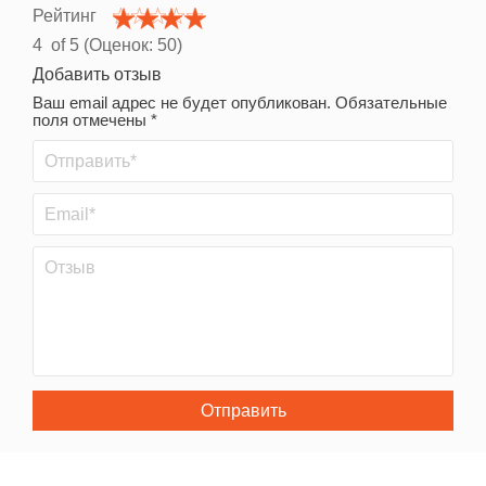
Рейтинг
4
of 5 (Оценок:
50
)
Добавить отзыв
Ваш email адрес не будет опубликован. Обязательные
поля отмечены *
Отправить