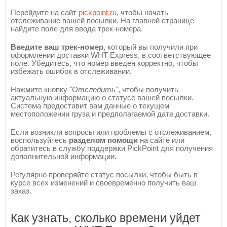
Перейдите на сайт
pickpoint.ru
, чтобы начать
отслеживание вашей посылки. На главной странице
найдите поле для ввода трек-номера.
Введите ваш трек-номер
, который вы получили при
оформлении доставки WHT Express, в соответствующее
поле. Убедитесь, что номер введен корректно, чтобы
избежать ошибок в отслеживании.
Нажмите кнопку
"Отследить"
, чтобы получить
актуальную информацию о статусе вашей посылки.
Система предоставит вам данные о текущем
местоположении груза и предполагаемой дате доставки.
Если возникли вопросы или проблемы с отслеживанием,
воспользуйтесь
разделом помощи
на сайте или
обратитесь в службу поддержки PickPoint для получения
дополнительной информации.
Регулярно проверяйте статус посылки, чтобы быть в
курсе всех изменений и своевременно получить ваш
заказ.
Как узнать, сколько времени уйдет