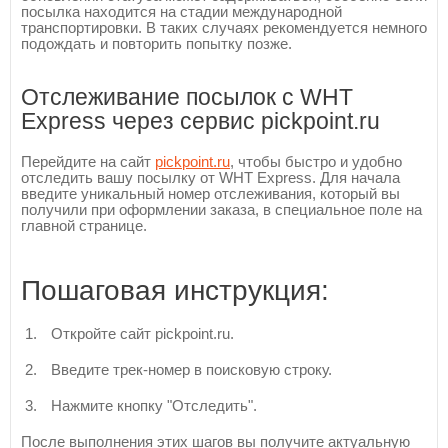
посылка находится на стадии международной
транспортировки. В таких случаях рекомендуется немного
подождать и повторить попытку позже.
Отслеживание посылок с WHT
Express через сервис pickpoint.ru
Перейдите на сайт
pickpoint.ru
, чтобы быстро и удобно
отследить вашу посылку от WHT Express. Для начала
введите уникальный номер отслеживания, который вы
получили при оформлении заказа, в специальное поле на
главной странице.
Пошаговая инструкция:
Откройте сайт pickpoint.ru.
Введите трек-номер в поисковую строку.
Нажмите кнопку "Отследить".
После выполнения этих шагов вы получите актуальную