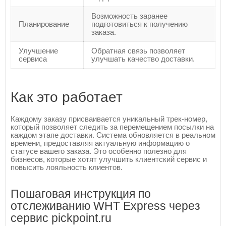
Возможность заранее
Планирование
подготовиться к получению
заказа.
Улучшение
Обратная связь позволяет
сервиса
улучшать качество доставки.
Как это работает
Каждому заказу присваивается уникальный трек-номер,
который позволяет следить за перемещением посылки на
каждом этапе доставки. Система обновляется в реальном
времени, предоставляя актуальную информацию о
статусе вашего заказа. Это особенно полезно для
бизнесов, которые хотят улучшить клиентский сервис и
повысить лояльность клиентов.
Пошаговая инструкция по
отслеживанию WHT Express через
сервис pickpoint.ru