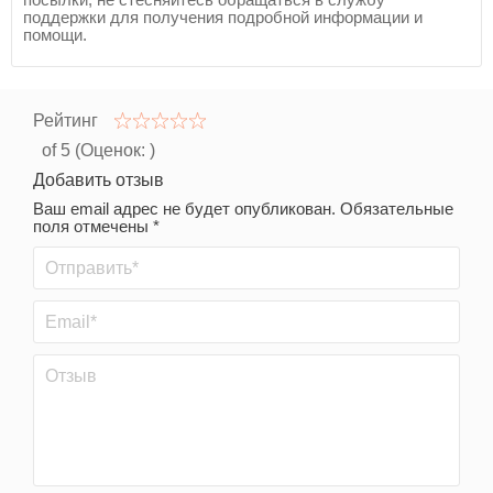
поддержки для получения подробной информации и
помощи.
Рейтинг
of 5 (Оценок:
)
Добавить отзыв
Ваш email адрес не будет опубликован. Обязательные
поля отмечены *