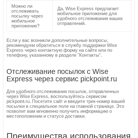
Можно ли
Да, Wise Express предлагает
отслеживать
мобильное приложение для
посылку через
удобного отслеживания ваших
мобильное
отправлений.
приложение?
Если у вас возникли дополнительные вопросы,
рекомендуем обратиться в службу поддержки Wise
Express через контактную форму на сайте или по
телефону, указанному в разделе "Контакты".
Отслеживание посылок с Wise
Express через сервис pickpoint.ru
Для удобного отслеживания посылок, отправленных
через Wise Express, воспользуйтесь сервисом
pickpoint.ru. Посетите сайт и введите трек-номер вашей
посылки в специальное поле на главной странице. Это
позволит вам мгновенно получить информацию о
местоположении и статусе доставки.
Преимущества использования