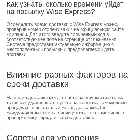
Как узнать, сколько времени уйдет
на посылку Wise Express?
Определить время доставки с Wise Express можно,
проверив номер отслеживания на официальном сайте
компании. Для этого введите полученный код в
соответствующее поле на странице отслеживания.
Система предоставит актуальную информацию о
местоположении посылки и предполагаемой дате
доставки.
Влияние разных факторов на
сроки доставки
На время доставки могут влиять различные факторы,
такие как удаленность пункта назначения, таможенные
процедуры и выбранный метод доставки. Для
международных отправлений учтите, что таможенные
проверки могут продлить срок доставки.
Советы для ускорения