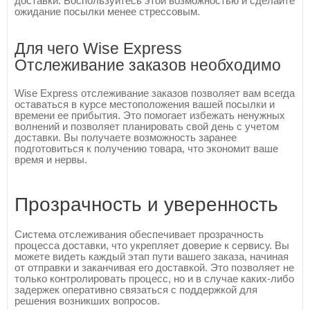
доставки. Воспользуйтесь этой возможностью и сделайте
ожидание посылки менее стрессовым.
Для чего Wise Express
Отслеживание заказов необходимо
Wise Express отслеживание заказов позволяет вам всегда
оставаться в курсе местоположения вашей посылки и
времени ее прибытия. Это помогает избежать ненужных
волнений и позволяет планировать свой день с учетом
доставки. Вы получаете возможность заранее
подготовиться к получению товара, что экономит ваше
время и нервы.
Прозрачность и уверенность
Система отслеживания обеспечивает прозрачность
процесса доставки, что укрепляет доверие к сервису. Вы
можете видеть каждый этап пути вашего заказа, начиная
от отправки и заканчивая его доставкой. Это позволяет не
только контролировать процесс, но и в случае каких-либо
задержек оперативно связаться с поддержкой для
решения возникших вопросов.