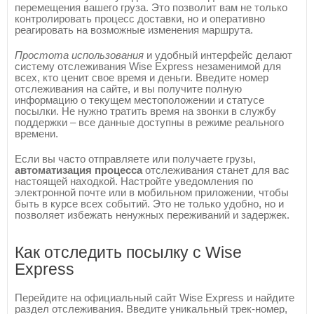
перемещения вашего груза. Это позволит вам не только
контролировать процесс доставки, но и оперативно
реагировать на возможные изменения маршрута.
Простота использования
и удобный интерфейс делают
систему отслеживания Wise Express незаменимой для
всех, кто ценит свое время и деньги. Введите номер
отслеживания на сайте, и вы получите полную
информацию о текущем местоположении и статусе
посылки. Не нужно тратить время на звонки в службу
поддержки – все данные доступны в режиме реального
времени.
Если вы часто отправляете или получаете грузы,
автоматизация процесса
отслеживания станет для вас
настоящей находкой. Настройте уведомления по
электронной почте или в мобильном приложении, чтобы
быть в курсе всех событий. Это не только удобно, но и
позволяет избежать ненужных переживаний и задержек.
Как отследить посылку с Wise
Express
Перейдите на официальный сайт Wise Express и найдите
раздел отслеживания. Введите уникальный трек-номер,