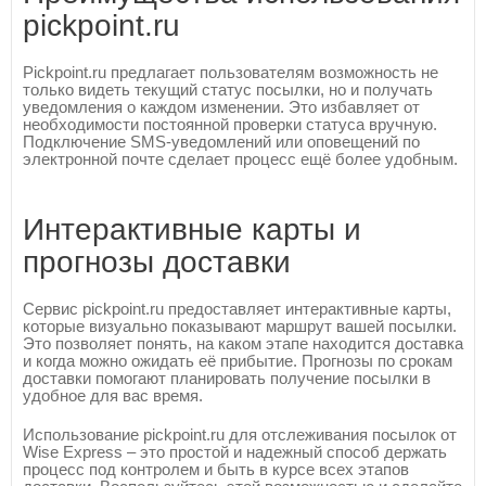
pickpoint.ru
Pickpoint.ru предлагает пользователям возможность не
только видеть текущий статус посылки, но и получать
уведомления о каждом изменении. Это избавляет от
необходимости постоянной проверки статуса вручную.
Подключение SMS-уведомлений или оповещений по
электронной почте сделает процесс ещё более удобным.
Интерактивные карты и
прогнозы доставки
Сервис pickpoint.ru предоставляет интерактивные карты,
которые визуально показывают маршрут вашей посылки.
Это позволяет понять, на каком этапе находится доставка
и когда можно ожидать её прибытие. Прогнозы по срокам
доставки помогают планировать получение посылки в
удобное для вас время.
Использование pickpoint.ru для отслеживания посылок от
Wise Express – это простой и надежный способ держать
процесс под контролем и быть в курсе всех этапов