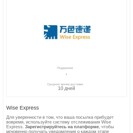
Поддержка
-
Среднее время доставки
10 дней
Wise Express
Для уверенности в том, что ваша посылка прибудет
вовремя, используйте систему отслеживания Wise
Express.
Зарегистрируйтесь на платформе
, чтобы
мгновенно получать уведомления о каждом этапе