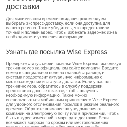
доставки
Для минимизации времени ожидания рекомендуем
выбирать экспресс-доставку, если она доступна для
вашего региона. Также убедитесь, что предоставили
точный и полный адрес, чтобы избежать задержек из-за
необходимости уточнения информации.
Узнать где посылка Wise Express
Проверьте статус своей посылки Wise Express, используя
трекинг-номер на официальном сайте компании. Введите
номер в специальное поле на главной странице, и
система предоставит актуальную информацию о
местонахождении и статусе доставки. Если у вас нет
трекинг-номера, обратитесь в службу поддержки,
предоставив данные о заказе, чтобы получить
необходимую информацию. Также можно
воспользоваться мобильным приложением Wise Express
для удобного отслеживания посылок в режиме реального
времени. Обратите внимание на уведомления от
компании на электронную почту или в приложении, чтобы
быть в курсе изменений в маршруте доставки. Если
возникают вопросы по срокам или местоположению
посылки, не стесняйтесь обращаться в службу