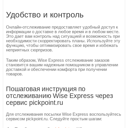
Удобство и контроль
Онлайн-отслеживание предоставляет удобный доступ к
информации о доставке в любое время и в любом месте.
Это дает вам контроль над ситуацией и возможность при
необходимости скорректировать планы. Используйте эту
функцию, чтобы оптимизировать свое время и избежать
неприятных сюрпризов.
Таким образом, Wise Express отслеживание заказов
становится вашим надежным помощником в управлении
доставкой и обеспечении комфорта при получении
товаров.
Пошаговая инструкция по
отслеживанию Wise Express через
сервис pickpoint.ru
Для отслеживания посылки Wise Express воспользуйтесь
сервисом pickpoint.ru. Следуйте простым шагам: