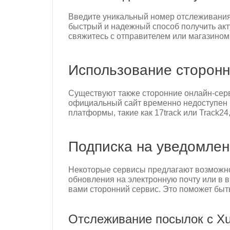
Введите уникальный номер отслеживания, 
быстрый и надежный способ получить ак
свяжитесь с отправителем или магазином,
Использование сторонн
Существуют также сторонние онлайн-серв
официальный сайт временно недоступен и
платформы, такие как 17track или Track2
Подписка на уведомлен
Некоторые сервисы предлагают возможност
обновления на электронную почту или в в
вами сторонний сервис. Это поможет быть
Отслеживание посылок с Xun 