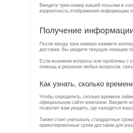
Введите трек-номер вашей посылки в соот
корректность отображения информации о
Получение информации
После ввода трек-номера нажмите кнопку
доставки. Вы увидите текущую локацию п
Если возникли вопросы или проблемы с о
помощь в решении любых вопросов, связ
Как узнать, сколько времени
Чтобы определить, сколько времени займет
официальном сайте компании. Введите н
позволит вам увидеть, где находится ваш
Также стоит учитывать стандартные сроки
ориентировочные сроки доставки для ра