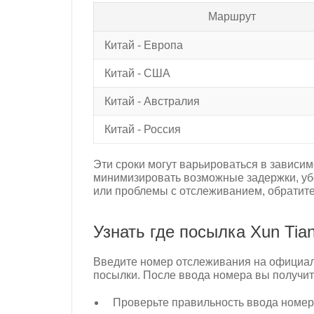
Маршрут
Китай - Европа
Китай - США
Китай - Австралия
Китай - Россия
Эти сроки могут варьироваться в зависим
минимизировать возможные задержки, убе
или проблемы с отслеживанием, обратите
Узнать где посылка Xun Tian 
Введите номер отслеживания на официаль
посылки. После ввода номера вы получит
Проверьте правильность ввода номер