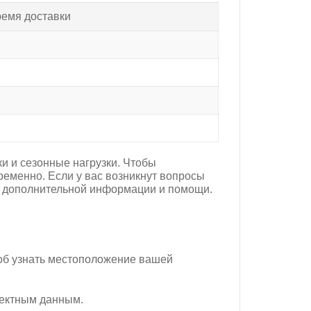
емя доставки
ки и сезонные нагрузки. Чтобы
еменно. Если у вас возникнут вопросы
ия дополнительной информации и помощи.
соб узнать местоположение вашей
ректным данным.