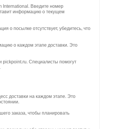
 International. Введите номер
оставит информацию о текущем
я о посылке отсутствует, убедитесь, что
ацию о каждом этапе доставки. Это
pickpoint.ru. Специалисты помогут
.
есс доставки на каждом этапе. Это
остоянии.
его заказа, чтобы планировать