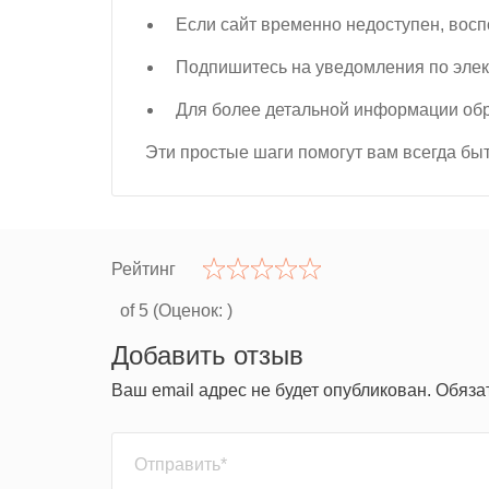
Если сайт временно недоступен, воспо
Подпишитесь на уведомления по элек
Для более детальной информации обра
Эти простые шаги помогут вам всегда бы
Рейтинг
of 5 (Оценок:
)
Добавить отзыв
Ваш email адрес не будет опубликован. Обяз