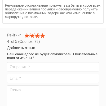
Регулярное отслеживание поможет вам быть в курсе всех
передвижений вашей посылки и своевременно получать
обновления о возможных задержках или изменениях в
маршруте доставки.
Рейтинг
4
of 5 (Оценок:
73
)
Добавить отзыв
Ваш email адрес не будет опубликован. Обязательные
поля отмечены *