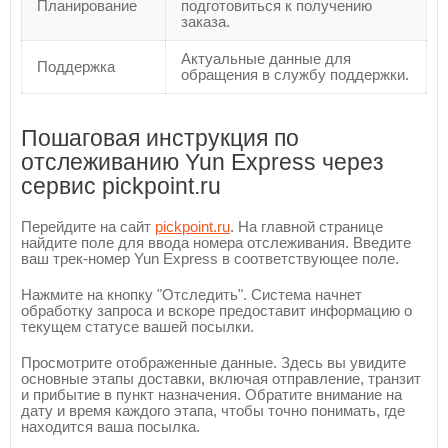
Планирование
подготовиться к получению
заказа.
Актуальные данные для
Поддержка
обращения в службу поддержки.
Пошаговая инструкция по
отслеживанию Yun Express через
сервис pickpoint.ru
Перейдите на сайт
pickpoint.ru
. На главной странице
найдите поле для ввода номера отслеживания. Введите
ваш трек-номер Yun Express в соответствующее поле.
Нажмите на кнопку "Отследить". Система начнет
обработку запроса и вскоре предоставит информацию о
текущем статусе вашей посылки.
Просмотрите отображенные данные. Здесь вы увидите
основные этапы доставки, включая отправление, транзит
и прибытие в пункт назначения. Обратите внимание на
дату и время каждого этапа, чтобы точно понимать, где
находится ваша посылка.