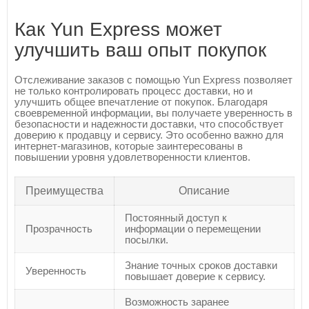
Как Yun Express может
улучшить ваш опыт покупок
Отслеживание заказов с помощью Yun Express позволяет
не только контролировать процесс доставки, но и
улучшить общее впечатление от покупок. Благодаря
своевременной информации, вы получаете уверенность в
безопасности и надежности доставки, что способствует
доверию к продавцу и сервису. Это особенно важно для
интернет-магазинов, которые заинтересованы в
повышении уровня удовлетворенности клиентов.
Преимущества
Описание
Постоянный доступ к
Прозрачность
информации о перемещении
посылки.
Знание точных сроков доставки
Уверенность
повышает доверие к сервису.
Возможность заранее