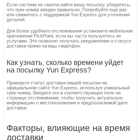
Если система не смогла найти вашу посылку, убедитесь,
что трек-номер введен правильно. Попробуйте еще раз
или свяжитесь с поддержкой Yun Express для уточнения
деталей.
Для более удобного отслеживания установите мобильное
приложение PickPoint, если вы часто пользуетесь их
услугами. Это позволит получать уведомления о статусе
доставки прямо на ваш смартфон.
Как узнать, сколько времени уйдет
на посылку Yun Express?
Проверьте статус доставки вашей посылки на
официальном сайте Yun Express, используя уникальный
трек-номер. Введите его в соответствующее поле на
странице отслеживания, чтобы получить актуальную
информацию о местоположении и предполагаемой дате
доставки.
Факторы, влияющие на время
доставки