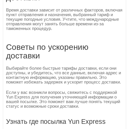
Время доставки зависит от различных факторов, включая
пункт отправления и назначения, выбранный тариф и
текущие погодные условия. Учтите, что международные
отправления могут занять больше времени из-за
таможенных процедур.
Советы по ускорению
доставки
Выбирайте более быстрые тарифы доставки, если они
доступны, и убедитесь, что все данные, включая адрес и
контактную информацию, указаны правильно. Это
поможет избежать задержек и ускорит процесс доставки.
Если у вас возникли вопросы, свяжитесь с поддержкой
Yun Express для получения уточняющей информации о
вашей посылке. Это поможет вам лучше понять текущий
статус и возможные сроки доставки.
Узнать где посылка Yun Express