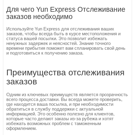
Для чего Yun Express Отслеживание
заказов необходимо
Используйте Yun Express для отслеживания ваших
заказов, чтобы всегда быть в курсе местоположения и
статуса вашей посылки. Это позволит избежать
ненужных задержек и неясностей. Знание точного
времени прибытия поможет вам спланировать свой день
и подготовиться к получению заказа.
Преимущества отслеживания
заказов
Одним из ключевых преимуществ является прозрачность
всего процесса доставки. Вы всегда можете проверить,
где находится ваша посылка, и при необходимости
обратиться в службу поддержки с актуальной
информацией. Это особенно полезно для клиентов,
которые часто делают заказы из-за рубежа и хотят
избежать возможных проблем с таможенным
оформлением.