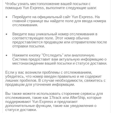
Чтобы узнать местоположение вашей посылки с
помощью Yun Express, выполните следующие шаги:
Перейдите на официальный сайт Yun Express. На
главной странице вы найдете поле для ввода номера
отслеживания.
Введите ваш уникальный номер отслеживания в
соответствующее поле. Этот номер обычно
предоставляется продавцом или отправителем после
отправки посылки.
Нажмите кнопку "Отследить" или аналогичную.
Система предоставит вам актуальную информацию о
местонахождении вашей посылки и статусе доставки.
Если у вас возникли проблемы с отслеживанием,
убедитесь, что номер введен правильно и не содержит
лишних пробелов. В случае необходимости, свяжитесь с
продавцом для уточнения информации.
Вы также можете использовать сторонние сервисы для
отслеживания, такие как 17track или AfterShip, которые
поддерживают Yun Express и предлагают
дополнительные функции, такие как уведомления о
статусе доставки.