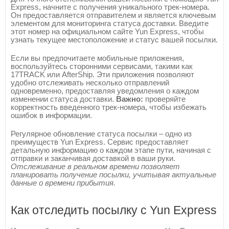
Express, начните с получения уникального трек-номера.
Он предоставляется отправителем и является ключевым
элементом для мониторинга статуса доставки. Введите
этот номер на официальном сайте Yun Express, чтобы
узнать текущее местоположение и статус вашей посылки.
Если вы предпочитаете мобильные приложения,
воспользуйтесь сторонними сервисами, такими как
17TRACK или AfterShip. Эти приложения позволяют
удобно отслеживать несколько отправлений
одновременно, предоставляя уведомления о каждом
изменении статуса доставки.
Важно:
проверяйте
корректность введенного трек-номера, чтобы избежать
ошибок в информации.
Регулярное обновление статуса посылки – одно из
преимуществ Yun Express. Сервис предоставляет
детальную информацию о каждом этапе пути, начиная с
отправки и заканчивая доставкой в ваши руки.
Отслеживание в реальном времени позволяет
планировать получение посылки, учитывая актуальные
данные о времени прибытия.
Как отследить посылку с Yun Express